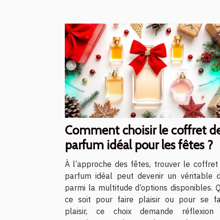
Comment choisir le coffret d
parfum idéal pour les fêtes ?
À l’approche des fêtes, trouver le coffret
parfum idéal peut devenir un véritable d
parmi la multitude d’options disponibles. 
ce soit pour faire plaisir ou pour se fa
plaisir, ce choix demande réflexion