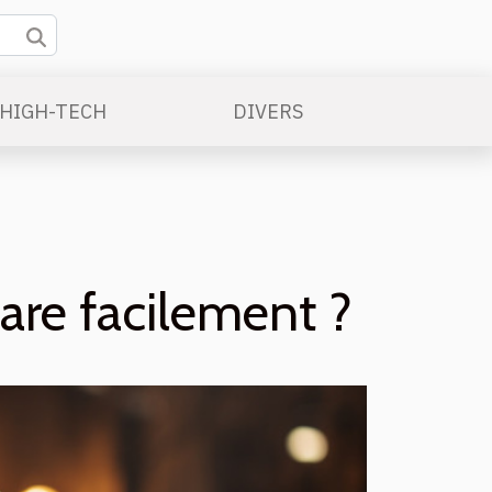
/HIGH-TECH
DIVERS
are facilement ?