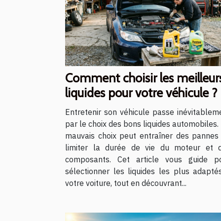
Comment choisir les meilleur
liquides pour votre véhicule ?
Entretenir son véhicule passe inévitablem
par le choix des bons liquides automobiles.
mauvais choix peut entraîner des pannes
limiter la durée de vie du moteur et 
composants. Cet article vous guide p
sélectionner les liquides les plus adapté
votre voiture, tout en découvrant...