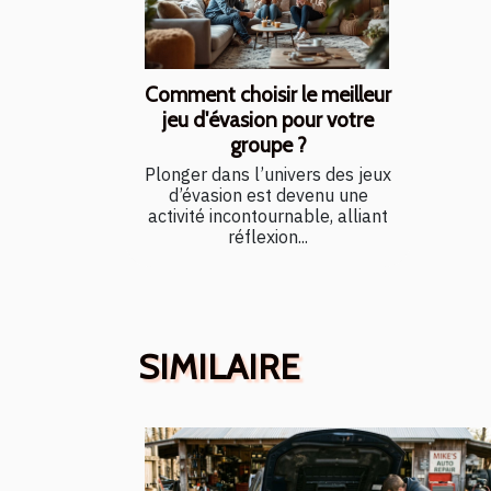
Comment choisir le meilleur
jeu d'évasion pour votre
groupe ?
Plonger dans l’univers des jeux
d’évasion est devenu une
activité incontournable, alliant
réflexion...
SIMILAIRE