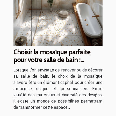
Choisir la mosaïque parfaite
pour votre salle de bain :
matériaux et designs
Lorsque l'on envisage de rénover ou de décorer
sa salle de bain, le choix de la mosaïque
s'avère être un élément capital pour créer une
ambiance unique et personnalisée. Entre
variété des matériaux et diversité des designs,
il existe un monde de possibilités permettant
de transformer cette espace...