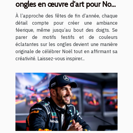
ongles en œuvre d'art pour Noël
?
À l’approche des fêtes de fin d’année, chaque
détail compte pour créer une ambiance
féerique, même jusqu’au bout des doigts. Se
parer de motifs festifs et de couleurs
éclatantes sur les ongles devient une manière
originale de célébrer Noël tout en affirmant sa
créativité. Laissez-vous inspirer...