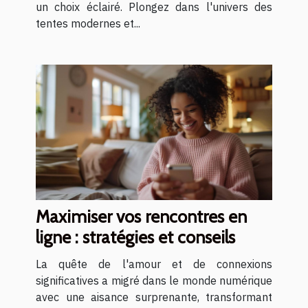
un choix éclairé. Plongez dans l'univers des
tentes modernes et...
Maximiser vos rencontres en
ligne : stratégies et conseils
La quête de l'amour et de connexions
significatives a migré dans le monde numérique
avec une aisance surprenante, transformant