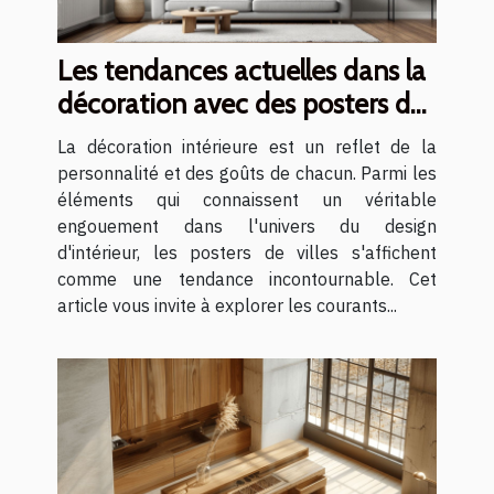
Les tendances actuelles dans la
décoration avec des posters de
villes
La décoration intérieure est un reflet de la
personnalité et des goûts de chacun. Parmi les
éléments qui connaissent un véritable
engouement dans l'univers du design
d'intérieur, les posters de villes s'affichent
comme une tendance incontournable. Cet
article vous invite à explorer les courants...