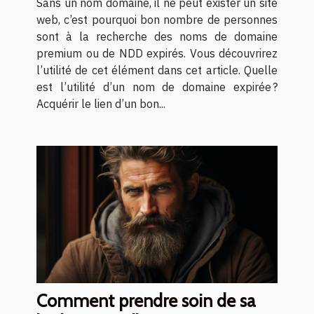
Sans un nom domaine, il ne peut exister un site
web, c’est pourquoi bon nombre de personnes
sont à la recherche des noms de domaine
premium ou de NDD expirés. Vous découvrirez
l’utilité de cet élément dans cet article. Quelle
est l’utilité d’un nom de domaine expirée ?
Acquérir le lien d’un bon...
Comment prendre soin de sa