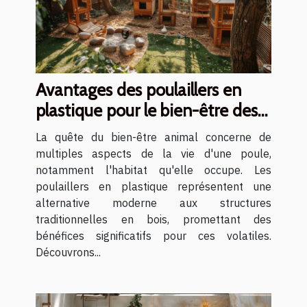
Avantages des poulaillers en
plastique pour le bien-être des
poules
La quête du bien-être animal concerne de
multiples aspects de la vie d'une poule,
notamment l'habitat qu'elle occupe. Les
poulaillers en plastique représentent une
alternative moderne aux structures
traditionnelles en bois, promettant des
bénéfices significatifs pour ces volatiles.
Découvrons...