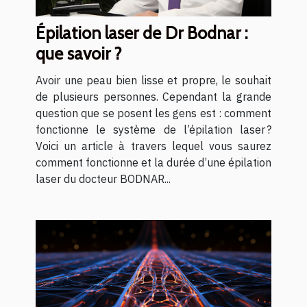
Épilation laser de Dr Bodnar :
que savoir ?
Avoir une peau bien lisse et propre, le souhait
de plusieurs personnes. Cependant la grande
question que se posent les gens est : comment
fonctionne le système de l’épilation laser ?
Voici un article à travers lequel vous saurez
comment fonctionne et la durée d’une épilation
laser du docteur BODNAR...