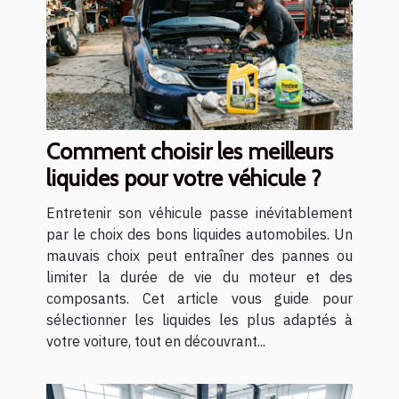
Comment choisir les meilleurs
liquides pour votre véhicule ?
Entretenir son véhicule passe inévitablement
par le choix des bons liquides automobiles. Un
mauvais choix peut entraîner des pannes ou
limiter la durée de vie du moteur et des
composants. Cet article vous guide pour
sélectionner les liquides les plus adaptés à
votre voiture, tout en découvrant...