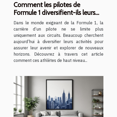
Comment les pilotes de
Formule 1 diversifient-ils leurs
carrières ?
Dans le monde exigeant de la Formule 1, la
carrière d’un pilote ne se limite plus
uniquement aux circuits. Beaucoup cherchent
aujourd’hui à diversifier leurs activités pour
assurer leur avenir et explorer de nouveaux
horizons. Découvrez à travers cet article
comment ces athlètes de haut niveau...