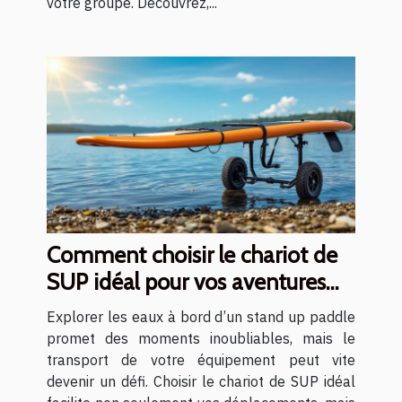
votre groupe. Découvrez,...
Comment choisir le chariot de
SUP idéal pour vos aventures
aquatiques ?
Explorer les eaux à bord d’un stand up paddle
promet des moments inoubliables, mais le
transport de votre équipement peut vite
devenir un défi. Choisir le chariot de SUP idéal