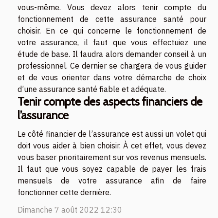
vous-même. Vous devez alors tenir compte du
fonctionnement de cette assurance santé pour
choisir. En ce qui concerne le fonctionnement de
votre assurance, il faut que vous effectuiez une
étude de base. Il faudra alors demander conseil à un
professionnel. Ce dernier se chargera de vous guider
et de vous orienter dans votre démarche de choix
d’une assurance santé fiable et adéquate.
Tenir compte des aspects financiers de
l’assurance
Le côté financier de l’assurance est aussi un volet qui
doit vous aider à bien choisir. À cet effet, vous devez
vous baser prioritairement sur vos revenus mensuels.
Il faut que vous soyez capable de payer les frais
mensuels de votre assurance afin de faire
fonctionner cette dernière.
Dimanche 7 août 2022 12:30