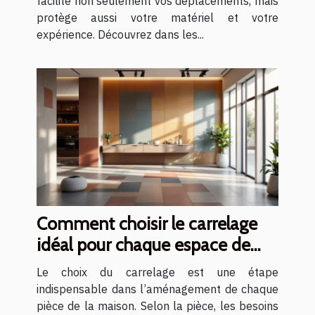
facilite non seulement vos déplacements, mais
protège aussi votre matériel et votre
expérience. Découvrez dans les...
Comment choisir le carrelage
idéal pour chaque espace de
votre maison ?
Le choix du carrelage est une étape
indispensable dans l’aménagement de chaque
pièce de la maison. Selon la pièce, les besoins