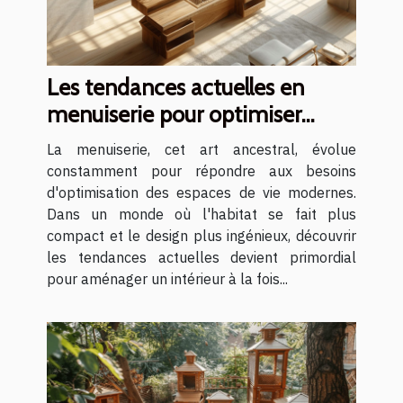
Les tendances actuelles en
menuiserie pour optimiser
votre espace
La menuiserie, cet art ancestral, évolue
constamment pour répondre aux besoins
d'optimisation des espaces de vie modernes.
Dans un monde où l'habitat se fait plus
compact et le design plus ingénieux, découvrir
les tendances actuelles devient primordial
pour aménager un intérieur à la fois...