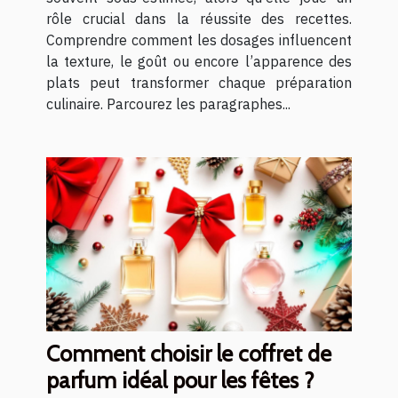
rôle crucial dans la réussite des recettes.
Comprendre comment les dosages influencent
la texture, le goût ou encore l’apparence des
plats peut transformer chaque préparation
culinaire. Parcourez les paragraphes...
Comment choisir le coffret de
parfum idéal pour les fêtes ?