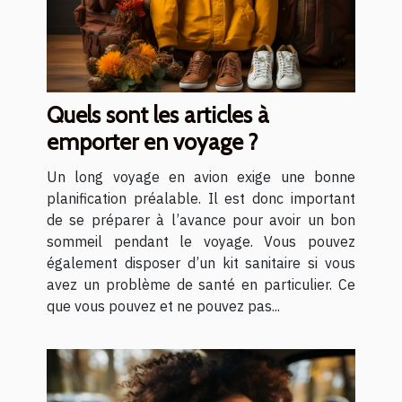
Quels sont les articles à
emporter en voyage ?
Un long voyage en avion exige une bonne
planification préalable. Il est donc important
de se préparer à l’avance pour avoir un bon
sommeil pendant le voyage. Vous pouvez
également disposer d’un kit sanitaire si vous
avez un problème de santé en particulier. Ce
que vous pouvez et ne pouvez pas...