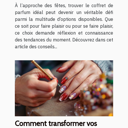
À l’approche des fêtes, trouver le coffret de
parfum idéal peut devenir un véritable défi
parmi la multitude d’options disponibles. Que
ce soit pour faire plaisir ou pour se faire plaisir,
ce choix demande réflexion et connaissance
des tendances du moment. Découvrez dans cet
article des conseils...
Comment transformer vos