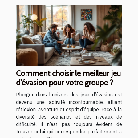
Comment choisir le meilleur jeu
d'évasion pour votre groupe ?
Plonger dans l’univers des jeux d’évasion est
devenu une activité incontournable, alliant
réflexion, aventure et esprit d’équipe. Face à la
diversité des scénarios et des niveaux de
difficulté, il n’est pas toujours évident de
trouver celui qui correspondra parfaitement à