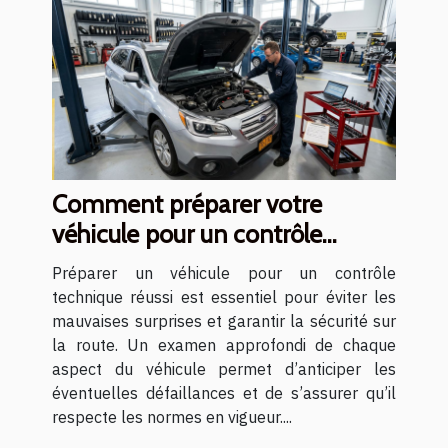
Comment préparer votre
véhicule pour un contrôle
technique réussi ?
Préparer un véhicule pour un contrôle
technique réussi est essentiel pour éviter les
mauvaises surprises et garantir la sécurité sur
la route. Un examen approfondi de chaque
aspect du véhicule permet d’anticiper les
éventuelles défaillances et de s’assurer qu’il
respecte les normes en vigueur....