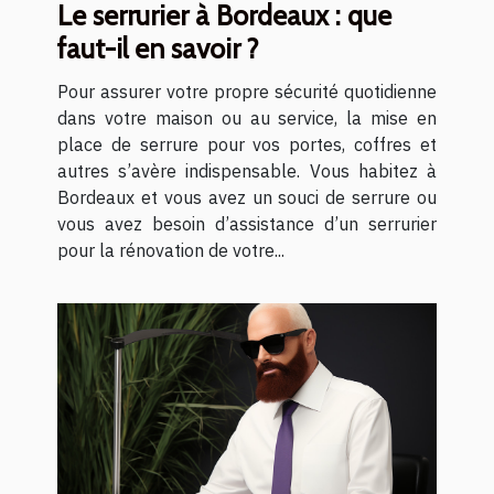
Le serrurier à Bordeaux : que
faut-il en savoir ?
Pour assurer votre propre sécurité quotidienne
dans votre maison ou au service, la mise en
place de serrure pour vos portes, coffres et
autres s’avère indispensable. Vous habitez à
Bordeaux et vous avez un souci de serrure ou
vous avez besoin d’assistance d’un serrurier
pour la rénovation de votre...