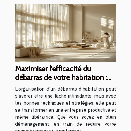
Maximiser l'efficacité du
débarras de votre habitation :
conseils et stratégies
L'organisation d'un débarras d'habitation peut
s'avérer être une tâche intimidante, mais avec
les bonnes techniques et stratégies, elle peut
se transformer en une entreprise productive et
même libératrice. Que vous soyez en plein
déménagement, en train de réduire votre