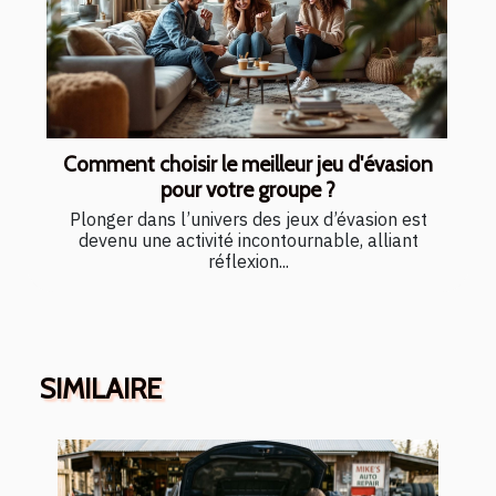
Comment choisir le meilleur jeu d'évasion
pour votre groupe ?
Plonger dans l’univers des jeux d’évasion est
devenu une activité incontournable, alliant
réflexion...
SIMILAIRE