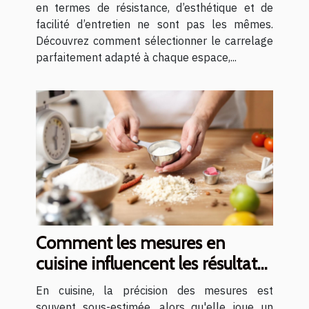
en termes de résistance, d’esthétique et de
facilité d’entretien ne sont pas les mêmes.
Découvrez comment sélectionner le carrelage
parfaitement adapté à chaque espace,...
Comment les mesures en
cuisine influencent les résultats
des recettes ?
En cuisine, la précision des mesures est
souvent sous-estimée, alors qu'elle joue un