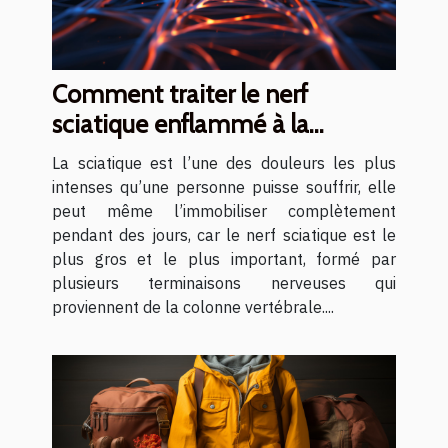
Comment traiter le nerf
sciatique enflammé à la
maison ?
La sciatique est l’une des douleurs les plus
intenses qu’une personne puisse souffrir, elle
peut même l’immobiliser complètement
pendant des jours, car le nerf sciatique est le
plus gros et le plus important, formé par
plusieurs terminaisons nerveuses qui
proviennent de la colonne vertébrale....