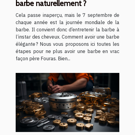
barbe naturellement ?
Cela passe inaperçu, mais le 7 septembre de
chaque année est la journée mondiale de la
barbe. Il convient donc d’entretenir la barbe à
l’instar des cheveux. Comment avoir une barbe
élégante ? Nous vous proposons ici toutes les
étapes pour ne plus avoir une barbe en vrac
façon père Fouras. Bien...