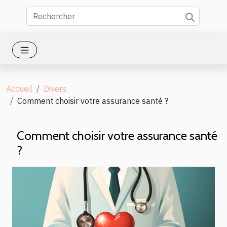
Accueil
Divers
Comment choisir votre assurance santé ?
Comment choisir votre assurance santé
?