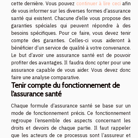
cette dernière. Vous pouvez
continuer à lire ceci
afin
de vous informer sur les diverses formes d’assurance
santé qui existent. Chacune d’elle vous propose des
garanties spéciales qui peuvent répondre à des
besoins spécifiques. Pour ce faire, vous devez tenir
compte des garanties. Celles-ci vous aideront à
bénéficier d’un service de qualité à votre convenance.
Le but d’avoir une assurance santé est de pouvoir
profiter des avantages. Il faudra donc opter pour une
assurance capable de vous aider. Vous devez donc
faire une analyse comparative.
Tenir compte du fonctionnement de
l’assurance santé
Chaque formule d’assurance santé se base sur un
mode de fonctionnement précis. Ce fonctionnement
regroupe l’ensemble des aspects concernant les
droits et devoirs de chaque partie. Il faut rappeler
que les acteurs de ce processus sont l’assureur et