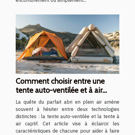
encombrement ou simplement...
Comment choisir entre une
tente auto-ventilée et à air
captif
La quête du parfait abri en plein air amène
souvent à hésiter entre deux technologies
distinctes : la tente auto-ventilée et la tente à
air captif. Cet article vise à éclaircir les
caractéristiques de chacune pour aider à faire