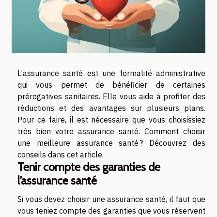
L’assurance santé est une formalité administrative
qui vous permet de bénéficier de certaines
prérogatives sanitaires. Elle vous aide à profiter des
réductions et des avantages sur plusieurs plans.
Pour ce faire, il est nécessaire que vous choisissiez
très bien votre assurance santé. Comment choisir
une meilleure assurance santé ? Découvrez des
conseils dans cet article.
Tenir compte des garanties de
l’assurance santé
Si vous devez choisir une assurance santé, il faut que
vous teniez compte des garanties que vous réservent