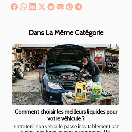
Dans La Même Catégorie
Comment choisir les meilleurs liquides pour
votre véhicule ?
Entretenir son véhicule passe inévitablement par
le choix des bons liquides automobiles. Un...