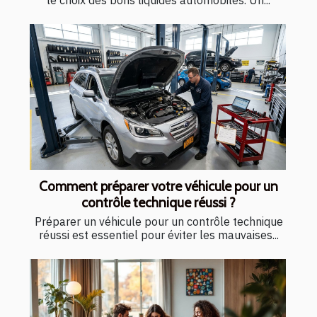
Comment préparer votre véhicule pour un
contrôle technique réussi ?
Préparer un véhicule pour un contrôle technique
réussi est essentiel pour éviter les mauvaises...