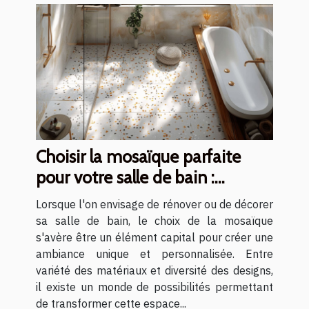
Choisir la mosaïque parfaite
pour votre salle de bain :
matériaux et designs
Lorsque l'on envisage de rénover ou de décorer
sa salle de bain, le choix de la mosaïque
s'avère être un élément capital pour créer une
ambiance unique et personnalisée. Entre
variété des matériaux et diversité des designs,
il existe un monde de possibilités permettant
de transformer cette espace...