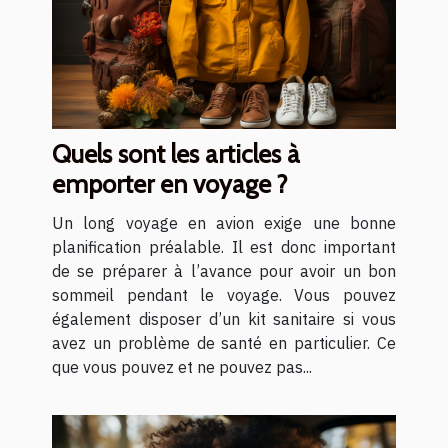
Quels sont les articles à
emporter en voyage ?
Un long voyage en avion exige une bonne
planification préalable. Il est donc important
de se préparer à l’avance pour avoir un bon
sommeil pendant le voyage. Vous pouvez
également disposer d’un kit sanitaire si vous
avez un problème de santé en particulier. Ce
que vous pouvez et ne pouvez pas...