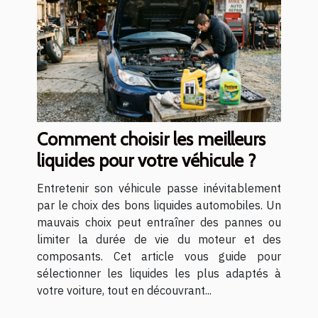
Comment choisir les meilleurs
liquides pour votre véhicule ?
Entretenir son véhicule passe inévitablement
par le choix des bons liquides automobiles. Un
mauvais choix peut entraîner des pannes ou
limiter la durée de vie du moteur et des
composants. Cet article vous guide pour
sélectionner les liquides les plus adaptés à
votre voiture, tout en découvrant...