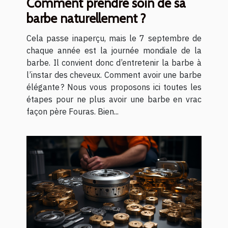
Comment prendre soin de sa
barbe naturellement ?
Cela passe inaperçu, mais le 7 septembre de
chaque année est la journée mondiale de la
barbe. Il convient donc d’entretenir la barbe à
l’instar des cheveux. Comment avoir une barbe
élégante ? Nous vous proposons ici toutes les
étapes pour ne plus avoir une barbe en vrac
façon père Fouras. Bien...