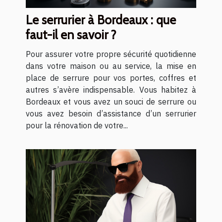
Le serrurier à Bordeaux : que
faut-il en savoir ?
Pour assurer votre propre sécurité quotidienne
dans votre maison ou au service, la mise en
place de serrure pour vos portes, coffres et
autres s’avère indispensable. Vous habitez à
Bordeaux et vous avez un souci de serrure ou
vous avez besoin d’assistance d’un serrurier
pour la rénovation de votre...