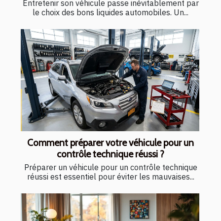
Entretenir son véhicule passe inévitablement par
le choix des bons liquides automobiles. Un...
Comment préparer votre véhicule pour un
contrôle technique réussi ?
Préparer un véhicule pour un contrôle technique
réussi est essentiel pour éviter les mauvaises...