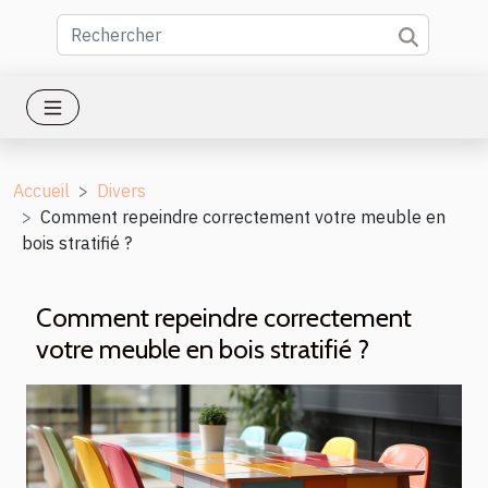
Accueil
Divers
Comment repeindre correctement votre meuble en
bois stratifié ?
Comment repeindre correctement
votre meuble en bois stratifié ?