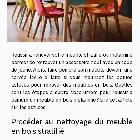
Réussir à rénover votre meuble stratifié ou mélaminé
permet de retrouver un accessoire neuf avec un coup
de jeune. Alors, faire peindre son meuble devient une
corvée facile à faire si vous maitrisez les petites
astuces pour rénover des meubles en bois. Quelles
sont les étapes à suivre absolument pour réussir à
peindre un meuble en bois mélaminé ? Lire cet article
sur les astuces !
Procéder au nettoyage du meuble
en bois stratifié