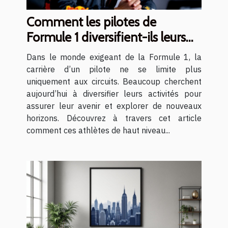
Comment les pilotes de
Formule 1 diversifient-ils leurs
carrières ?
Dans le monde exigeant de la Formule 1, la
carrière d’un pilote ne se limite plus
uniquement aux circuits. Beaucoup cherchent
aujourd’hui à diversifier leurs activités pour
assurer leur avenir et explorer de nouveaux
horizons. Découvrez à travers cet article
comment ces athlètes de haut niveau...