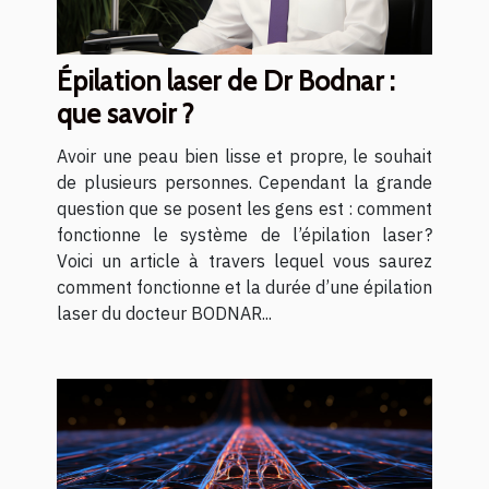
Épilation laser de Dr Bodnar :
que savoir ?
Avoir une peau bien lisse et propre, le souhait
de plusieurs personnes. Cependant la grande
question que se posent les gens est : comment
fonctionne le système de l’épilation laser ?
Voici un article à travers lequel vous saurez
comment fonctionne et la durée d’une épilation
laser du docteur BODNAR...