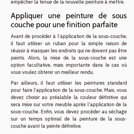
empêcher la tenue de la nouvelle peinture à mettre.
Appliquer une peinture de sous
couche pour une finition parfaite
Avant de procéder à l’application de la sous-couche,
il faut utiliser un ruban pour la simple raison de
réussir à masquer les endroits qui ne doivent pas être
peints. Alors, la mise de la sous-couche est une
option facultative, mais importante dans le cas où
vous voulez obtenir un meilleur rendu.
Par ailleurs, il faut utiliser les peintures standard
pour faire l’application de la sous-couche. Mais, vous
devez choisir au préalable la couleur définitive qui
sera mise sur votre meuble après l’application de la
sous-couche. Enfin, vous devez procéder au séchage
sur un temps optimal de la peinture de la sous-
couche avant la peinte définitive.