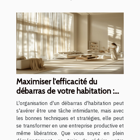
Maximiser l'efficacité du
débarras de votre habitation :
conseils et stratégies
L'organisation d'un débarras d'habitation peut
s'avérer être une tâche intimidante, mais avec
les bonnes techniques et stratégies, elle peut
se transformer en une entreprise productive et
même libératrice. Que vous soyez en plein