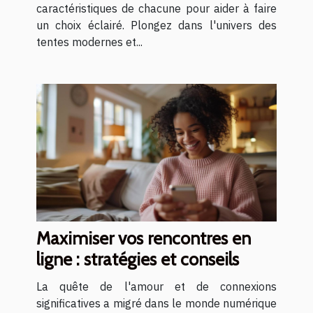
caractéristiques de chacune pour aider à faire
un choix éclairé. Plongez dans l'univers des
tentes modernes et...
Maximiser vos rencontres en
ligne : stratégies et conseils
La quête de l'amour et de connexions
significatives a migré dans le monde numérique