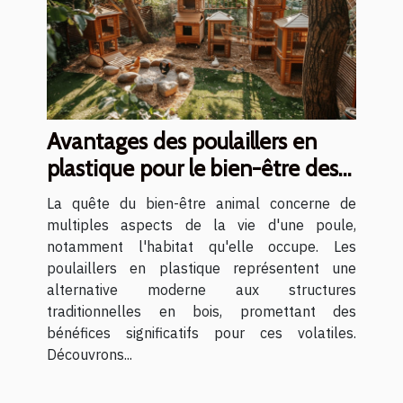
Avantages des poulaillers en
plastique pour le bien-être des
poules
La quête du bien-être animal concerne de
multiples aspects de la vie d'une poule,
notamment l'habitat qu'elle occupe. Les
poulaillers en plastique représentent une
alternative moderne aux structures
traditionnelles en bois, promettant des
bénéfices significatifs pour ces volatiles.
Découvrons...