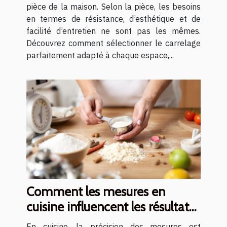
pièce de la maison. Selon la pièce, les besoins
en termes de résistance, d’esthétique et de
facilité d’entretien ne sont pas les mêmes.
Découvrez comment sélectionner le carrelage
parfaitement adapté à chaque espace,...
Comment les mesures en
cuisine influencent les résultats
des recettes ?
En cuisine, la précision des mesures est