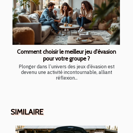
Comment choisir le meilleur jeu d'évasion
pour votre groupe ?
Plonger dans l’univers des jeux d’évasion est
devenu une activité incontournable, alliant
réflexion...
SIMILAIRE