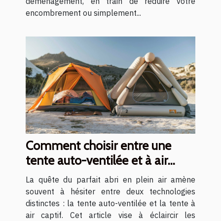
déménagement, en train de réduire votre
encombrement ou simplement...
Comment choisir entre une
tente auto-ventilée et à air
captif
La quête du parfait abri en plein air amène
souvent à hésiter entre deux technologies
distinctes : la tente auto-ventilée et la tente à
air captif. Cet article vise à éclaircir les