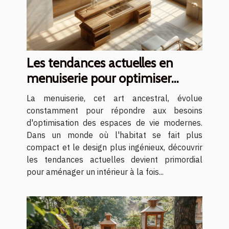
Les tendances actuelles en
menuiserie pour optimiser
votre espace
La menuiserie, cet art ancestral, évolue
constamment pour répondre aux besoins
d'optimisation des espaces de vie modernes.
Dans un monde où l'habitat se fait plus
compact et le design plus ingénieux, découvrir
les tendances actuelles devient primordial
pour aménager un intérieur à la fois...