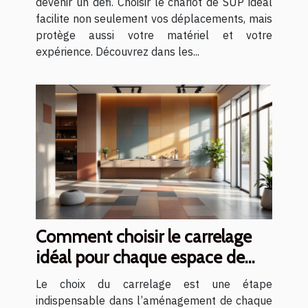
devenir un défi. Choisir le chariot de SUP idéal
facilite non seulement vos déplacements, mais
protège aussi votre matériel et votre
expérience. Découvrez dans les...
Comment choisir le carrelage
idéal pour chaque espace de
votre maison ?
Le choix du carrelage est une étape
indispensable dans l’aménagement de chaque