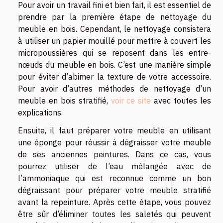
Pour avoir un travail fini et bien fait, il est essentiel de
prendre par la première étape de nettoyage du
meuble en bois. Cependant, le nettoyage consistera
à utiliser un papier mouillé pour mettre à couvert les
micropoussières qui se reposent dans les entre-
nœuds du meuble en bois. C’est une manière simple
pour éviter d’abimer la texture de votre accessoire.
Pour avoir d’autres méthodes de nettoyage d’un
meuble en bois stratifié,
voir ce site
avec toutes les
explications.
Ensuite, il faut préparer votre meuble en utilisant
une éponge pour réussir à dégraisser votre meuble
de ses anciennes peintures. Dans ce cas, vous
pourrez utiliser de l’eau mélangée avec de
l’ammoniaque qui est reconnue comme un bon
dégraissant pour préparer votre meuble stratifié
avant la repeinture. Après cette étape, vous pouvez
être sûr d’éliminer toutes les saletés qui peuvent