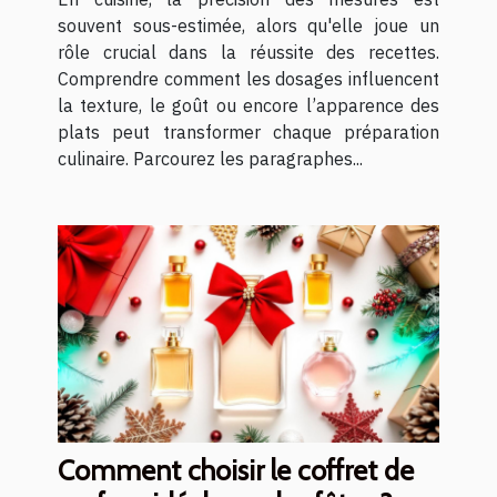
souvent sous-estimée, alors qu'elle joue un
rôle crucial dans la réussite des recettes.
Comprendre comment les dosages influencent
la texture, le goût ou encore l’apparence des
plats peut transformer chaque préparation
culinaire. Parcourez les paragraphes...
Comment choisir le coffret de