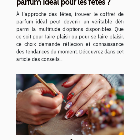
parfum idéal pour les fêtes ?
À l’approche des fêtes, trouver le coffret de
parfum idéal peut devenir un véritable défi
parmi la multitude d’options disponibles. Que
ce soit pour faire plaisir ou pour se faire plaisir,
ce choix demande réflexion et connaissance
des tendances du moment. Découvrez dans cet
article des conseils...