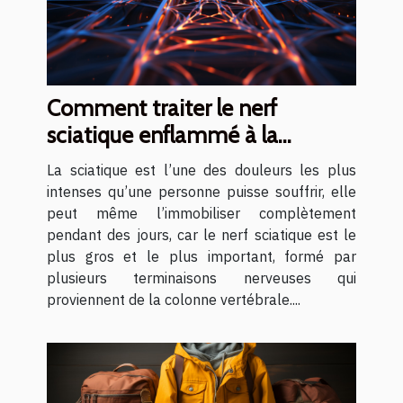
Comment traiter le nerf
sciatique enflammé à la
maison ?
La sciatique est l’une des douleurs les plus
intenses qu’une personne puisse souffrir, elle
peut même l’immobiliser complètement
pendant des jours, car le nerf sciatique est le
plus gros et le plus important, formé par
plusieurs terminaisons nerveuses qui
proviennent de la colonne vertébrale....