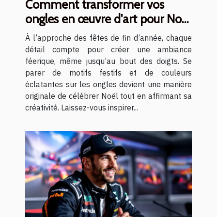
Comment transformer vos
ongles en œuvre d'art pour Noël
?
À l’approche des fêtes de fin d’année, chaque
détail compte pour créer une ambiance
féerique, même jusqu’au bout des doigts. Se
parer de motifs festifs et de couleurs
éclatantes sur les ongles devient une manière
originale de célébrer Noël tout en affirmant sa
créativité. Laissez-vous inspirer...