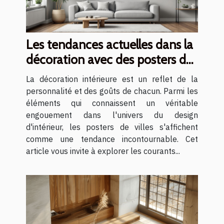
Les tendances actuelles dans la
décoration avec des posters de
villes
La décoration intérieure est un reflet de la
personnalité et des goûts de chacun. Parmi les
éléments qui connaissent un véritable
engouement dans l'univers du design
d'intérieur, les posters de villes s'affichent
comme une tendance incontournable. Cet
article vous invite à explorer les courants...