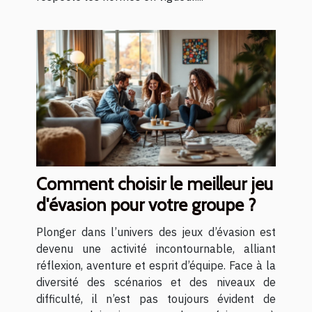
Comment choisir le meilleur jeu
d'évasion pour votre groupe ?
Plonger dans l’univers des jeux d’évasion est
devenu une activité incontournable, alliant
réflexion, aventure et esprit d’équipe. Face à la
diversité des scénarios et des niveaux de
difficulté, il n’est pas toujours évident de