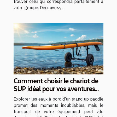
trouver celui qui correspondra parfaitement à
votre groupe. Découvrez,...
Comment choisir le chariot de
SUP idéal pour vos aventures
aquatiques ?
Explorer les eaux à bord d’un stand up paddle
promet des moments inoubliables, mais le
transport de votre équipement peut vite