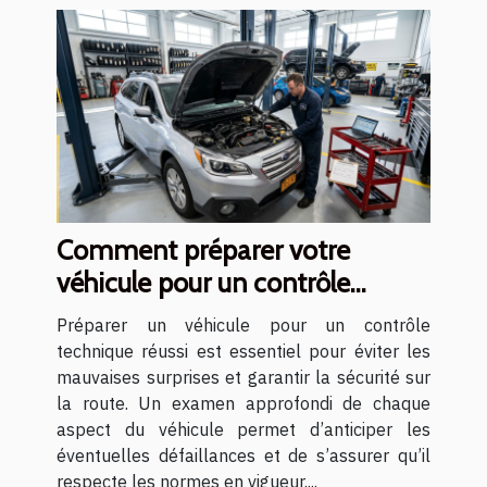
Comment préparer votre
véhicule pour un contrôle
technique réussi ?
Préparer un véhicule pour un contrôle
technique réussi est essentiel pour éviter les
mauvaises surprises et garantir la sécurité sur
la route. Un examen approfondi de chaque
aspect du véhicule permet d’anticiper les
éventuelles défaillances et de s’assurer qu’il
respecte les normes en vigueur....