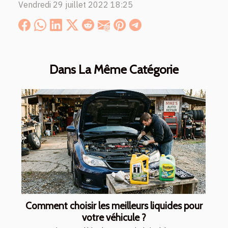
Vendredi 29 juillet 2022 18:25
Dans La Même Catégorie
Comment choisir les meilleurs liquides pour
votre véhicule ?