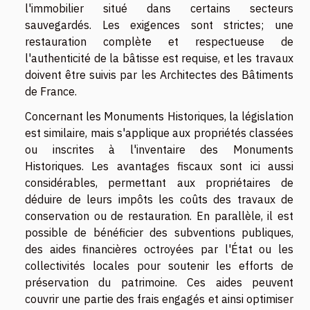
l'immobilier situé dans certains secteurs
sauvegardés. Les exigences sont strictes; une
restauration complète et respectueuse de
l'authenticité de la bâtisse est requise, et les travaux
doivent être suivis par les Architectes des Bâtiments
de France.
Concernant les Monuments Historiques, la législation
est similaire, mais s'applique aux propriétés classées
ou inscrites à l'inventaire des Monuments
Historiques. Les avantages fiscaux sont ici aussi
considérables, permettant aux propriétaires de
déduire de leurs impôts les coûts des travaux de
conservation ou de restauration. En parallèle, il est
possible de bénéficier des subventions publiques,
des aides financières octroyées par l'État ou les
collectivités locales pour soutenir les efforts de
préservation du patrimoine. Ces aides peuvent
couvrir une partie des frais engagés et ainsi optimiser