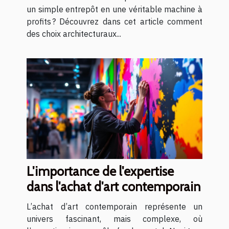
un simple entrepôt en une véritable machine à
profits ? Découvrez dans cet article comment
des choix architecturaux...
L'importance de l'expertise
dans l'achat d'art contemporain
L’achat d’art contemporain représente un
univers fascinant, mais complexe, où