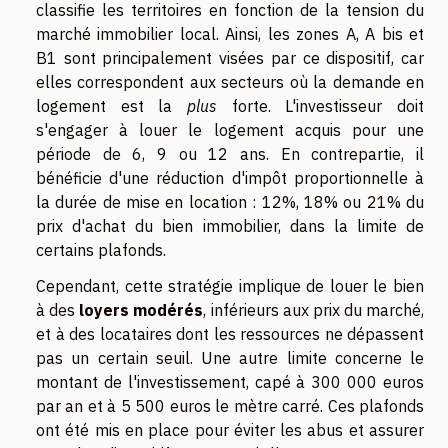
classifie les territoires en fonction de la tension du
marché immobilier local. Ainsi, les zones A, A bis et
B1 sont principalement visées par ce dispositif, car
elles correspondent aux secteurs où la demande en
logement est la
plus
forte. L'investisseur doit
s'engager à louer le logement acquis pour une
période de 6, 9 ou 12 ans. En contrepartie, il
bénéficie d'une réduction d'impôt proportionnelle à
la durée de mise en location : 12%, 18% ou 21% du
prix d'achat du bien immobilier, dans la limite de
certains plafonds.
Cependant, cette stratégie implique de louer le bien
à des
loyers modérés
, inférieurs aux prix du marché,
et à des locataires dont les ressources ne dépassent
pas un certain seuil. Une autre limite concerne le
montant de l'investissement, capé à 300 000 euros
par an et à 5 500 euros le mètre carré. Ces plafonds
ont été mis en place pour éviter les abus et assurer