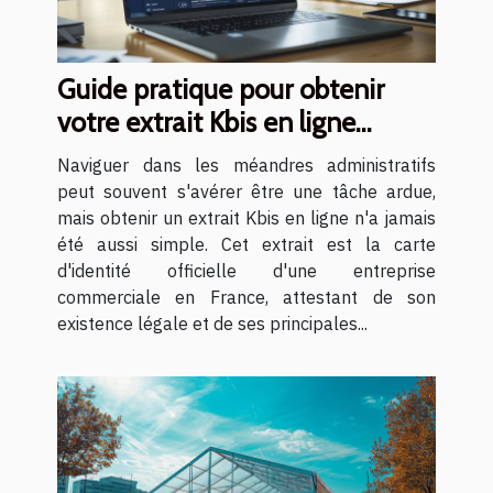
Guide pratique pour obtenir
votre extrait Kbis en ligne
rapidement
Naviguer dans les méandres administratifs
peut souvent s'avérer être une tâche ardue,
mais obtenir un extrait Kbis en ligne n'a jamais
été aussi simple. Cet extrait est la carte
d'identité officielle d'une entreprise
commerciale en France, attestant de son
existence légale et de ses principales...