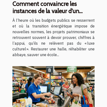
Comment convaincre les
instances de la valeur d’un
projet patrimonial
À l’heure où les budgets publics se resserrent
et où la transition énergétique impose de
nouvelles normes, les projets patrimoniaux se
retrouvent souvent à devoir prouver, chiffres à
l’appui, qu’ils ne relèvent pas du « luxe
culturel ». Restaurer une halle, réhabiliter une
abbaye, sauver une école...