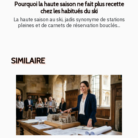
Pourquoi la haute saison ne fait plus recette
chez les habitués du ski
La haute saison au ski, jadis synonyme de stations
pleines et de carnets de réservation bouclés...
SIMILAIRE