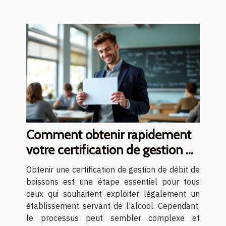
Comment obtenir rapidement
votre certification de gestion de
débit de boissons ?
Obtenir une certification de gestion de débit de
boissons est une étape essentiel pour tous
ceux qui souhaitent exploiter légalement un
établissement servant de l’alcool. Cependant,
le processus peut sembler complexe et