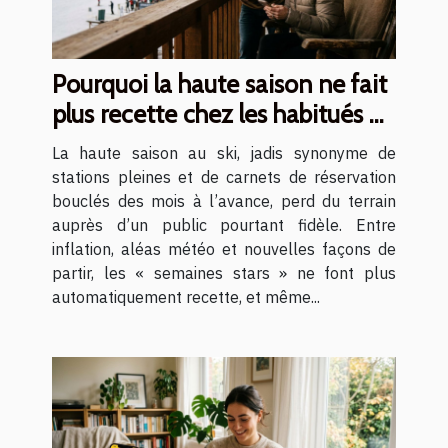
Pourquoi la haute saison ne fait
plus recette chez les habitués du
ski
La haute saison au ski, jadis synonyme de
stations pleines et de carnets de réservation
bouclés des mois à l’avance, perd du terrain
auprès d’un public pourtant fidèle. Entre
inflation, aléas météo et nouvelles façons de
partir, les « semaines stars » ne font plus
automatiquement recette, et même...