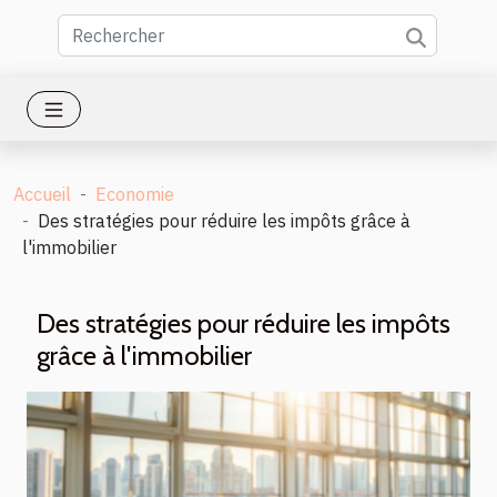
Accueil
Economie
Des stratégies pour réduire les impôts grâce à
l'immobilier
Des stratégies pour réduire les impôts
grâce à l'immobilier