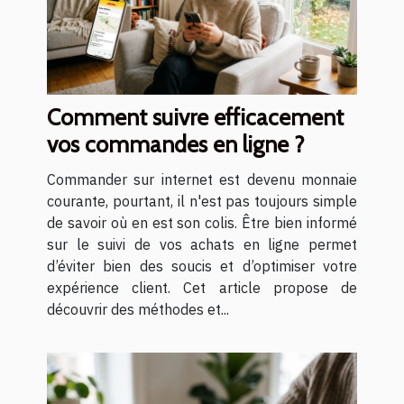
Comment suivre efficacement
vos commandes en ligne ?
Commander sur internet est devenu monnaie
courante, pourtant, il n'est pas toujours simple
de savoir où en est son colis. Être bien informé
sur le suivi de vos achats en ligne permet
d’éviter bien des soucis et d’optimiser votre
expérience client. Cet article propose de
découvrir des méthodes et...