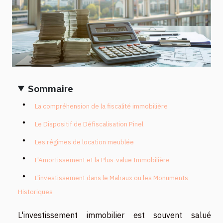
Sommaire
La compréhension de la fiscalité immobilière
Le Dispositif de Défiscalisation Pinel
Les régimes de location meublée
L'Amortissement et la Plus-value Immobilière
L'investissement dans le Malraux ou les Monuments
Historiques
L'investissement immobilier est souvent salué