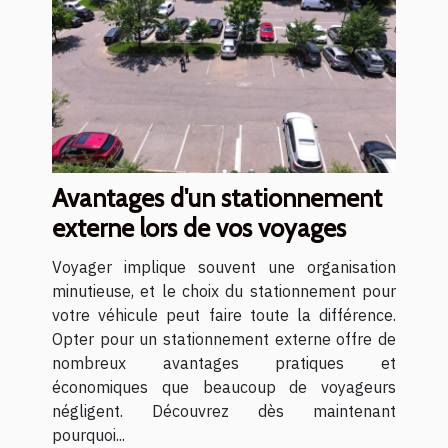
Avantages d'un stationnement
externe lors de vos voyages
Voyager implique souvent une organisation
minutieuse, et le choix du stationnement pour
votre véhicule peut faire toute la différence.
Opter pour un stationnement externe offre de
nombreux avantages pratiques et
économiques que beaucoup de voyageurs
négligent. Découvrez dès maintenant
pourquoi...