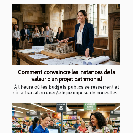
Comment convaincre les instances de la
valeur d’un projet patrimonial
À l’heure où les budgets publics se resserrent et
où la transition énergétique impose de nouvelles...