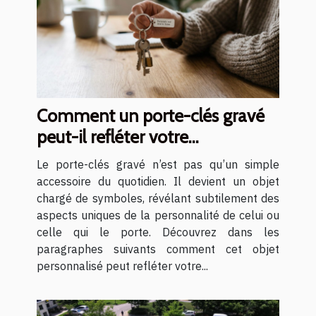
Comment un porte-clés gravé
peut-il refléter votre
personnalité ?
Le porte-clés gravé n’est pas qu’un simple
accessoire du quotidien. Il devient un objet
chargé de symboles, révélant subtilement des
aspects uniques de la personnalité de celui ou
celle qui le porte. Découvrez dans les
paragraphes suivants comment cet objet
personnalisé peut refléter votre...