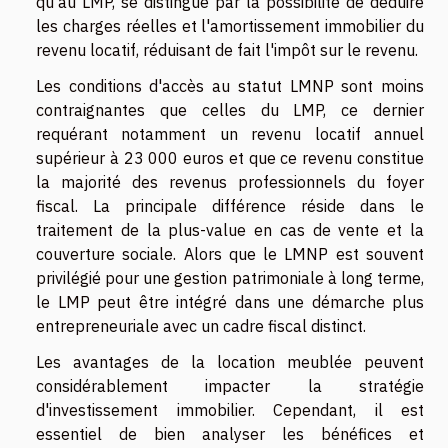
qu'au LMP, se distingue par la possibilité de déduire
les charges réelles et l'amortissement immobilier du
revenu locatif, réduisant de fait l'impôt sur le revenu.
Les conditions d'accès au statut LMNP sont moins
contraignantes que celles du LMP, ce dernier
requérant notamment un revenu locatif annuel
supérieur à 23 000 euros et que ce revenu constitue
la majorité des revenus professionnels du foyer
fiscal. La principale différence réside dans le
traitement de la plus-value en cas de vente et la
couverture sociale. Alors que le LMNP est souvent
privilégié pour une gestion patrimoniale à long terme,
le LMP peut être intégré dans une démarche plus
entrepreneuriale avec un cadre fiscal distinct.
Les avantages de la location meublée peuvent
considérablement impacter la stratégie
d'investissement immobilier. Cependant, il est
essentiel de bien analyser les bénéfices et