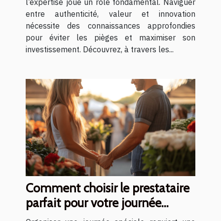
l’expertise joue un rôle fondamental. Naviguer
entre authenticité, valeur et innovation
nécessite des connaissances approfondies
pour éviter les pièges et maximiser son
investissement. Découvrez, à travers les...
Comment choisir le prestataire
parfait pour votre journée
spéciale ?