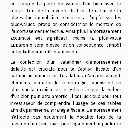
en compte la perte de valeur d'un bien avec le
temps. Lors de la revente du bien, le calcul de la
plus-value immobilière, soumise à l'impôt sur les
plus-values, prend en considération le montant de
l'amortissement effectué. Ainsi, plus l'amortissement
accumulé est significatif, moins la plus-value
apparente sera élevée, et en conséquence, l'impôt
potentiellement dû sera moindre.
La confection d'un calendrier d'amortissement
détaillé est cruciale pour la gestion fiscale d'un
patrimoine immobilier. Les tables d'amortissement,
éléments centraux de la stratégie, fournissent un
plan sur la manière et le rythme auquel la valeur
d'un bien peut être amortie. Il est judicieux pour tout
investisseur de comprendre l'usage de ces tables
afin d'optimiser sa stratégie fiscale. L'amortissement
n'affecte pas seulement la fiscalité lors de la
revente d'un bien, mais peut également impacter le