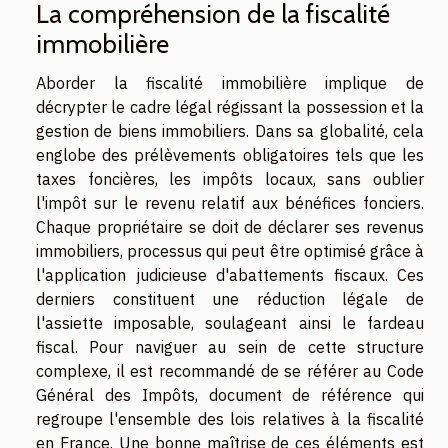
La compréhension de la fiscalité
immobilière
Aborder la fiscalité immobilière implique de
décrypter le cadre légal régissant la possession et la
gestion de biens immobiliers. Dans sa globalité, cela
englobe des prélèvements obligatoires tels que les
taxes foncières, les impôts locaux, sans oublier
l'impôt sur le revenu relatif aux bénéfices fonciers.
Chaque propriétaire se doit de déclarer ses revenus
immobiliers, processus qui peut être optimisé grâce à
l'application judicieuse d'abattements fiscaux. Ces
derniers constituent une réduction légale de
l'assiette imposable, soulageant ainsi le fardeau
fiscal. Pour naviguer au sein de cette structure
complexe, il est recommandé de se référer au Code
Général des Impôts, document de référence qui
regroupe l'ensemble des lois relatives à la fiscalité
en France. Une bonne maîtrise de ces éléments est