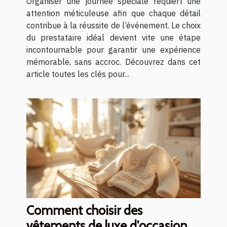
Organiser une journée spéciale requiert une
attention méticuleuse afin que chaque détail
contribue à la réussite de l’événement. Le choix
du prestataire idéal devient vite une étape
incontournable pour garantir une expérience
mémorable, sans accroc. Découvrez dans cet
article toutes les clés pour...
Comment choisir des
vêtements de luxe d'occasion