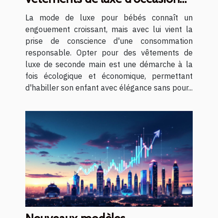
pour bébés
La mode de luxe pour bébés connaît un
engouement croissant, mais avec lui vient la
prise de conscience d'une consommation
responsable. Opter pour des vêtements de
luxe de seconde main est une démarche à la
fois écologique et économique, permettant
d'habiller son enfant avec élégance sans pour...