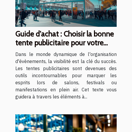
Guide d'achat : Choisir la bonne
tente publicitaire pour votre
évènement
Dans le monde dynamique de l'organisation
d'évènements, la visibilité est la clé du succès.
Les tentes publicitaires sont devenues des
outils incontournables pour marquer les
esprits lors de salons, festivals ou
manifestations en plein air. Cet texte vous
guidera à travers les éléments à...