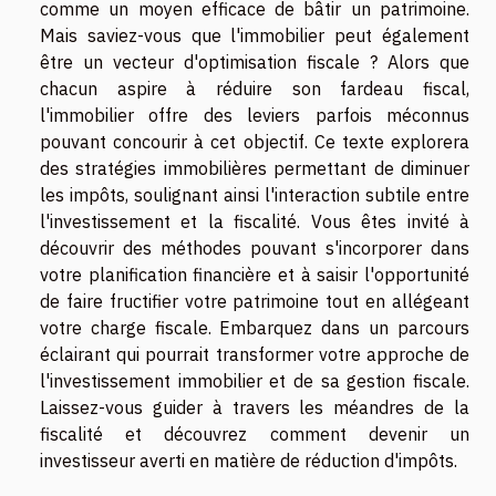
comme un moyen efficace de bâtir un patrimoine.
Mais saviez-vous que l'immobilier peut également
être un vecteur d'optimisation fiscale ? Alors que
chacun aspire à réduire son fardeau fiscal,
l'immobilier offre des leviers parfois méconnus
pouvant concourir à cet objectif. Ce texte explorera
des stratégies immobilières permettant de diminuer
les impôts, soulignant ainsi l'interaction subtile entre
l'investissement et la fiscalité. Vous êtes invité à
découvrir des méthodes pouvant s'incorporer dans
votre planification financière et à saisir l'opportunité
de faire fructifier votre patrimoine tout en allégeant
votre charge fiscale. Embarquez dans un parcours
éclairant qui pourrait transformer votre approche de
l'investissement immobilier et de sa gestion fiscale.
Laissez-vous guider à travers les méandres de la
fiscalité et découvrez comment devenir un
investisseur averti en matière de réduction d'impôts.