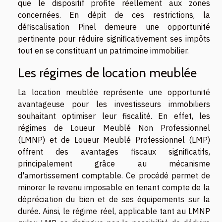
que le dispositif profite réellement aux zones
concernées. En dépit de ces restrictions, la
défiscalisation Pinel demeure une opportunité
pertinente pour réduire significativement ses impôts
tout en se constituant un patrimoine immobilier.
Les régimes de location meublée
La location meublée représente une opportunité
avantageuse pour les investisseurs immobiliers
souhaitant optimiser leur fiscalité. En effet, les
régimes de Loueur Meublé Non Professionnel
(LMNP) et de Loueur Meublé Professionnel (LMP)
offrent des avantages fiscaux significatifs,
principalement grâce au mécanisme
d'amortissement comptable. Ce procédé permet de
minorer le revenu imposable en tenant compte de la
dépréciation du bien et de ses équipements sur la
durée. Ainsi, le régime réel, applicable tant au LMNP