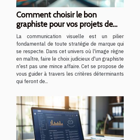
Comment choisir le bon
graphiste pour vos projets de
communication visuelle
La communication visuelle est un pilier
fondamental de toute stratégie de marque qui
se respecte. Dans cet univers où l'image règne
en maître, faire le choix judicieux d'un graphiste
n'est pas une mince affaire. Cet se propose de
vous guider à travers les critères déterminants
qui feront de...