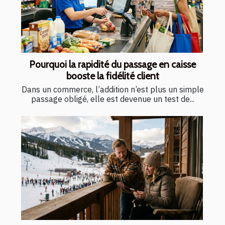
Pourquoi la rapidité du passage en caisse
booste la fidélité client
Dans un commerce, l’addition n’est plus un simple
passage obligé, elle est devenue un test de...