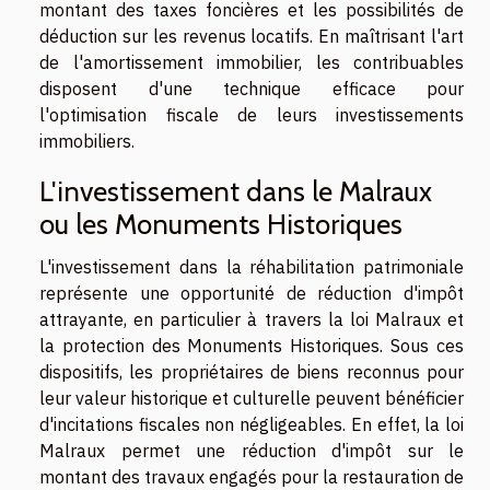
montant des taxes foncières et les possibilités de
déduction sur les revenus locatifs. En maîtrisant l'art
de l'amortissement immobilier, les contribuables
disposent d'une technique efficace pour
l'optimisation fiscale de leurs investissements
immobiliers.
L'investissement dans le Malraux
ou les Monuments Historiques
L'investissement dans la réhabilitation patrimoniale
représente une opportunité de réduction d'impôt
attrayante, en particulier à travers la loi Malraux et
la protection des Monuments Historiques. Sous ces
dispositifs, les propriétaires de biens reconnus pour
leur valeur historique et culturelle peuvent bénéficier
d'incitations fiscales non négligeables. En effet, la loi
Malraux permet une réduction d'impôt sur le
montant des travaux engagés pour la restauration de