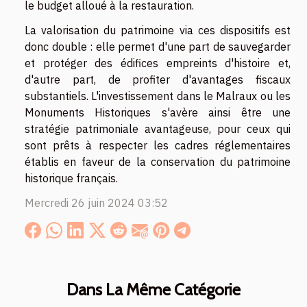
le budget alloué à la restauration.
La valorisation du patrimoine via ces dispositifs est
donc double : elle permet d'une part de sauvegarder
et protéger des édifices empreints d'histoire et,
d'autre part, de profiter d'avantages fiscaux
substantiels. L'investissement dans le Malraux ou les
Monuments Historiques s'avère ainsi être une
stratégie patrimoniale avantageuse, pour ceux qui
sont prêts à respecter les cadres réglementaires
établis en faveur de la conservation du patrimoine
historique français.
Mercredi 26 juin 2024 03:52
Dans La Même Catégorie