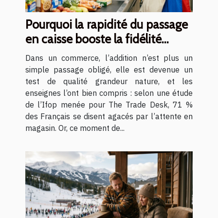
Pourquoi la rapidité du passage
en caisse booste la fidélité
client
Dans un commerce, l’addition n’est plus un
simple passage obligé, elle est devenue un
test de qualité grandeur nature, et les
enseignes l’ont bien compris : selon une étude
de l’Ifop menée pour The Trade Desk, 71 %
des Français se disent agacés par l’attente en
magasin. Or, ce moment de...