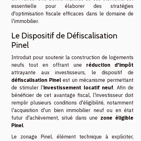
essentielle pour élaborer des stratégies
d'optimisation fiscale efficaces dans le domaine de
l'immobilier.
Le Dispositif de Défiscalisation
Pinel
Introduit pour soutenir la construction de logements
neufs tout en offrant une
réduction d'impôt
attrayante aux investisseurs, le dispositif de
défiscalisation Pinel
est un mécanisme permettant
de stimuler l'
investissement locatif neuf
. Afin de
bénéficier de cet avantage fiscal, l'investisseur doit
remplir plusieurs conditions d'éligibilité, notamment
l'acquisition d'un bien immobilier neuf ou en état
futur d'achèvement, situé dans une
zone éligible
Pinel
.
Le zonage Pinel, élément technique à expliciter,