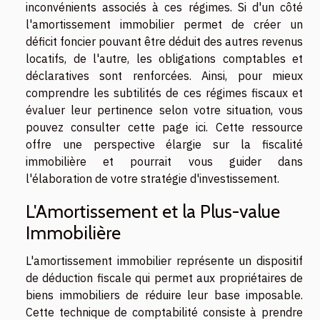
inconvénients associés à ces régimes. Si d'un côté
l'amortissement immobilier permet de créer un
déficit foncier pouvant être déduit des autres revenus
locatifs, de l'autre, les obligations comptables et
déclaratives sont renforcées. Ainsi, pour mieux
comprendre les subtilités de ces régimes fiscaux et
évaluer leur pertinence selon votre situation, vous
pouvez
consulter cette page ici
. Cette ressource
offre une perspective élargie sur la fiscalité
immobilière et pourrait vous guider dans
l'élaboration de votre stratégie d'investissement.
L'Amortissement et la Plus-value
Immobilière
L'amortissement immobilier représente un dispositif
de déduction fiscale qui permet aux propriétaires de
biens immobiliers de réduire leur base imposable.
Cette technique de comptabilité consiste à prendre