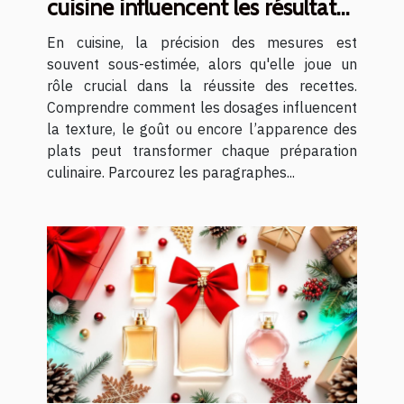
cuisine influencent les résultats
des recettes ?
En cuisine, la précision des mesures est
souvent sous-estimée, alors qu'elle joue un
rôle crucial dans la réussite des recettes.
Comprendre comment les dosages influencent
la texture, le goût ou encore l’apparence des
plats peut transformer chaque préparation
culinaire. Parcourez les paragraphes...