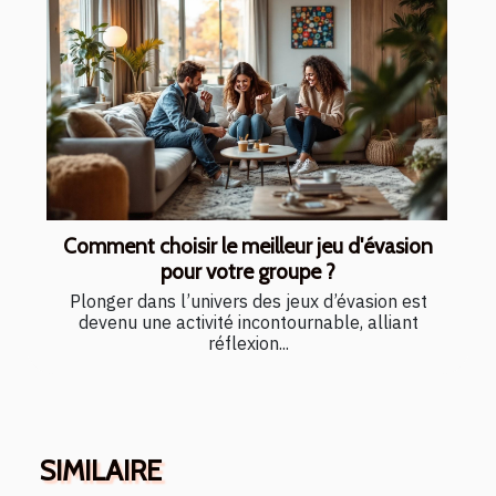
Comment choisir le meilleur jeu d'évasion
pour votre groupe ?
Plonger dans l’univers des jeux d’évasion est
devenu une activité incontournable, alliant
réflexion...
SIMILAIRE