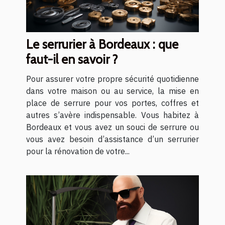
Le serrurier à Bordeaux : que
faut-il en savoir ?
Pour assurer votre propre sécurité quotidienne
dans votre maison ou au service, la mise en
place de serrure pour vos portes, coffres et
autres s’avère indispensable. Vous habitez à
Bordeaux et vous avez un souci de serrure ou
vous avez besoin d’assistance d’un serrurier
pour la rénovation de votre...