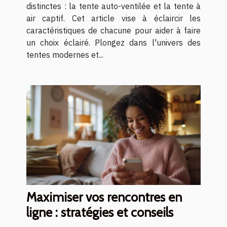
distinctes : la tente auto-ventilée et la tente à
air captif. Cet article vise à éclaircir les
caractéristiques de chacune pour aider à faire
un choix éclairé. Plongez dans l'univers des
tentes modernes et...
Maximiser vos rencontres en
ligne : stratégies et conseils