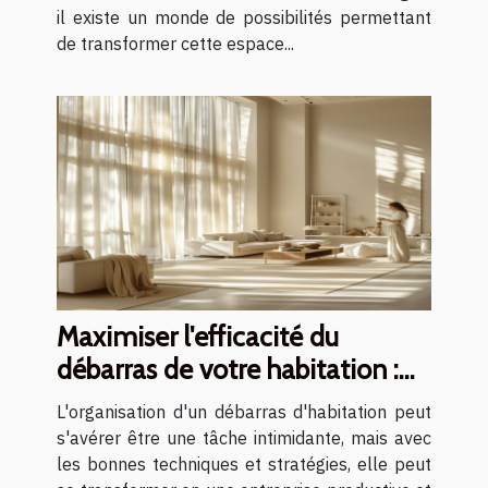
il existe un monde de possibilités permettant
de transformer cette espace...
Maximiser l'efficacité du
débarras de votre habitation :
conseils et stratégies
L'organisation d'un débarras d'habitation peut
s'avérer être une tâche intimidante, mais avec
les bonnes techniques et stratégies, elle peut