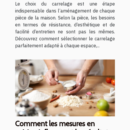
votre maison ?
Le choix du carrelage est une étape
indispensable dans l’aménagement de chaque
pièce de la maison. Selon la pièce, les besoins
en termes de résistance, d’esthétique et de
facilité d’entretien ne sont pas les mêmes.
Découvrez comment sélectionner le carrelage
parfaitement adapté à chaque espace,...
Comment les mesures en