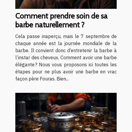
Comment prendre soin de sa
barbe naturellement ?
Cela passe inaperçu, mais le 7 septembre de
chaque année est la journée mondiale de la
barbe. Il convient donc d’entretenir la barbe à
l’instar des cheveux. Comment avoir une barbe
élégante ? Nous vous proposons ici toutes les
étapes pour ne plus avoir une barbe en vrac
façon père Fouras. Bien...