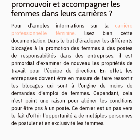
promouvoir et accompagner les
femmes dans leurs carrières ?
Pour d’amples informations sur la
carrière
professionnelle féminine
, lisez bien cette
documentation. Dans le but d'éradiquer les différents
blocages à la promotion des femmes à des postes
de responsabilités dans des entreprises, il est
primordial d'examiner de nouveau les propriétés de
travail pour l'équipe de direction. En effet, les
entreprises doivent être en mesure de faire ressortir
les blocages qui sont à l'origine de moins de
demandes d'emploi de femmes. Cependant, cela
n'est point une raison pour aliéner les conditions
pour être pris à un poste. Ce dernier est un pas vers
le fait d'offrir l'opportunité à de multiples personnes
de postuler et en exclusivité les femmes.