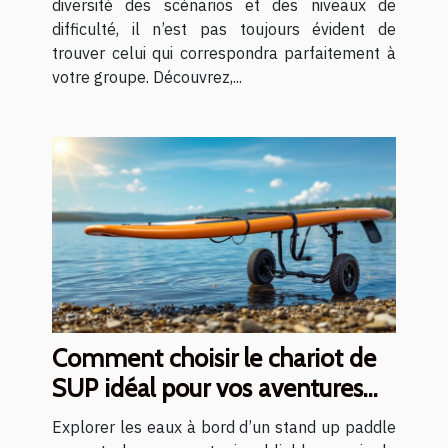
diversité des scénarios et des niveaux de
difficulté, il n’est pas toujours évident de
trouver celui qui correspondra parfaitement à
votre groupe. Découvrez,...
Comment choisir le chariot de
SUP idéal pour vos aventures
aquatiques ?
Explorer les eaux à bord d’un stand up paddle