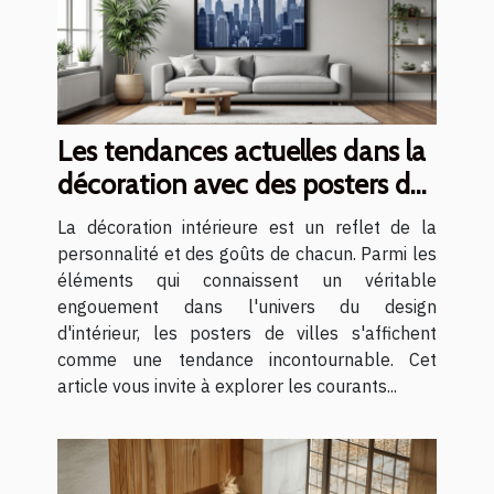
Les tendances actuelles dans la
décoration avec des posters de
villes
La décoration intérieure est un reflet de la
personnalité et des goûts de chacun. Parmi les
éléments qui connaissent un véritable
engouement dans l'univers du design
d'intérieur, les posters de villes s'affichent
comme une tendance incontournable. Cet
article vous invite à explorer les courants...