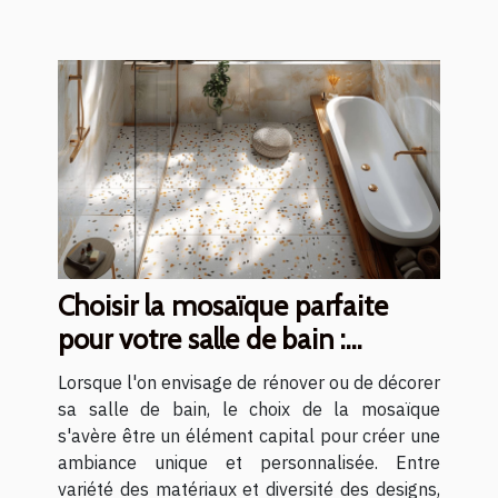
Choisir la mosaïque parfaite
pour votre salle de bain :
matériaux et designs
Lorsque l'on envisage de rénover ou de décorer
sa salle de bain, le choix de la mosaïque
s'avère être un élément capital pour créer une
ambiance unique et personnalisée. Entre
variété des matériaux et diversité des designs,