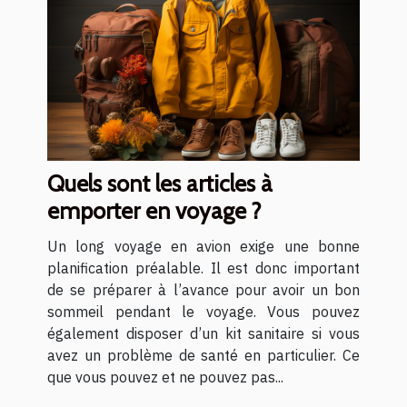
Quels sont les articles à
emporter en voyage ?
Un long voyage en avion exige une bonne
planification préalable. Il est donc important
de se préparer à l’avance pour avoir un bon
sommeil pendant le voyage. Vous pouvez
également disposer d’un kit sanitaire si vous
avez un problème de santé en particulier. Ce
que vous pouvez et ne pouvez pas...