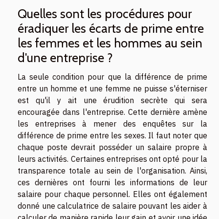
Quelles sont les procédures pour
éradiquer les écarts de prime entre
les femmes et les hommes au sein
d'une entreprise ?
La seule condition pour que la différence de prime
entre un homme et une femme ne puisse s'éterniser
est qu'il y ait une érudition secrète qui sera
encouragée dans l'entreprise. Cette dernière amène
les entreprises à mener des enquêtes sur la
différence de prime entre les sexes. Il faut noter que
chaque poste devrait posséder un salaire propre à
leurs activités. Certaines entreprises ont opté pour la
transparence totale au sein de l'organisation. Ainsi,
ces dernières ont fourni les informations de leur
salaire pour chaque personnel. Elles ont également
donné une calculatrice de salaire pouvant les aider à
calculer de manière rapide leur gain et avoir une idée