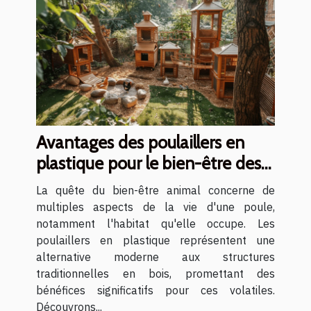
Avantages des poulaillers en
plastique pour le bien-être des
poules
La quête du bien-être animal concerne de
multiples aspects de la vie d'une poule,
notamment l'habitat qu'elle occupe. Les
poulaillers en plastique représentent une
alternative moderne aux structures
traditionnelles en bois, promettant des
bénéfices significatifs pour ces volatiles.
Découvrons...