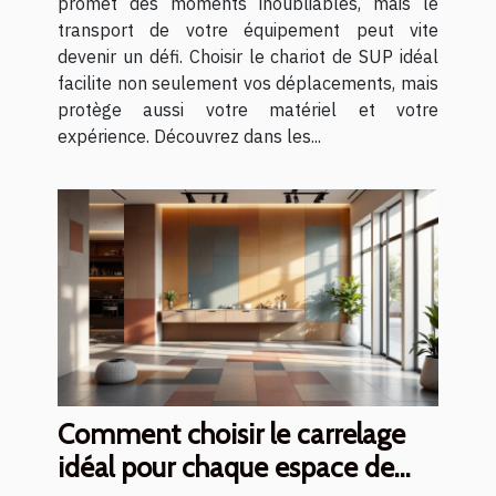
promet des moments inoubliables, mais le
transport de votre équipement peut vite
devenir un défi. Choisir le chariot de SUP idéal
facilite non seulement vos déplacements, mais
protège aussi votre matériel et votre
expérience. Découvrez dans les...
Comment choisir le carrelage
idéal pour chaque espace de