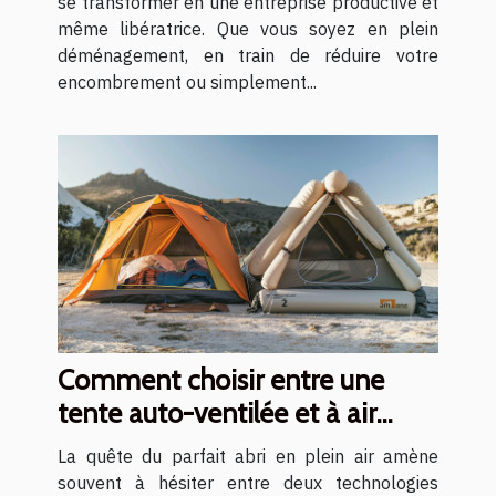
se transformer en une entreprise productive et
même libératrice. Que vous soyez en plein
déménagement, en train de réduire votre
encombrement ou simplement...
Comment choisir entre une
tente auto-ventilée et à air
captif
La quête du parfait abri en plein air amène
souvent à hésiter entre deux technologies