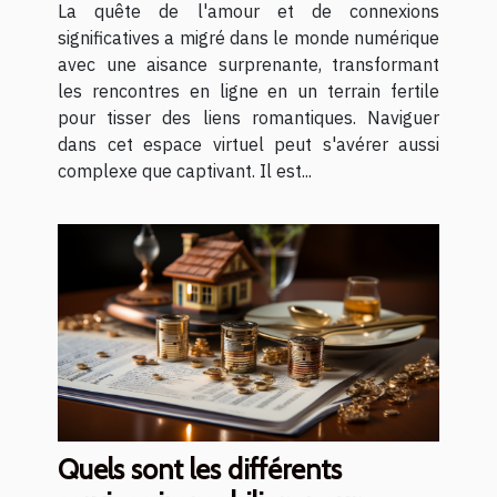
La quête de l'amour et de connexions
significatives a migré dans le monde numérique
avec une aisance surprenante, transformant
les rencontres en ligne en un terrain fertile
pour tisser des liens romantiques. Naviguer
dans cet espace virtuel peut s'avérer aussi
complexe que captivant. Il est...
Quels sont les différents