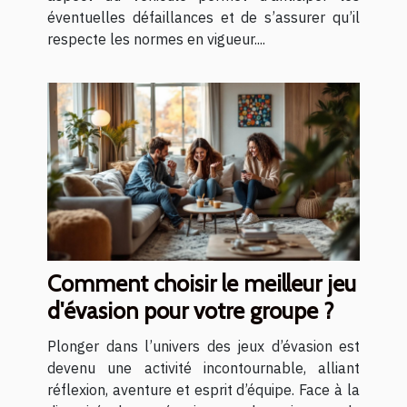
éventuelles défaillances et de s’assurer qu’il
respecte les normes en vigueur....
Comment choisir le meilleur jeu
d'évasion pour votre groupe ?
Plonger dans l’univers des jeux d’évasion est
devenu une activité incontournable, alliant
réflexion, aventure et esprit d’équipe. Face à la