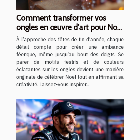
Comment transformer vos
ongles en œuvre d'art pour Noël
?
À l’approche des fêtes de fin d’année, chaque
détail compte pour créer une ambiance
féerique, même jusqu’au bout des doigts. Se
parer de motifs festifs et de couleurs
éclatantes sur les ongles devient une manière
originale de célébrer Noël tout en affirmant sa
créativité. Laissez-vous inspirer...