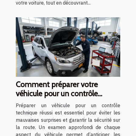
votre voiture, tout en découvrant...
Comment préparer votre
véhicule pour un contrôle
technique réussi ?
Préparer un véhicule pour un contrôle
technique réussi est essentiel pour éviter les
mauvaises surprises et garantir la sécurité sur
la route. Un examen approfondi de chaque
aspect du véhicule permet d’anticiper les