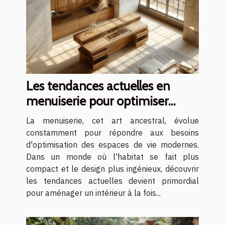
Les tendances actuelles en
menuiserie pour optimiser
votre espace
La menuiserie, cet art ancestral, évolue
constamment pour répondre aux besoins
d'optimisation des espaces de vie modernes.
Dans un monde où l'habitat se fait plus
compact et le design plus ingénieux, découvrir
les tendances actuelles devient primordial
pour aménager un intérieur à la fois...