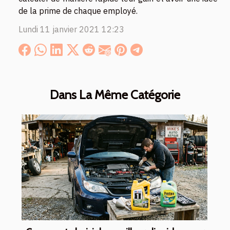
de la prime de chaque employé.
Lundi 11 janvier 2021 12:23
Dans La Même Catégorie