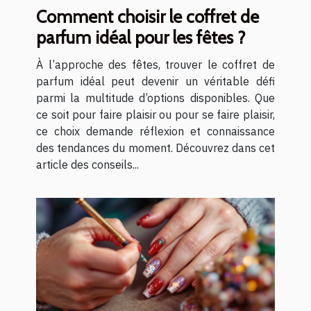
Comment choisir le coffret de
parfum idéal pour les fêtes ?
À l’approche des fêtes, trouver le coffret de
parfum idéal peut devenir un véritable défi
parmi la multitude d’options disponibles. Que
ce soit pour faire plaisir ou pour se faire plaisir,
ce choix demande réflexion et connaissance
des tendances du moment. Découvrez dans cet
article des conseils...