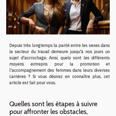
Depuis très longtemps la parité entre les sexes dans
le secteur du travail demeure jusqu'à nos jours un
sujet d'accrochage. Ainsi, quels sont les différents
moyens entrepris pour la promotion et
l'accompagnement des femmes dans leurs diverses
carrières ? Si vous désirez en connaître plus, cet
article est fait pour vous.
Quelles sont les étapes à suivre
pour affronter les obstacles,