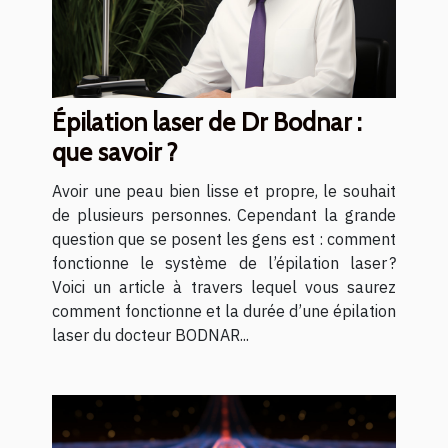
Épilation laser de Dr Bodnar :
que savoir ?
Avoir une peau bien lisse et propre, le souhait
de plusieurs personnes. Cependant la grande
question que se posent les gens est : comment
fonctionne le système de l’épilation laser ?
Voici un article à travers lequel vous saurez
comment fonctionne et la durée d’une épilation
laser du docteur BODNAR...