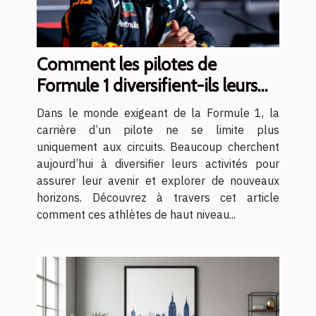
Comment les pilotes de
Formule 1 diversifient-ils leurs
carrières ?
Dans le monde exigeant de la Formule 1, la
carrière d’un pilote ne se limite plus
uniquement aux circuits. Beaucoup cherchent
aujourd’hui à diversifier leurs activités pour
assurer leur avenir et explorer de nouveaux
horizons. Découvrez à travers cet article
comment ces athlètes de haut niveau...