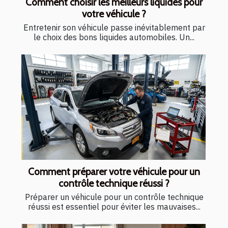
Comment choisir les meilleurs liquides pour
votre véhicule ?
Entretenir son véhicule passe inévitablement par
le choix des bons liquides automobiles. Un...
Comment préparer votre véhicule pour un
contrôle technique réussi ?
Préparer un véhicule pour un contrôle technique
réussi est essentiel pour éviter les mauvaises...