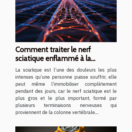
Comment traiter le nerf
sciatique enflammé à la
maison ?
La sciatique est l’une des douleurs les plus
intenses qu’une personne puisse souffrir, elle
peut même l’immobiliser complètement
pendant des jours, car le nerf sciatique est le
plus gros et le plus important, formé par
plusieurs terminaisons nerveuses qui
proviennent de la colonne vertébrale....