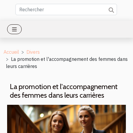
Accueil
Divers
La promotion et l'accompagnement des femmes dans
leurs carrières
La promotion et l'accompagnement
des femmes dans leurs carrières