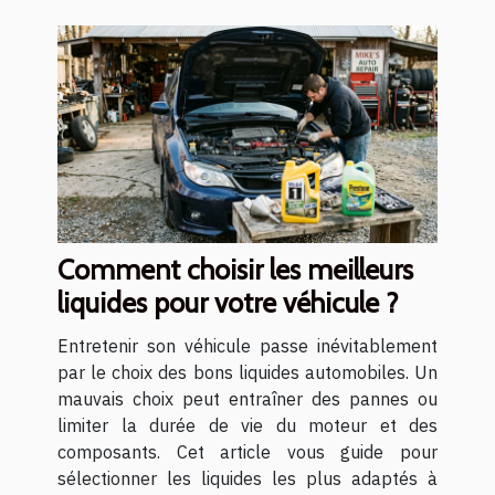
Comment choisir les meilleurs
liquides pour votre véhicule ?
Entretenir son véhicule passe inévitablement
par le choix des bons liquides automobiles. Un
mauvais choix peut entraîner des pannes ou
limiter la durée de vie du moteur et des
composants. Cet article vous guide pour
sélectionner les liquides les plus adaptés à