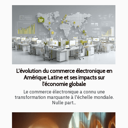
L'évolution du commerce électronique en
Amérique Latine et ses impacts sur
l'économie globale
Le commerce électronique a connu une
transformation marquante à l'échelle mondiale.
Nulle part...