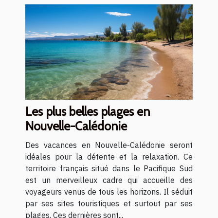
Les plus belles plages en
Nouvelle-Calédonie
Des vacances en Nouvelle-Calédonie seront
idéales pour la détente et la relaxation. Ce
territoire français situé dans le Pacifique Sud
est un merveilleux cadre qui accueille des
voyageurs venus de tous les horizons. Il séduit
par ses sites touristiques et surtout par ses
plages. Ces dernières sont...