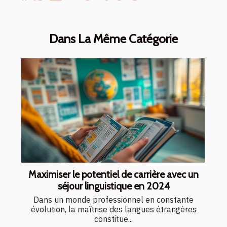
Dans La Même Catégorie
Maximiser le potentiel de carrière avec un
séjour linguistique en 2024
Dans un monde professionnel en constante
évolution, la maîtrise des langues étrangères
constitue...