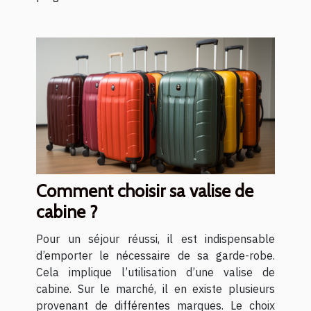
Comment choisir sa valise de
cabine ?
Pour un séjour réussi, il est indispensable
d’emporter le nécessaire de sa garde-robe.
Cela implique l’utilisation d’une valise de
cabine. Sur le marché, il en existe plusieurs
provenant de différentes marques. Le choix