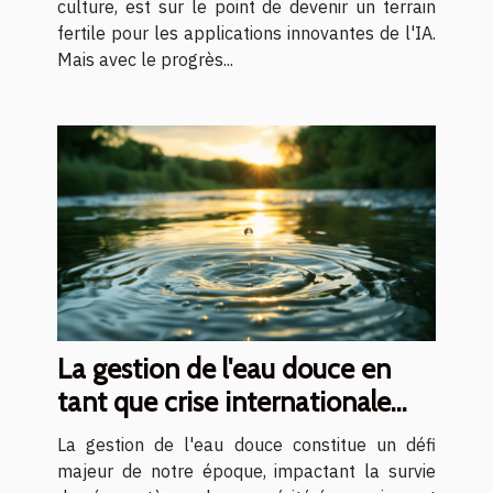
culture, est sur le point de devenir un terrain
fertile pour les applications innovantes de l'IA.
Mais avec le progrès...
La gestion de l'eau douce en
tant que crise internationale
solutions pour l'avenir
La gestion de l'eau douce constitue un défi
majeur de notre époque, impactant la survie