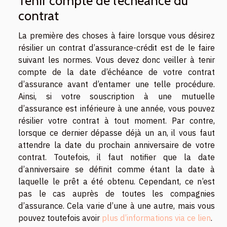
Tenir compte de l’échéance du
contrat
La première des choses à faire lorsque vous désirez
résilier un contrat d’assurance-crédit est de le faire
suivant les normes. Vous devez donc veiller à tenir
compte de la date d’échéance de votre contrat
d’assurance avant d’entamer une telle procédure.
Ainsi, si votre souscription à une mutuelle
d’assurance est inférieure à une année, vous pouvez
résilier votre contrat à tout moment. Par contre,
lorsque ce dernier dépasse déjà un an, il vous faut
attendre la date du prochain anniversaire de votre
contrat. Toutefois, il faut notifier que la date
d’anniversaire se définit comme étant la date à
laquelle le prêt a été obtenu. Cependant, ce n’est
pas le cas auprès de toutes les compagnies
d’assurance. Cela varie d’une à une autre, mais vous
pouvez toutefois avoir
plus d’informations via ce lien
.