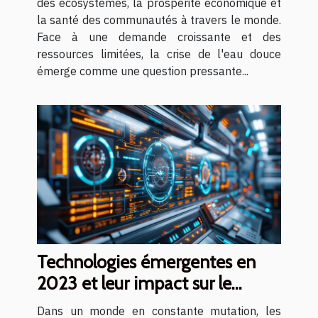
des écosystèmes, la prospérité économique et
la santé des communautés à travers le monde.
Face à une demande croissante et des
ressources limitées, la crise de l'eau douce
émerge comme une question pressante...
Technologies émergentes en
2023 et leur impact sur le
marché global
Dans un monde en constante mutation, les