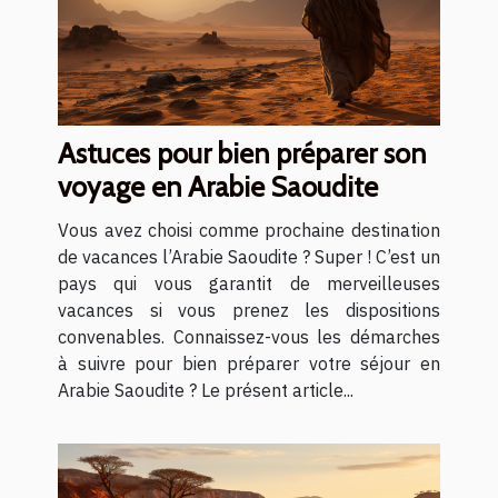
Astuces pour bien préparer son
voyage en Arabie Saoudite
Vous avez choisi comme prochaine destination
de vacances l’Arabie Saoudite ? Super ! C’est un
pays qui vous garantit de merveilleuses
vacances si vous prenez les dispositions
convenables. Connaissez-vous les démarches
à suivre pour bien préparer votre séjour en
Arabie Saoudite ? Le présent article...