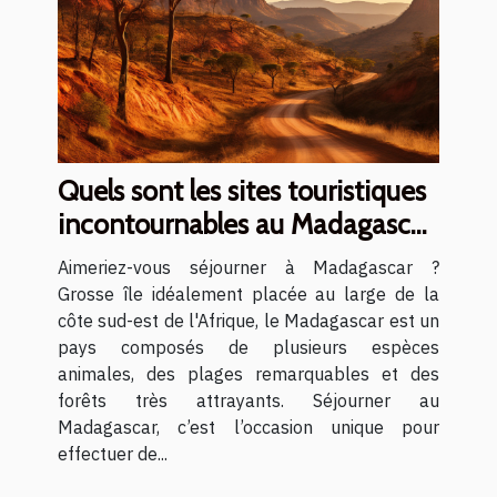
Quels sont les sites touristiques
incontournables au Madagascar
?
Aimeriez-vous séjourner à Madagascar ?
Grosse île idéalement placée au large de la
côte sud-est de l'Afrique, le Madagascar est un
pays composés de plusieurs espèces
animales, des plages remarquables et des
forêts très attrayants. Séjourner au
Madagascar, c’est l’occasion unique pour
effectuer de...