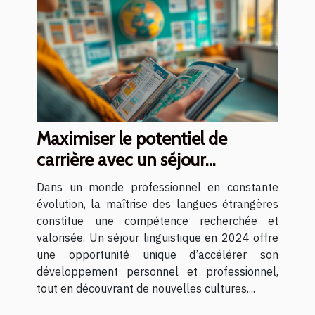
Maximiser le potentiel de
carrière avec un séjour
linguistique en 2024
Dans un monde professionnel en constante
évolution, la maîtrise des langues étrangères
constitue une compétence recherchée et
valorisée. Un séjour linguistique en 2024 offre
une opportunité unique d’accélérer son
développement personnel et professionnel,
tout en découvrant de nouvelles cultures....