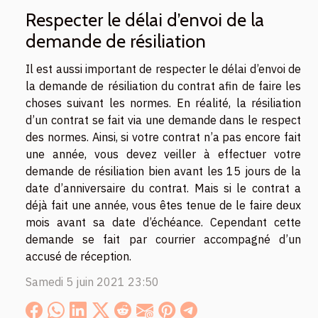
Respecter le délai d’envoi de la
demande de résiliation
Il est aussi important de respecter le délai d’envoi de
la demande de résiliation du contrat afin de faire les
choses suivant les normes. En réalité, la résiliation
d’un contrat se fait via une demande dans le respect
des normes. Ainsi, si votre contrat n’a pas encore fait
une année, vous devez veiller à effectuer votre
demande de résiliation bien avant les 15 jours de la
date d’anniversaire du contrat. Mais si le contrat a
déjà fait une année, vous êtes tenue de le faire deux
mois avant sa date d’échéance. Cependant cette
demande se fait par courrier accompagné d’un
accusé de réception.
Samedi 5 juin 2021 23:50