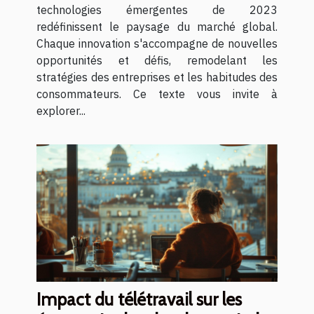
technologies émergentes de 2023
redéfinissent le paysage du marché global.
Chaque innovation s'accompagne de nouvelles
opportunités et défis, remodelant les
stratégies des entreprises et les habitudes des
consommateurs. Ce texte vous invite à
explorer...
Impact du télétravail sur les