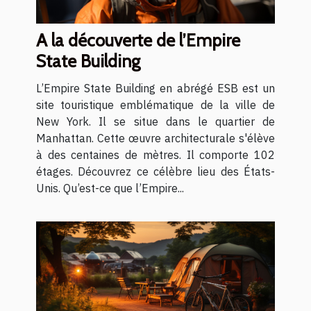
A la découverte de l’Empire
State Building
L’Empire State Building en abrégé ESB est un
site touristique emblématique de la ville de
New York. Il se situe dans le quartier de
Manhattan. Cette œuvre architecturale s'élève
à des centaines de mètres. Il comporte 102
étages. Découvrez ce célèbre lieu des États-
Unis. Qu’est-ce que l’Empire...