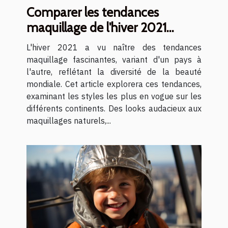
Comparer les tendances
maquillage de l'hiver 2021
autour du monde
L'hiver 2021 a vu naître des tendances
maquillage fascinantes, variant d'un pays à
l'autre, reflétant la diversité de la beauté
mondiale. Cet article explorera ces tendances,
examinant les styles les plus en vogue sur les
différents continents. Des looks audacieux aux
maquillages naturels,...