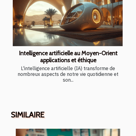
Intelligence artificielle au Moyen-Orient
applications et éthique
L'intelligence artificielle (IA) transforme de
nombreux aspects de notre vie quotidienne et
son...
SIMILAIRE