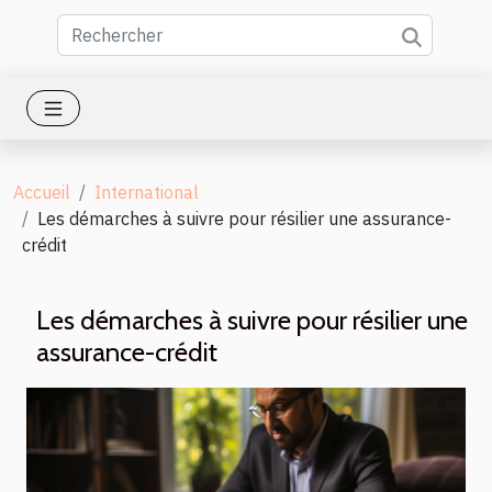
Accueil
International
Les démarches à suivre pour résilier une assurance-
crédit
Les démarches à suivre pour résilier une
assurance-crédit