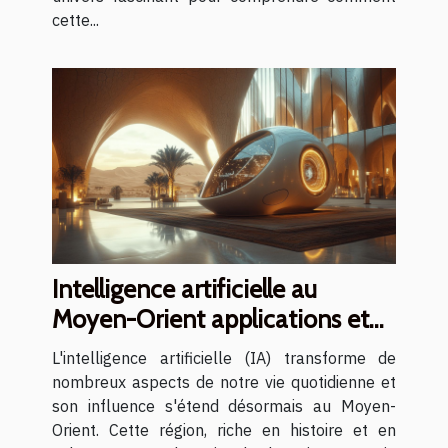
cette...
Intelligence artificielle au
Moyen-Orient applications et
éthique
L'intelligence artificielle (IA) transforme de
nombreux aspects de notre vie quotidienne et
son influence s'étend désormais au Moyen-
Orient. Cette région, riche en histoire et en