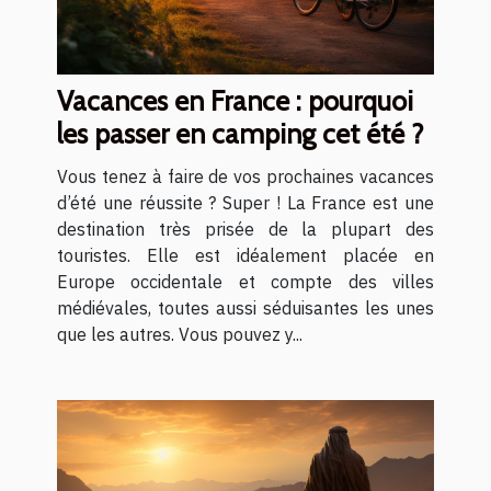
Vacances en France : pourquoi
les passer en camping cet été ?
Vous tenez à faire de vos prochaines vacances
d’été une réussite ? Super ! La France est une
destination très prisée de la plupart des
touristes. Elle est idéalement placée en
Europe occidentale et compte des villes
médiévales, toutes aussi séduisantes les unes
que les autres. Vous pouvez y...