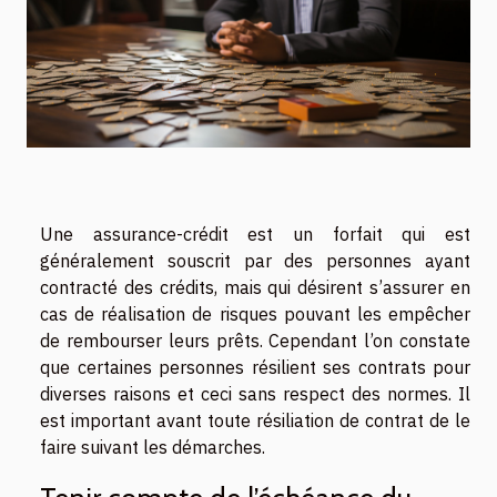
Une assurance-crédit est un forfait qui est
généralement souscrit par des personnes ayant
contracté des crédits, mais qui désirent s’assurer en
cas de réalisation de risques pouvant les empêcher
de rembourser leurs prêts. Cependant l’on constate
que certaines personnes résilient ses contrats pour
diverses raisons et ceci sans respect des normes. Il
est important avant toute résiliation de contrat de le
faire suivant les démarches.