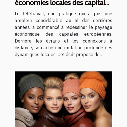
économies locales des capitales
européennes
Le télétravail, une pratique qui a pris une
ampleur considérable au fil des dernières
années, a commencé à redessiner le paysage
économique des capitales européennes.
Derrière les écrans et les connexions à
distance, se cache une mutation profonde des
dynamiques locales. Cet écrit propose de...