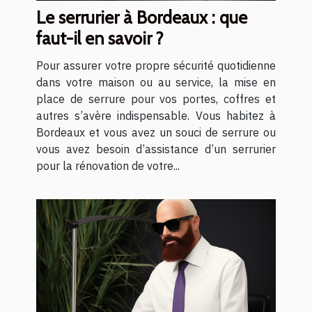
Le serrurier à Bordeaux : que
faut-il en savoir ?
Pour assurer votre propre sécurité quotidienne
dans votre maison ou au service, la mise en
place de serrure pour vos portes, coffres et
autres s’avère indispensable. Vous habitez à
Bordeaux et vous avez un souci de serrure ou
vous avez besoin d’assistance d’un serrurier
pour la rénovation de votre...