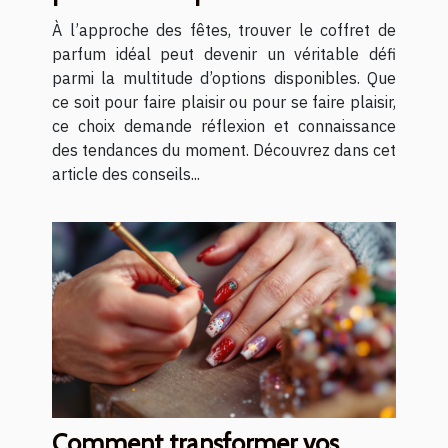
À l’approche des fêtes, trouver le coffret de
parfum idéal peut devenir un véritable défi
parmi la multitude d’options disponibles. Que
ce soit pour faire plaisir ou pour se faire plaisir,
ce choix demande réflexion et connaissance
des tendances du moment. Découvrez dans cet
article des conseils...
Comment transformer vos