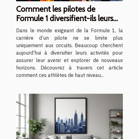
Comment les pilotes de
Formule 1 diversifient-ils leurs
carrières ?
Dans le monde exigeant de la Formule 1, la
carrière d’un pilote ne se limite plus
uniquement aux circuits. Beaucoup cherchent
aujourd’hui à diversifier leurs activités pour
assurer leur avenir et explorer de nouveaux
horizons. Découvrez à travers cet article
comment ces athlètes de haut niveau...