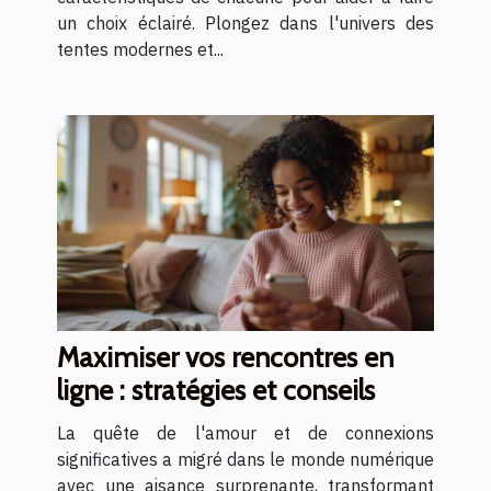
un choix éclairé. Plongez dans l'univers des
tentes modernes et...
Maximiser vos rencontres en
ligne : stratégies et conseils
La quête de l'amour et de connexions
significatives a migré dans le monde numérique
avec une aisance surprenante, transformant