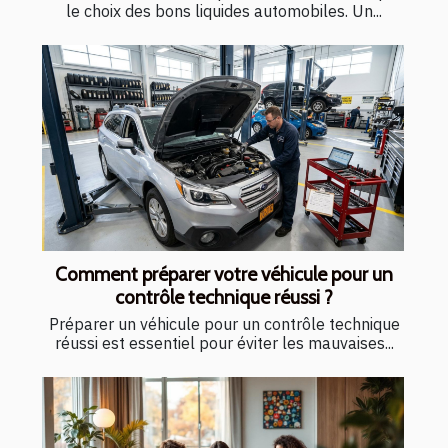
le choix des bons liquides automobiles. Un...
Comment préparer votre véhicule pour un
contrôle technique réussi ?
Préparer un véhicule pour un contrôle technique
réussi est essentiel pour éviter les mauvaises...