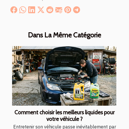
Dans La Même Catégorie
Comment choisir les meilleurs liquides pour
votre véhicule ?
Entretenir son véhicule passe inévitablement par