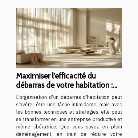
Maximiser l'efficacité du
débarras de votre habitation :
conseils et stratégies
L'organisation d'un débarras d'habitation peut
s'avérer être une tâche intimidante, mais avec
les bonnes techniques et stratégies, elle peut
se transformer en une entreprise productive et
même libératrice. Que vous soyez en plein
déménagement, en train de réduire votre