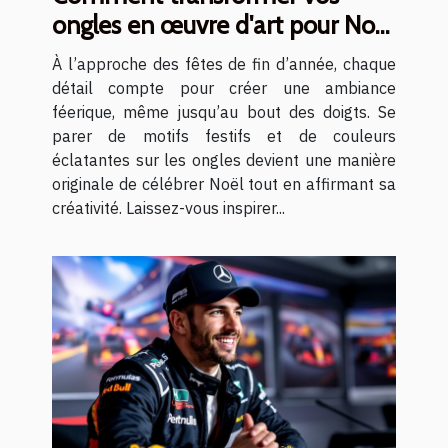
ongles en œuvre d'art pour Noël
?
À l’approche des fêtes de fin d’année, chaque
détail compte pour créer une ambiance
féerique, même jusqu’au bout des doigts. Se
parer de motifs festifs et de couleurs
éclatantes sur les ongles devient une manière
originale de célébrer Noël tout en affirmant sa
créativité. Laissez-vous inspirer...