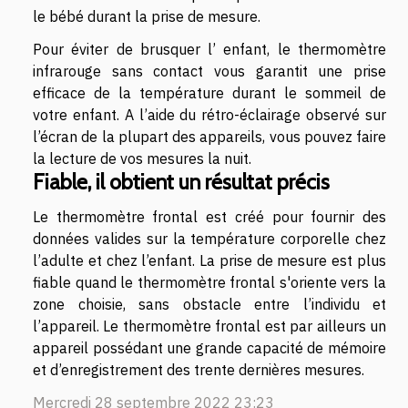
le bébé durant la prise de mesure.
Pour éviter de brusquer l’ enfant, le thermomètre
infrarouge sans contact vous garantit une prise
efficace de la température durant le sommeil de
votre enfant. A l’aide du rétro-éclairage observé sur
l’écran de la plupart des appareils, vous pouvez faire
la lecture de vos mesures la nuit.
Fiable, il obtient un résultat précis
Le thermomètre frontal est créé pour fournir des
données valides sur la température corporelle chez
l’adulte et chez l’enfant. La prise de mesure est plus
fiable quand le thermomètre frontal s'oriente vers la
zone choisie, sans obstacle entre l’individu et
l’appareil. Le thermomètre frontal est par ailleurs un
appareil possédant une grande capacité de mémoire
et d’enregistrement des trente dernières mesures.
Mercredi 28 septembre 2022 23:23