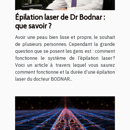
Épilation laser de Dr Bodnar :
que savoir ?
Avoir une peau bien lisse et propre, le souhait
de plusieurs personnes. Cependant la grande
question que se posent les gens est : comment
fonctionne le système de l’épilation laser ?
Voici un article à travers lequel vous saurez
comment fonctionne et la durée d’une épilation
laser du docteur BODNAR...