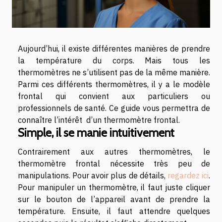
Aujourd’hui, il existe différentes manières de prendre
la température du corps. Mais tous les
thermomètres ne s’utilisent pas de la même manière.
Parmi ces différents thermomètres, il y a le modèle
frontal qui convient aux particuliers ou
professionnels de santé. Ce guide vous permettra de
connaître l’intérêt d’un thermomètre frontal.
Simple, il se manie intuitivement
Contrairement aux autres thermomètres, le
thermomètre frontal nécessite très peu de
manipulations. Pour avoir plus de détails,
regardez ici
.
Pour manipuler un thermomètre, il faut juste cliquer
sur le bouton de l’appareil avant de prendre la
température. Ensuite, il faut attendre quelques