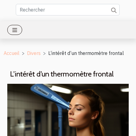
Accueil
Divers
L’intérêt d’un thermomètre frontal
L’intérêt d’un thermomètre frontal