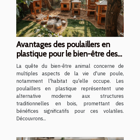
Avantages des poulaillers en
plastique pour le bien-être des
poules
La quête du bien-être animal concerne de
multiples aspects de la vie d'une poule,
notamment l'habitat qu'elle occupe. Les
poulaillers en plastique représentent une
alternative moderne aux structures
traditionnelles en bois, promettant des
bénéfices significatifs pour ces volatiles.
Découvrons...