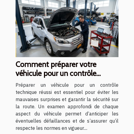
Comment préparer votre
véhicule pour un contrôle
technique réussi ?
Préparer un véhicule pour un contrôle
technique réussi est essentiel pour éviter les
mauvaises surprises et garantir la sécurité sur
la route. Un examen approfondi de chaque
aspect du véhicule permet d’anticiper les
éventuelles défaillances et de s’assurer qu’il
respecte les normes en vigueur....