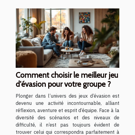
Comment choisir le meilleur jeu
d'évasion pour votre groupe ?
Plonger dans l’univers des jeux d’évasion est
devenu une activité incontournable, alliant
réflexion, aventure et esprit d’équipe. Face à la
diversité des scénarios et des niveaux de
difficulté, il n’est pas toujours évident de
trouver celui qui correspondra parfaitement à