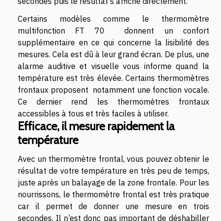
secondes puis le résultat s’affiche directement.
Certains modèles comme le thermomètre
multifonction FT 70 donnent un confort
supplémentaire en ce qui concerne la lisibilité des
mesures. Cela est dû à leur grand écran. De plus, une
alarme auditive et visuelle vous informe quand la
température est très élevée. Certains thermomètres
frontaux proposent notamment une fonction vocale.
Ce dernier rend les thermomètres frontaux
accessibles à tous et très faciles à utiliser.
Efficace, il mesure rapidement la
température
Avec un thermomètre frontal, vous pouvez obtenir le
résultat de votre température en très peu de temps,
juste après un balayage de la zone frontale. Pour les
nourrissons, le thermomètre frontal est très pratique
car il permet de donner une mesure en trois
secondes. Il n’est donc pas important de déshabiller