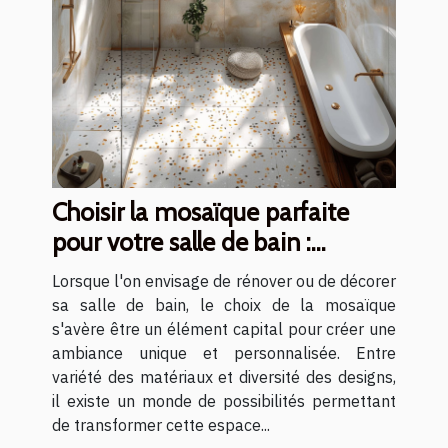
Choisir la mosaïque parfaite
pour votre salle de bain :
matériaux et designs
Lorsque l'on envisage de rénover ou de décorer
sa salle de bain, le choix de la mosaïque
s'avère être un élément capital pour créer une
ambiance unique et personnalisée. Entre
variété des matériaux et diversité des designs,
il existe un monde de possibilités permettant
de transformer cette espace...