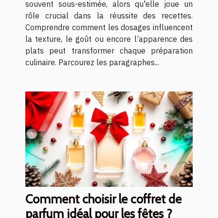
souvent sous-estimée, alors qu'elle joue un
rôle crucial dans la réussite des recettes.
Comprendre comment les dosages influencent
la texture, le goût ou encore l’apparence des
plats peut transformer chaque préparation
culinaire. Parcourez les paragraphes...
Comment choisir le coffret de
parfum idéal pour les fêtes ?