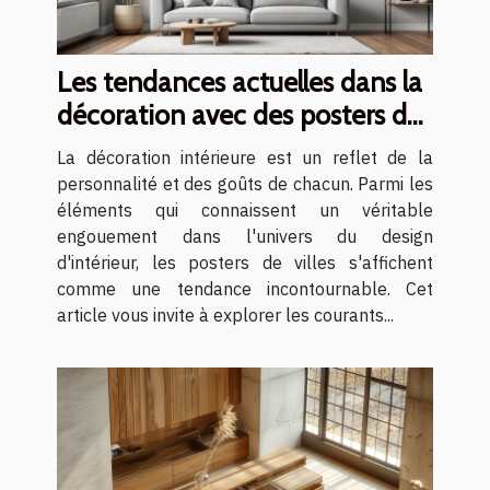
Les tendances actuelles dans la
décoration avec des posters de
villes
La décoration intérieure est un reflet de la
personnalité et des goûts de chacun. Parmi les
éléments qui connaissent un véritable
engouement dans l'univers du design
d'intérieur, les posters de villes s'affichent
comme une tendance incontournable. Cet
article vous invite à explorer les courants...