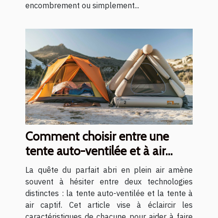
encombrement ou simplement...
Comment choisir entre une
tente auto-ventilée et à air
captif
La quête du parfait abri en plein air amène
souvent à hésiter entre deux technologies
distinctes : la tente auto-ventilée et la tente à
air captif. Cet article vise à éclaircir les
caractéristiques de chacune pour aider à faire