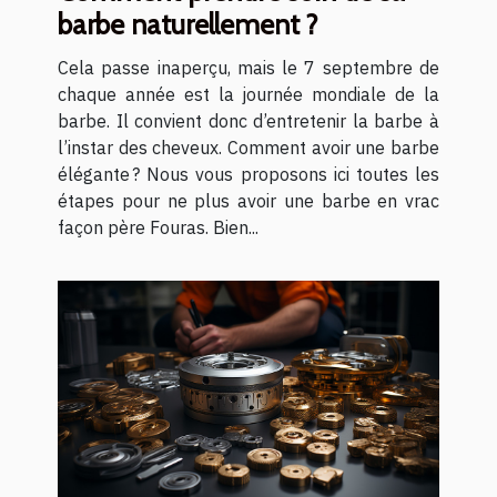
barbe naturellement ?
Cela passe inaperçu, mais le 7 septembre de
chaque année est la journée mondiale de la
barbe. Il convient donc d’entretenir la barbe à
l’instar des cheveux. Comment avoir une barbe
élégante ? Nous vous proposons ici toutes les
étapes pour ne plus avoir une barbe en vrac
façon père Fouras. Bien...