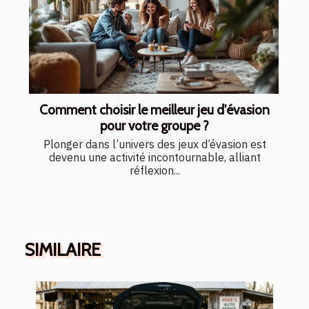
Comment choisir le meilleur jeu d'évasion
pour votre groupe ?
Plonger dans l’univers des jeux d’évasion est
devenu une activité incontournable, alliant
réflexion...
SIMILAIRE