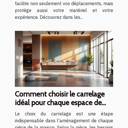
facilite non seulement vos déplacements, mais
protège aussi votre matériel et votre
expérience. Découvrez dans les...
Comment choisir le carrelage
idéal pour chaque espace de
votre maison ?
Le choix du carrelage est une étape
indispensable dans l’aménagement de chaque
pièce de la maison. Selon la pièce, les besoins