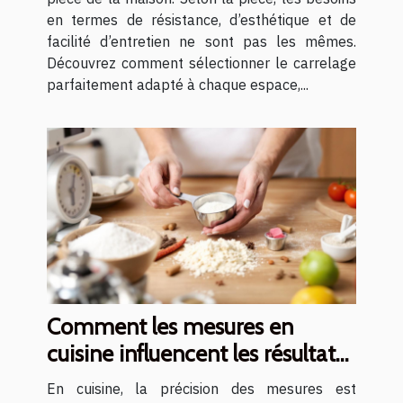
en termes de résistance, d’esthétique et de
facilité d’entretien ne sont pas les mêmes.
Découvrez comment sélectionner le carrelage
parfaitement adapté à chaque espace,...
Comment les mesures en
cuisine influencent les résultats
des recettes ?
En cuisine, la précision des mesures est