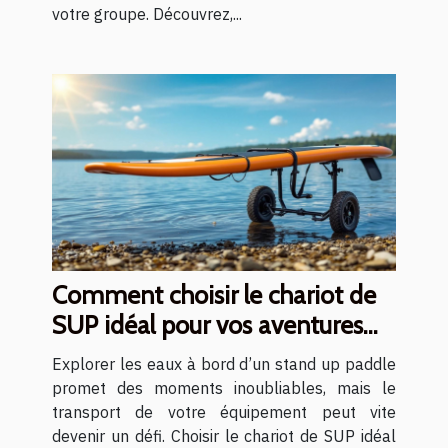
votre groupe. Découvrez,...
Comment choisir le chariot de
SUP idéal pour vos aventures
aquatiques ?
Explorer les eaux à bord d’un stand up paddle
promet des moments inoubliables, mais le
transport de votre équipement peut vite
devenir un défi. Choisir le chariot de SUP idéal