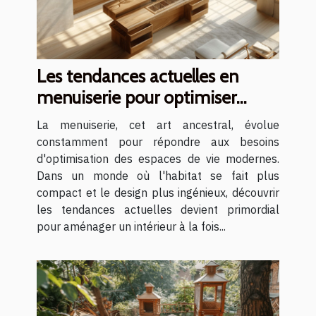
Les tendances actuelles en
menuiserie pour optimiser
votre espace
La menuiserie, cet art ancestral, évolue
constamment pour répondre aux besoins
d'optimisation des espaces de vie modernes.
Dans un monde où l'habitat se fait plus
compact et le design plus ingénieux, découvrir
les tendances actuelles devient primordial
pour aménager un intérieur à la fois...