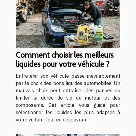
Comment choisir les meilleurs
liquides pour votre véhicule ?
Entretenir son véhicule passe inévitablement
par le choix des bons liquides automobiles. Un
mauvais choix peut entraîner des pannes ou
limiter la durée de vie du moteur et des
composants. Cet article vous guide pour
sélectionner les liquides les plus adaptés à
votre voiture, tout en découvrant...