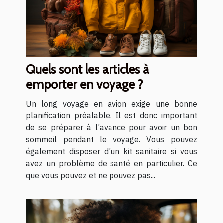
Quels sont les articles à
emporter en voyage ?
Un long voyage en avion exige une bonne
planification préalable. Il est donc important
de se préparer à l’avance pour avoir un bon
sommeil pendant le voyage. Vous pouvez
également disposer d’un kit sanitaire si vous
avez un problème de santé en particulier. Ce
que vous pouvez et ne pouvez pas...