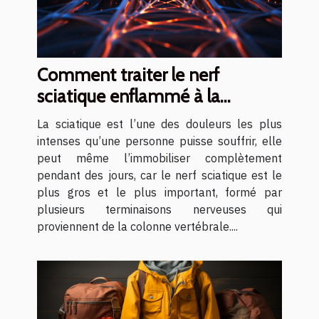
Comment traiter le nerf
sciatique enflammé à la
maison ?
La sciatique est l’une des douleurs les plus
intenses qu’une personne puisse souffrir, elle
peut même l’immobiliser complètement
pendant des jours, car le nerf sciatique est le
plus gros et le plus important, formé par
plusieurs terminaisons nerveuses qui
proviennent de la colonne vertébrale....