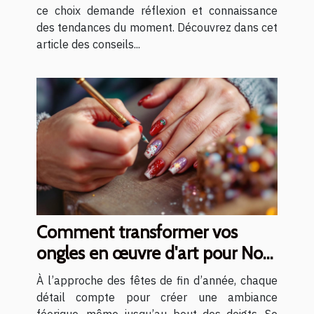
ce choix demande réflexion et connaissance
des tendances du moment. Découvrez dans cet
article des conseils...
Comment transformer vos
ongles en œuvre d'art pour Noël
?
À l’approche des fêtes de fin d’année, chaque
détail compte pour créer une ambiance