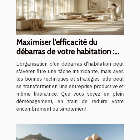
Maximiser l'efficacité du
débarras de votre habitation :
conseils et stratégies
L'organisation d'un débarras d'habitation peut
s'avérer être une tâche intimidante, mais avec
les bonnes techniques et stratégies, elle peut
se transformer en une entreprise productive et
même libératrice. Que vous soyez en plein
déménagement, en train de réduire votre
encombrement ou simplement...