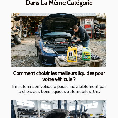
Dans La Même Catégorie
Comment choisir les meilleurs liquides pour
votre véhicule ?
Entretenir son véhicule passe inévitablement par
le choix des bons liquides automobiles. Un...