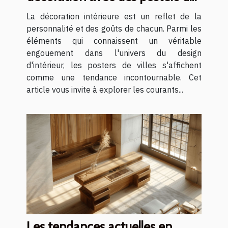
villes
La décoration intérieure est un reflet de la
personnalité et des goûts de chacun. Parmi les
éléments qui connaissent un véritable
engouement dans l'univers du design
d'intérieur, les posters de villes s'affichent
comme une tendance incontournable. Cet
article vous invite à explorer les courants...
Les tendances actuelles en