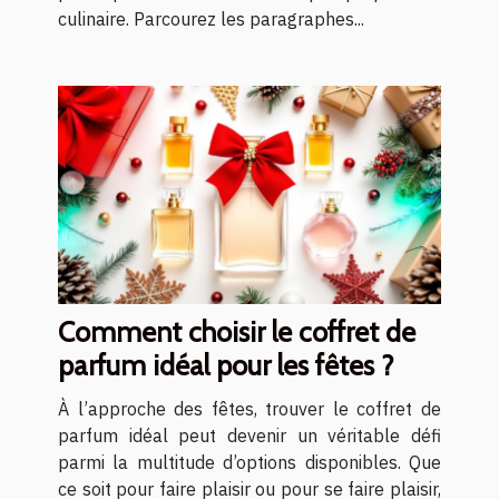
culinaire. Parcourez les paragraphes...
Comment choisir le coffret de
parfum idéal pour les fêtes ?
À l’approche des fêtes, trouver le coffret de
parfum idéal peut devenir un véritable défi
parmi la multitude d’options disponibles. Que
ce soit pour faire plaisir ou pour se faire plaisir,