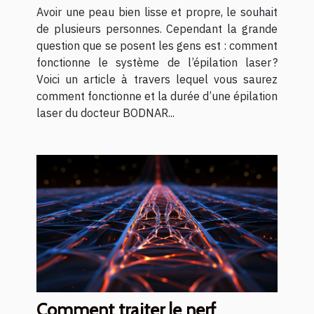
Avoir une peau bien lisse et propre, le souhait
de plusieurs personnes. Cependant la grande
question que se posent les gens est : comment
fonctionne le système de l’épilation laser ?
Voici un article à travers lequel vous saurez
comment fonctionne et la durée d’une épilation
laser du docteur BODNAR...
Comment traiter le nerf