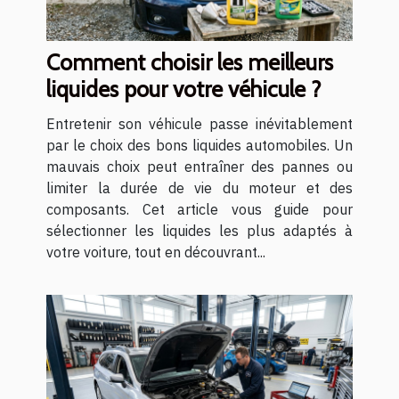
Comment choisir les meilleurs
liquides pour votre véhicule ?
Entretenir son véhicule passe inévitablement
par le choix des bons liquides automobiles. Un
mauvais choix peut entraîner des pannes ou
limiter la durée de vie du moteur et des
composants. Cet article vous guide pour
sélectionner les liquides les plus adaptés à
votre voiture, tout en découvrant...