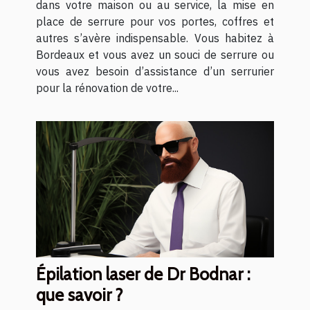
dans votre maison ou au service, la mise en
place de serrure pour vos portes, coffres et
autres s’avère indispensable. Vous habitez à
Bordeaux et vous avez un souci de serrure ou
vous avez besoin d’assistance d’un serrurier
pour la rénovation de votre...
Épilation laser de Dr Bodnar :
que savoir ?