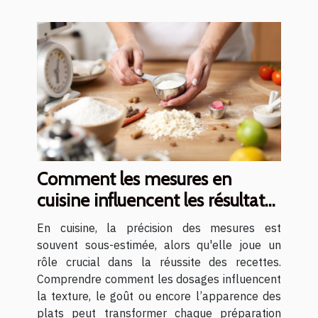
Comment les mesures en
cuisine influencent les résultats
des recettes ?
En cuisine, la précision des mesures est
souvent sous-estimée, alors qu'elle joue un
rôle crucial dans la réussite des recettes.
Comprendre comment les dosages influencent
la texture, le goût ou encore l’apparence des
plats peut transformer chaque préparation