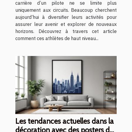
carrière d’un pilote ne se limite plus
uniquement aux circuits. Beaucoup cherchent
aujourd’hui à diversifier leurs activités pour
assurer leur avenir et explorer de nouveaux
horizons. Découvrez à travers cet article
comment ces athlètes de haut niveau...
Les tendances actuelles dans la
décoration avec des posters de