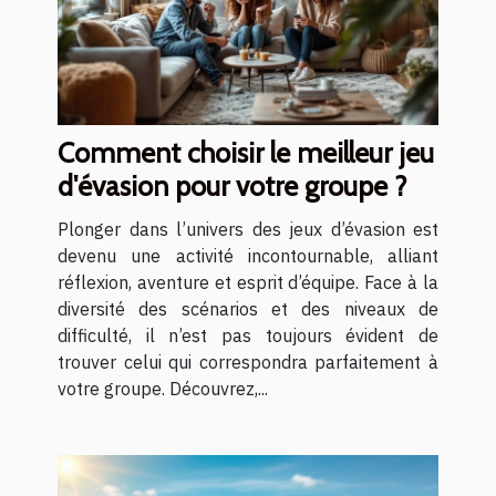
Comment choisir le meilleur jeu
d'évasion pour votre groupe ?
Plonger dans l’univers des jeux d’évasion est
devenu une activité incontournable, alliant
réflexion, aventure et esprit d’équipe. Face à la
diversité des scénarios et des niveaux de
difficulté, il n’est pas toujours évident de
trouver celui qui correspondra parfaitement à
votre groupe. Découvrez,...