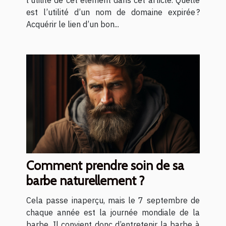
est l’utilité d’un nom de domaine expirée ?
Acquérir le lien d’un bon...
Comment prendre soin de sa
barbe naturellement ?
Cela passe inaperçu, mais le 7 septembre de
chaque année est la journée mondiale de la
barbe. Il convient donc d’entretenir la barbe à