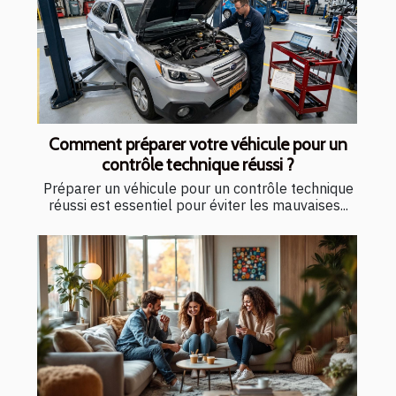
Comment préparer votre véhicule pour un
contrôle technique réussi ?
Préparer un véhicule pour un contrôle technique
réussi est essentiel pour éviter les mauvaises...