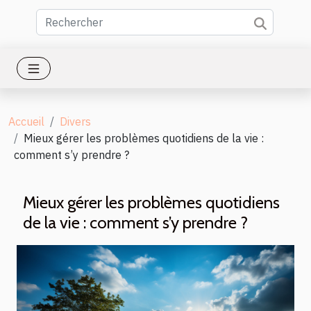
Accueil
Divers
Mieux gérer les problèmes quotidiens de la vie :
comment s’y prendre ?
Mieux gérer les problèmes quotidiens
de la vie : comment s’y prendre ?