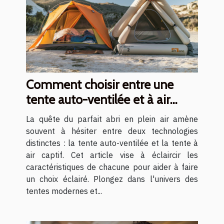
Comment choisir entre une
tente auto-ventilée et à air
captif
La quête du parfait abri en plein air amène
souvent à hésiter entre deux technologies
distinctes : la tente auto-ventilée et la tente à
air captif. Cet article vise à éclaircir les
caractéristiques de chacune pour aider à faire
un choix éclairé. Plongez dans l'univers des
tentes modernes et...