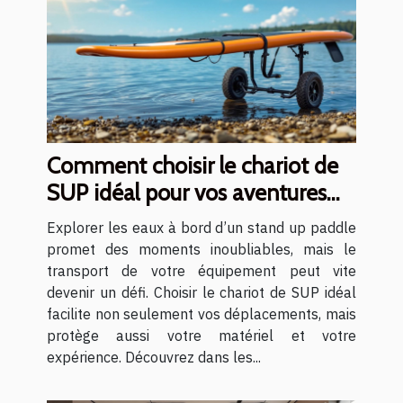
Comment choisir le chariot de
SUP idéal pour vos aventures
aquatiques ?
Explorer les eaux à bord d’un stand up paddle
promet des moments inoubliables, mais le
transport de votre équipement peut vite
devenir un défi. Choisir le chariot de SUP idéal
facilite non seulement vos déplacements, mais
protège aussi votre matériel et votre
expérience. Découvrez dans les...