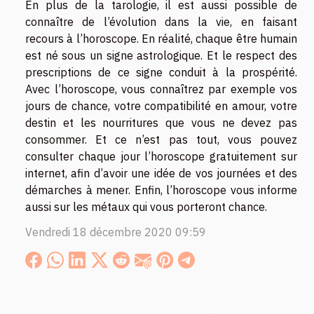
En plus de la tarologie, il est aussi possible de
connaître de l’évolution dans la vie, en faisant
recours à l’horoscope. En réalité, chaque être humain
est né sous un signe astrologique. Et le respect des
prescriptions de ce signe conduit à la prospérité.
Avec l’horoscope, vous connaîtrez par exemple vos
jours de chance, votre compatibilité en amour, votre
destin et les nourritures que vous ne devez pas
consommer. Et ce n’est pas tout, vous pouvez
consulter chaque jour l’horoscope gratuitement sur
internet, afin d’avoir une idée de vos journées et des
démarches à mener. Enfin, l’horoscope vous informe
aussi sur les métaux qui vous porteront chance.
Vendredi 18 décembre 2020 09:59