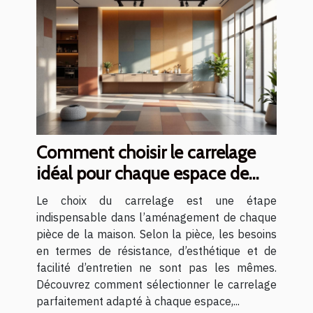
Comment choisir le carrelage
idéal pour chaque espace de
votre maison ?
Le choix du carrelage est une étape
indispensable dans l’aménagement de chaque
pièce de la maison. Selon la pièce, les besoins
en termes de résistance, d’esthétique et de
facilité d’entretien ne sont pas les mêmes.
Découvrez comment sélectionner le carrelage
parfaitement adapté à chaque espace,...