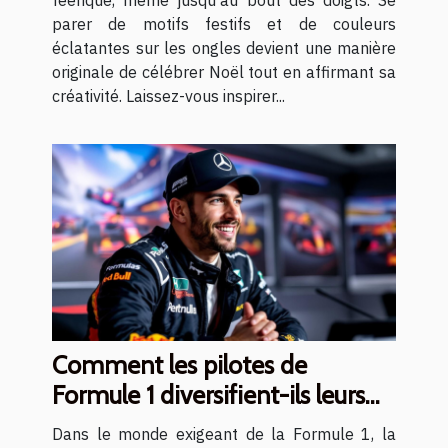
féerique, même jusqu’au bout des doigts. Se
parer de motifs festifs et de couleurs
éclatantes sur les ongles devient une manière
originale de célébrer Noël tout en affirmant sa
créativité. Laissez-vous inspirer...
Comment les pilotes de
Formule 1 diversifient-ils leurs
carrières ?
Dans le monde exigeant de la Formule 1, la