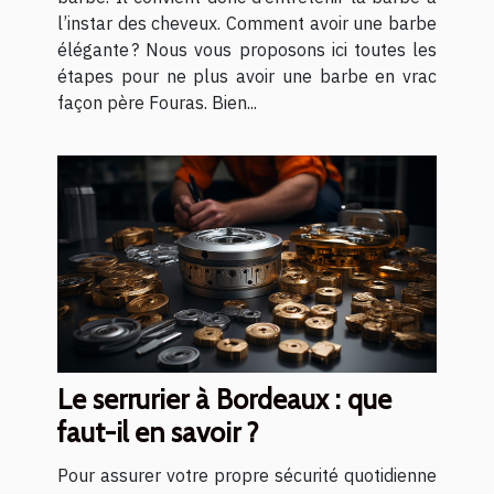
l’instar des cheveux. Comment avoir une barbe
élégante ? Nous vous proposons ici toutes les
étapes pour ne plus avoir une barbe en vrac
façon père Fouras. Bien...
Le serrurier à Bordeaux : que
faut-il en savoir ?
Pour assurer votre propre sécurité quotidienne