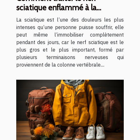
sciatique enflammé à la
maison ?
La sciatique est l’une des douleurs les plus
intenses qu’une personne puisse souffrir, elle
peut même l’immobiliser complètement
pendant des jours, car le nerf sciatique est le
plus gros et le plus important, formé par
plusieurs terminaisons nerveuses qui
proviennent de la colonne vertébrale....