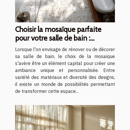
Choisir la mosaïque parfaite
pour votre salle de bain :
matériaux et designs
Lorsque l'on envisage de rénover ou de décorer
sa salle de bain, le choix de la mosaïque
s'avère être un élément capital pour créer une
ambiance unique et personnalisée. Entre
variété des matériaux et diversité des designs,
il existe un monde de possibilités permettant
de transformer cette espace...