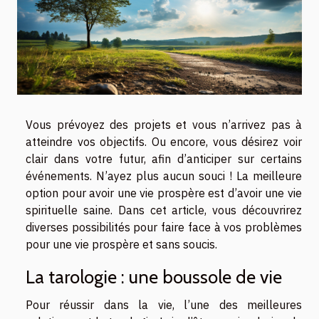
Vous prévoyez des projets et vous n’arrivez pas à
atteindre vos objectifs. Ou encore, vous désirez voir
clair dans votre futur, afin d’anticiper sur certains
événements. N’ayez plus aucun souci ! La meilleure
option pour avoir une vie prospère est d’avoir une vie
spirituelle saine. Dans cet article, vous découvrirez
diverses possibilités pour faire face à vos problèmes
pour une vie prospère et sans soucis.
La tarologie : une boussole de vie
Pour réussir dans la vie, l’une des meilleures