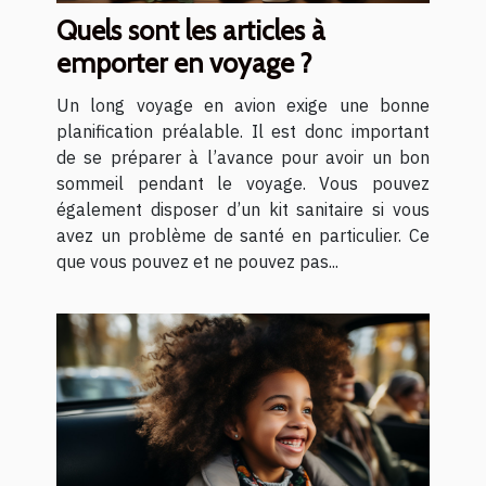
Quels sont les articles à
emporter en voyage ?
Un long voyage en avion exige une bonne
planification préalable. Il est donc important
de se préparer à l’avance pour avoir un bon
sommeil pendant le voyage. Vous pouvez
également disposer d’un kit sanitaire si vous
avez un problème de santé en particulier. Ce
que vous pouvez et ne pouvez pas...