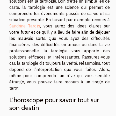
solutions est la tarologie. Loin d’être un simple jeu de
carte, la tarologie est une science qui permet de
comprendre les événements passés de sa vie et sa
situation présente. En faisant par exemple recours à
Sandrine Tarots
, vous aurez des idées claires sur
votre futur et ce qu’il y a lieu de faire afin de déjouer
les mauvais sorts. Que vous ayez des difficultés
financières, des difficultés en amour ou dans la vie
professionnelle, la tarologie vous apporte des
solutions efficaces et intéressantes. Rassurez-vous
car, la tarologie dit toujours la vérité. Néanmoins, tout
dépend de l’interprétation que vous faites. Alors,
même pour comprendre un rêve qui vous semble
étrange, vous pouvez faire recours à un tirage de
tarot.
L’horoscope pour savoir tout sur
son destin