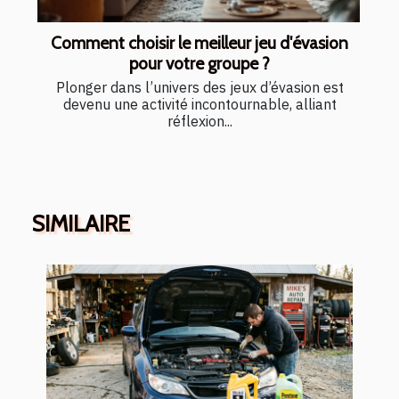
Comment choisir le meilleur jeu d'évasion
pour votre groupe ?
Plonger dans l’univers des jeux d’évasion est
devenu une activité incontournable, alliant
réflexion...
SIMILAIRE