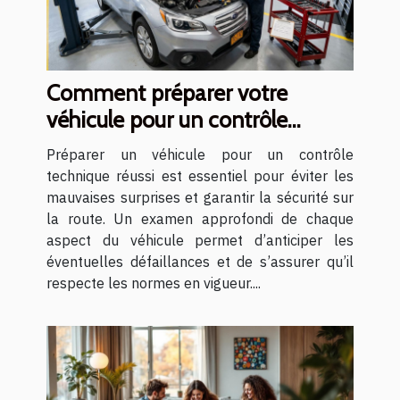
Comment préparer votre
véhicule pour un contrôle
technique réussi ?
Préparer un véhicule pour un contrôle
technique réussi est essentiel pour éviter les
mauvaises surprises et garantir la sécurité sur
la route. Un examen approfondi de chaque
aspect du véhicule permet d’anticiper les
éventuelles défaillances et de s’assurer qu’il
respecte les normes en vigueur....