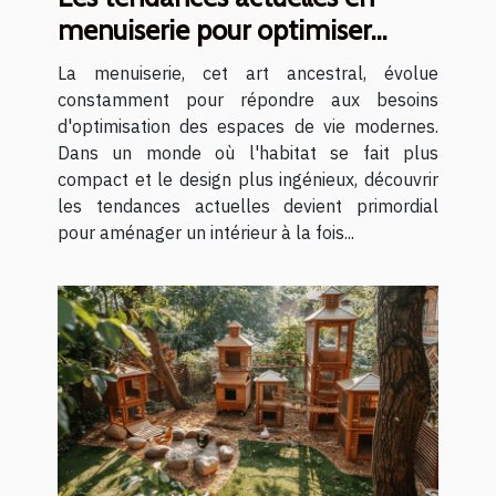
menuiserie pour optimiser
votre espace
La menuiserie, cet art ancestral, évolue
constamment pour répondre aux besoins
d'optimisation des espaces de vie modernes.
Dans un monde où l'habitat se fait plus
compact et le design plus ingénieux, découvrir
les tendances actuelles devient primordial
pour aménager un intérieur à la fois...