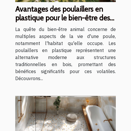
Avantages des poulaillers en
plastique pour le bien-être des
poules
La quête du bien-être animal concerne de
multiples aspects de la vie d'une poule,
notamment l'habitat qu'elle occupe. Les
poulaillers en plastique représentent une
alternative moderne aux structures
traditionnelles en bois, promettant des
bénéfices significatifs pour ces volatiles.
Découvrons...