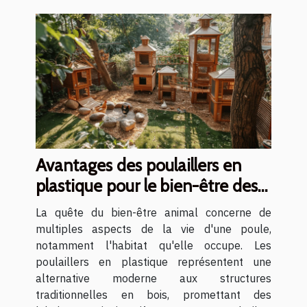
Avantages des poulaillers en
plastique pour le bien-être des
poules
La quête du bien-être animal concerne de
multiples aspects de la vie d'une poule,
notamment l'habitat qu'elle occupe. Les
poulaillers en plastique représentent une
alternative moderne aux structures
traditionnelles en bois, promettant des