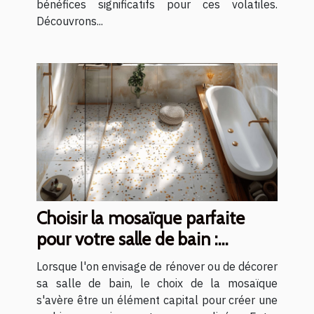
bénéfices significatifs pour ces volatiles.
Découvrons...
Choisir la mosaïque parfaite
pour votre salle de bain :
matériaux et designs
Lorsque l'on envisage de rénover ou de décorer
sa salle de bain, le choix de la mosaïque
s'avère être un élément capital pour créer une