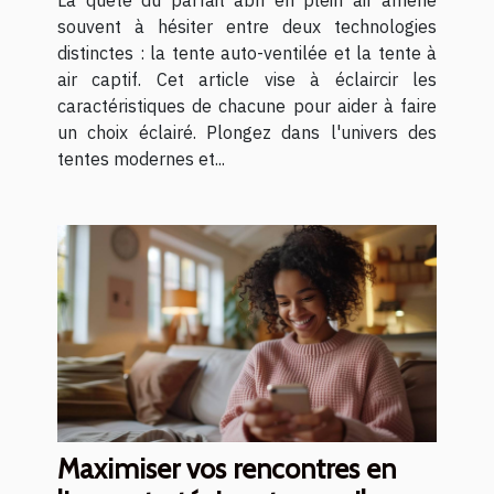
souvent à hésiter entre deux technologies
distinctes : la tente auto-ventilée et la tente à
air captif. Cet article vise à éclaircir les
caractéristiques de chacune pour aider à faire
un choix éclairé. Plongez dans l'univers des
tentes modernes et...
Maximiser vos rencontres en