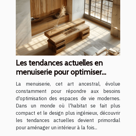
Les tendances actuelles en
menuiserie pour optimiser
votre espace
La menuiserie, cet art ancestral, évolue
constamment pour répondre aux besoins
d'optimisation des espaces de vie modernes.
Dans un monde où l'habitat se fait plus
compact et le design plus ingénieux, découvrir
les tendances actuelles devient primordial
pour aménager un intérieur à la fois...