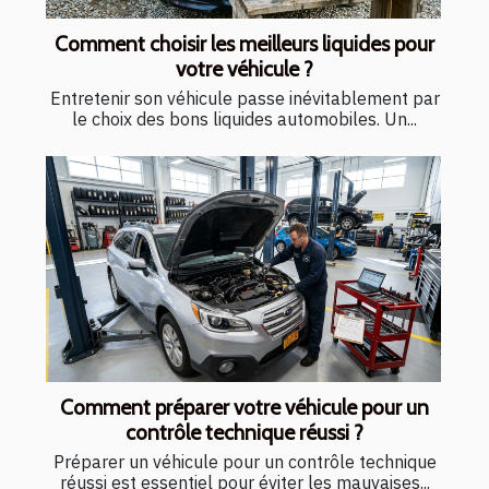
Comment choisir les meilleurs liquides pour
votre véhicule ?
Entretenir son véhicule passe inévitablement par
le choix des bons liquides automobiles. Un...
Comment préparer votre véhicule pour un
contrôle technique réussi ?
Préparer un véhicule pour un contrôle technique
réussi est essentiel pour éviter les mauvaises...