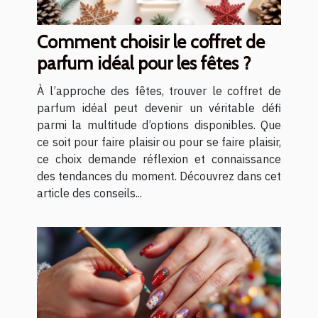
Comment choisir le coffret de
parfum idéal pour les fêtes ?
À l’approche des fêtes, trouver le coffret de
parfum idéal peut devenir un véritable défi
parmi la multitude d’options disponibles. Que
ce soit pour faire plaisir ou pour se faire plaisir,
ce choix demande réflexion et connaissance
des tendances du moment. Découvrez dans cet
article des conseils...