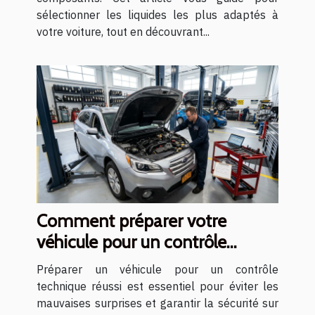
sélectionner les liquides les plus adaptés à
votre voiture, tout en découvrant...
Comment préparer votre
véhicule pour un contrôle
technique réussi ?
Préparer un véhicule pour un contrôle
technique réussi est essentiel pour éviter les
mauvaises surprises et garantir la sécurité sur