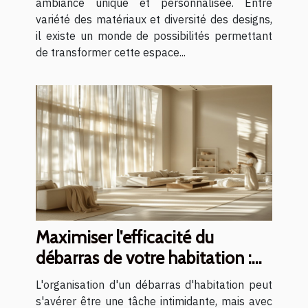
ambiance unique et personnalisée. Entre
variété des matériaux et diversité des designs,
il existe un monde de possibilités permettant
de transformer cette espace...
Maximiser l'efficacité du
débarras de votre habitation :
conseils et stratégies
L'organisation d'un débarras d'habitation peut
s'avérer être une tâche intimidante, mais avec