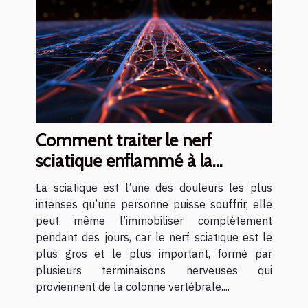
Comment traiter le nerf
sciatique enflammé à la
maison ?
La sciatique est l’une des douleurs les plus
intenses qu’une personne puisse souffrir, elle
peut même l’immobiliser complètement
pendant des jours, car le nerf sciatique est le
plus gros et le plus important, formé par
plusieurs terminaisons nerveuses qui
proviennent de la colonne vertébrale....