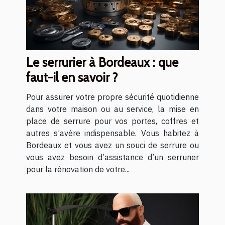
Le serrurier à Bordeaux : que
faut-il en savoir ?
Pour assurer votre propre sécurité quotidienne
dans votre maison ou au service, la mise en
place de serrure pour vos portes, coffres et
autres s’avère indispensable. Vous habitez à
Bordeaux et vous avez un souci de serrure ou
vous avez besoin d’assistance d’un serrurier
pour la rénovation de votre...