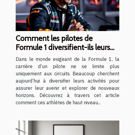
Comment les pilotes de
Formule 1 diversifient-ils leurs
carrières ?
Dans le monde exigeant de la Formule 1, la
carrière d’un pilote ne se limite plus
uniquement aux circuits. Beaucoup cherchent
aujourd’hui à diversifier leurs activités pour
assurer leur avenir et explorer de nouveaux
horizons. Découvrez à travers cet article
comment ces athlètes de haut niveau...