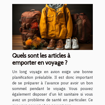
Quels sont les articles à
emporter en voyage ?
Un long voyage en avion exige une bonne
planification préalable. Il est donc important
de se préparer à l’avance pour avoir un bon
sommeil pendant le voyage. Vous pouvez
également disposer d’un kit sanitaire si vous
avez un problème de santé en particulier. Ce