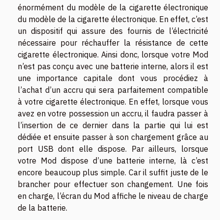
énormément du modèle de la cigarette électronique
du modèle de la cigarette électronique. En effet, c’est
un dispositif qui assure des fournis de l’électricité
nécessaire pour réchauffer la résistance de cette
cigarette électronique. Ainsi donc, lorsque votre Mod
n’est pas conçu avec une batterie interne, alors il est
une importance capitale dont vous procédiez à
l’achat d’un accru qui sera parfaitement compatible
à votre cigarette électronique. En effet, lorsque vous
avez en votre possession un accru, il faudra passer à
l’insertion de ce dernier dans la partie qui lui est
dédiée et ensuite passer à son chargement grâce au
port USB dont elle dispose. Par ailleurs, lorsque
votre Mod dispose d’une batterie interne, là c’est
encore beaucoup plus simple. Car il suffit juste de le
brancher pour effectuer son changement. Une fois
en charge, l’écran du Mod affiche le niveau de charge
de la batterie.