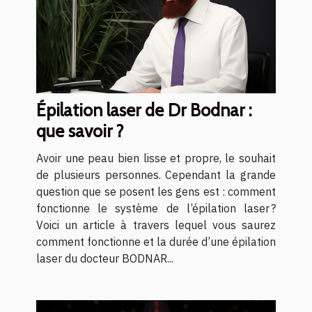
Épilation laser de Dr Bodnar :
que savoir ?
Avoir une peau bien lisse et propre, le souhait
de plusieurs personnes. Cependant la grande
question que se posent les gens est : comment
fonctionne le système de l’épilation laser ?
Voici un article à travers lequel vous saurez
comment fonctionne et la durée d’une épilation
laser du docteur BODNAR...