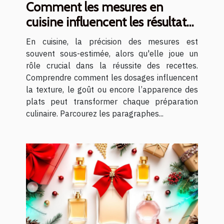
Comment les mesures en
cuisine influencent les résultats
des recettes ?
En cuisine, la précision des mesures est
souvent sous-estimée, alors qu'elle joue un
rôle crucial dans la réussite des recettes.
Comprendre comment les dosages influencent
la texture, le goût ou encore l’apparence des
plats peut transformer chaque préparation
culinaire. Parcourez les paragraphes...