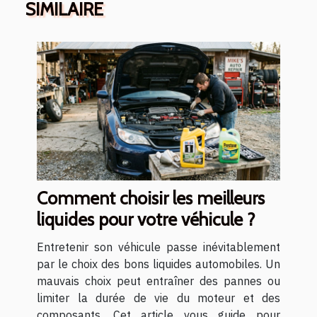
SIMILAIRE
Comment choisir les meilleurs
liquides pour votre véhicule ?
Entretenir son véhicule passe inévitablement
par le choix des bons liquides automobiles. Un
mauvais choix peut entraîner des pannes ou
limiter la durée de vie du moteur et des
composants. Cet article vous guide pour