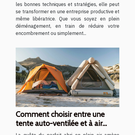
les bonnes techniques et stratégies, elle peut
se transformer en une entreprise productive et
même libératrice. Que vous soyez en plein
déménagement, en train de réduire votre
encombrement ou simplement...
Comment choisir entre une
tente auto-ventilée et à air
captif
La quête du parfait abri en plein air amène