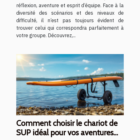
réflexion, aventure et esprit d’équipe. Face à la
diversité des scénarios et des niveaux de
difficulté, il n’est pas toujours évident de
trouver celui qui correspondra parfaitement à
votre groupe. Découvrez,...
Comment choisir le chariot de
SUP idéal pour vos aventures