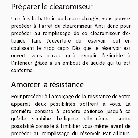
Préparer le clearomiseur
Une fois la batterie ou l’accru chargés, vous pouvez
procéder à l’arrêt du clearomiseur. Ainsi donc pour
procéder au remplissage de ce clearomiseur d’e-
liquide, faire l’ouverture du réservoir tout en
coulissant le « top cap ». Dès que le réservoir est
ouvert, vous n’avez qu’à remplir l’e-liquide à
l’intérieur grâce à un embout d’e-liquide qui lui est
conforme.
Amorcer la résistance
Pour procéder à l’amorçage de la résistance de votre
appareil, deux possibilités s’offrent à vous. La
première consiste à prendre patience jusqu’à ce
qu’elle s’imbibe l’e-liquide elle-même. L’autre
possibilité consiste à l’imbiber vous-même avant de
procéder au remplissage du réservoir. Par ailleurs,