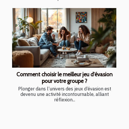
Comment choisir le meilleur jeu d'évasion
pour votre groupe ?
Plonger dans l’univers des jeux d’évasion est
devenu une activité incontournable, alliant
réflexion...