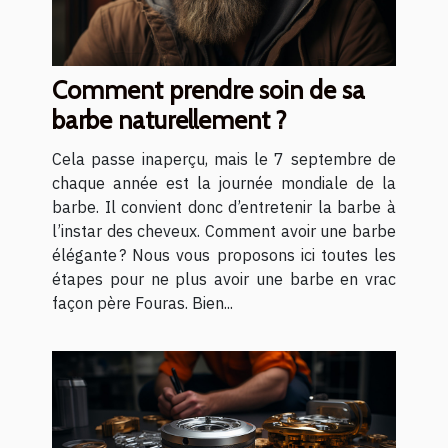
Comment prendre soin de sa
barbe naturellement ?
Cela passe inaperçu, mais le 7 septembre de
chaque année est la journée mondiale de la
barbe. Il convient donc d’entretenir la barbe à
l’instar des cheveux. Comment avoir une barbe
élégante ? Nous vous proposons ici toutes les
étapes pour ne plus avoir une barbe en vrac
façon père Fouras. Bien...