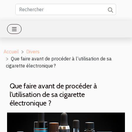
Accueil
Divers
Que faire avant de procéder à l’utilisation de sa
cigarette électronique ?
Que faire avant de procéder à
l’utilisation de sa cigarette
électronique ?