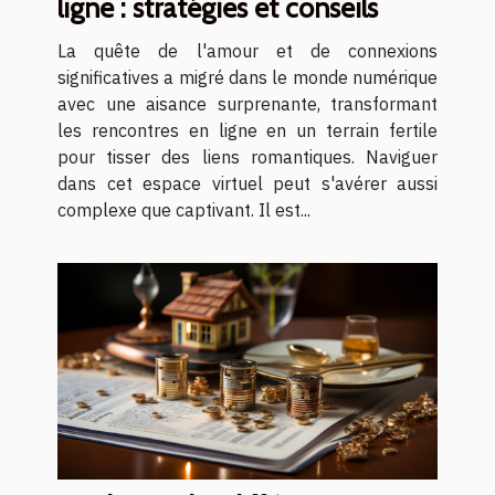
ligne : stratégies et conseils
La quête de l'amour et de connexions
significatives a migré dans le monde numérique
avec une aisance surprenante, transformant
les rencontres en ligne en un terrain fertile
pour tisser des liens romantiques. Naviguer
dans cet espace virtuel peut s'avérer aussi
complexe que captivant. Il est...