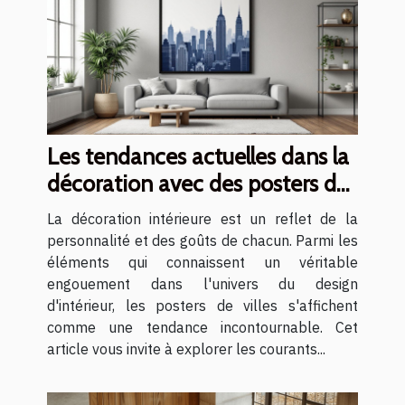
Les tendances actuelles dans la
décoration avec des posters de
villes
La décoration intérieure est un reflet de la
personnalité et des goûts de chacun. Parmi les
éléments qui connaissent un véritable
engouement dans l'univers du design
d'intérieur, les posters de villes s'affichent
comme une tendance incontournable. Cet
article vous invite à explorer les courants...