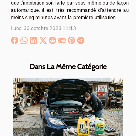
que l’imbibition soit faite par vous-même ou de façon
automatique, il est très recommandé d’attendre au
moins cinq minutes avant la première utilisation.
Lundi 30 octobre 2023 11:13
Dans La Même Catégorie