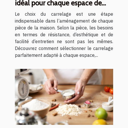
idéal pour chaque espace de
votre maison ?
Le choix du carrelage est une étape
indispensable dans l’aménagement de chaque
pièce de la maison. Selon la pièce, les besoins
en termes de résistance, d’esthétique et de
facilité d’entretien ne sont pas les mêmes.
Découvrez comment sélectionner le carrelage
parfaitement adapté à chaque espace,...