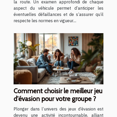
la route. Un examen approfondi de chaque
aspect du véhicule permet d’anticiper les
éventuelles défaillances et de s’assurer qu’il
respecte les normes en vigueur....
Comment choisir le meilleur jeu
d'évasion pour votre groupe ?
Plonger dans l’univers des jeux d’évasion est
devenu une activité incontournable, alliant