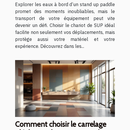
aquatiques ?
Explorer les eaux à bord d’un stand up paddle
promet des moments inoubliables, mais le
transport de votre équipement peut vite
devenir un défi. Choisir le chariot de SUP idéal
facilite non seulement vos déplacements, mais
protège aussi votre matériel et votre
expérience. Découvrez dans les...
Comment choisir le carrelage