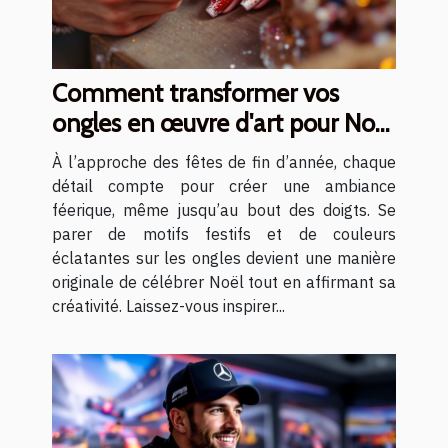
Comment transformer vos
ongles en œuvre d'art pour Noël
?
À l’approche des fêtes de fin d’année, chaque
détail compte pour créer une ambiance
féerique, même jusqu’au bout des doigts. Se
parer de motifs festifs et de couleurs
éclatantes sur les ongles devient une manière
originale de célébrer Noël tout en affirmant sa
créativité. Laissez-vous inspirer...