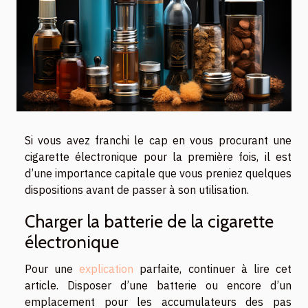
Si vous avez franchi le cap en vous procurant une
cigarette électronique pour la première fois, il est
d’une importance capitale que vous preniez quelques
dispositions avant de passer à son utilisation.
Charger la batterie de la cigarette
électronique
Pour une
explication
parfaite, continuer à lire cet
article. Disposer d’une batterie ou encore d’un
emplacement pour les accumulateurs des pas