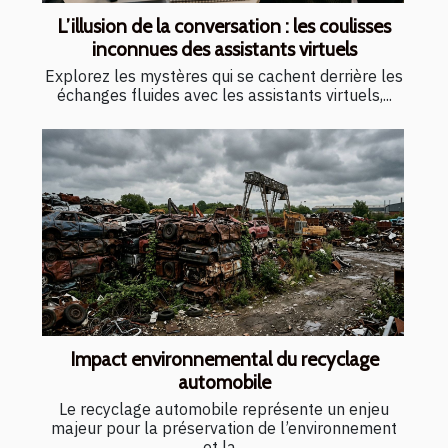
L’illusion de la conversation : les coulisses
inconnues des assistants virtuels
Explorez les mystères qui se cachent derrière les
échanges fluides avec les assistants virtuels,...
Impact environnemental du recyclage
automobile
Le recyclage automobile représente un enjeu
majeur pour la préservation de l’environnement
et la...