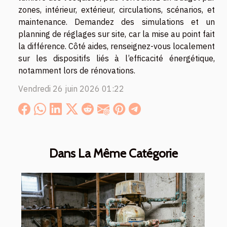
zones, intérieur, extérieur, circulations, scénarios, et
maintenance. Demandez des simulations et un
planning de réglages sur site, car la mise au point fait
la différence. Côté aides, renseignez-vous localement
sur les dispositifs liés à l’efficacité énergétique,
notamment lors de rénovations.
Vendredi 26 juin 2026 01:22
Dans La Même Catégorie