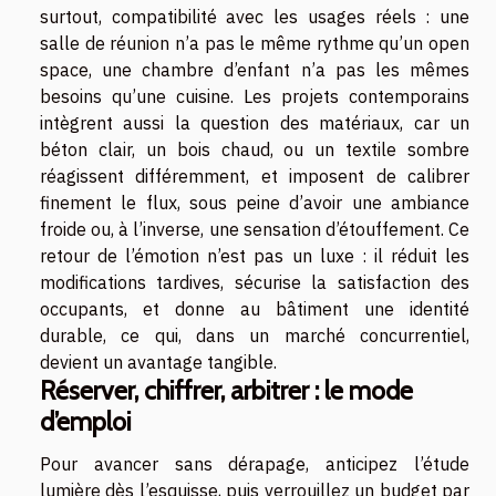
surtout, compatibilité avec les usages réels : une
salle de réunion n’a pas le même rythme qu’un open
space, une chambre d’enfant n’a pas les mêmes
besoins qu’une cuisine. Les projets contemporains
intègrent aussi la question des matériaux, car un
béton clair, un bois chaud, ou un textile sombre
réagissent différemment, et imposent de calibrer
finement le flux, sous peine d’avoir une ambiance
froide ou, à l’inverse, une sensation d’étouffement. Ce
retour de l’émotion n’est pas un luxe : il réduit les
modifications tardives, sécurise la satisfaction des
occupants, et donne au bâtiment une identité
durable, ce qui, dans un marché concurrentiel,
devient un avantage tangible.
Réserver, chiffrer, arbitrer : le mode
d’emploi
Pour avancer sans dérapage, anticipez l’étude
lumière dès l’esquisse, puis verrouillez un budget par