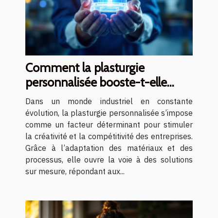
Comment la plasturgie
personnalisée booste-t-elle
l'innovation industrielle ?
Dans un monde industriel en constante
évolution, la plasturgie personnalisée s’impose
comme un facteur déterminant pour stimuler
la créativité et la compétitivité des entreprises.
Grâce à l’adaptation des matériaux et des
processus, elle ouvre la voie à des solutions
sur mesure, répondant aux...