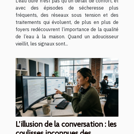
L’eau dure n’est pas qu’un détail de confort, et
avec des épisodes de sécheresse plus
fréquents, des réseaux sous tension et des
traitements qui évoluent, de plus en plus de
foyers redécouvrent l’importance de la qualité
de l’eau à la maison. Quand un adoucisseur
vieillit, les signaux sont...
L’illusion de la conversation : les
coulisses inconnues des