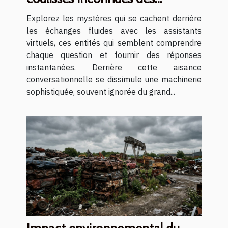
assistants virtuels
Explorez les mystères qui se cachent derrière
les échanges fluides avec les assistants
virtuels, ces entités qui semblent comprendre
chaque question et fournir des réponses
instantanées. Derrière cette aisance
conversationnelle se dissimule une machinerie
sophistiquée, souvent ignorée du grand...