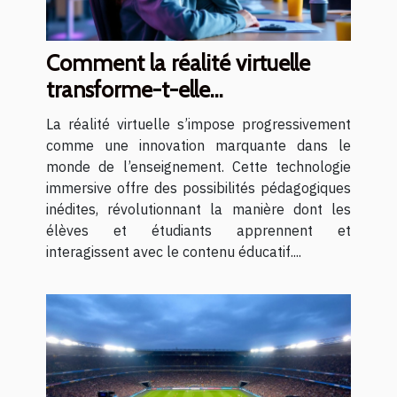
Comment la réalité virtuelle
transforme-t-elle
l'enseignement ?
La réalité virtuelle s’impose progressivement
comme une innovation marquante dans le
monde de l’enseignement. Cette technologie
immersive offre des possibilités pédagogiques
inédites, révolutionnant la manière dont les
élèves et étudiants apprennent et
interagissent avec le contenu éducatif....