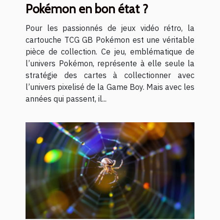
Pokémon en bon état ?
Pour les passionnés de jeux vidéo rétro, la
cartouche TCG GB Pokémon est une véritable
pièce de collection. Ce jeu, emblématique de
l’univers Pokémon, représente à elle seule la
stratégie des cartes à collectionner avec
l’univers pixelisé de la Game Boy. Mais avec les
années qui passent, il...