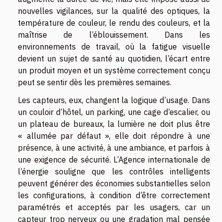
nouvelles vigilances, sur la qualité des optiques, la
température de couleur, le rendu des couleurs, et la
maîtrise de l’éblouissement. Dans les
environnements de travail, où la fatigue visuelle
devient un sujet de santé au quotidien, l’écart entre
un produit moyen et un système correctement conçu
peut se sentir dès les premières semaines.
Les capteurs, eux, changent la logique d’usage. Dans
un couloir d’hôtel, un parking, une cage d’escalier, ou
un plateau de bureaux, la lumière ne doit plus être
« allumée par défaut », elle doit répondre à une
présence, à une activité, à une ambiance, et parfois à
une exigence de sécurité. L’Agence internationale de
l’énergie souligne que les contrôles intelligents
peuvent générer des économies substantielles selon
les configurations, à condition d’être correctement
paramétrés et acceptés par les usagers, car un
capteur trop nerveux ou une gradation mal pensée