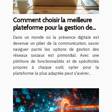
Comment choisir la meilleure
plateforme pour la gestion de
réseaux sociaux
Dans un monde où la présence digitale est
devenue un pilier de la communication, savoir
naviguer parmi les options de gestion des
réseaux sociaux est primordial. Avec une
pléthore de fonctionnalités et de spécificités
propres à chaque outil, opter pour la
plateforme la plus adaptée peut s'avérer...