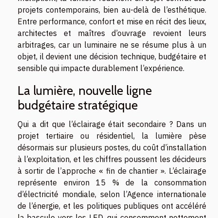
projets contemporains, bien au-delà de l’esthétique.
Entre performance, confort et mise en récit des lieux,
architectes et maîtres d’ouvrage revoient leurs
arbitrages, car un luminaire ne se résume plus à un
objet, il devient une décision technique, budgétaire et
sensible qui impacte durablement l’expérience.
La lumière, nouvelle ligne
budgétaire stratégique
Qui a dit que l’éclairage était secondaire ? Dans un
projet tertiaire ou résidentiel, la lumière pèse
désormais sur plusieurs postes, du coût d’installation
à l’exploitation, et les chiffres poussent les décideurs
à sortir de l’approche « fin de chantier ». L’éclairage
représente environ 15 % de la consommation
d’électricité mondiale, selon l’Agence internationale
de l’énergie, et les politiques publiques ont accéléré
la bascule vers les LED, qui consomment nettement