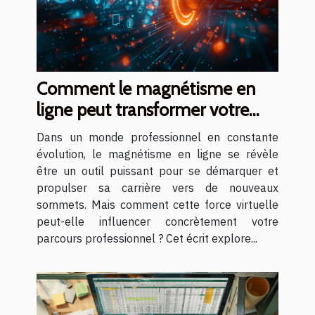
Comment le magnétisme en
ligne peut transformer votre
carrière
Dans un monde professionnel en constante
évolution, le magnétisme en ligne se révèle
être un outil puissant pour se démarquer et
propulser sa carrière vers de nouveaux
sommets. Mais comment cette force virtuelle
peut-elle influencer concrètement votre
parcours professionnel ? Cet écrit explore...