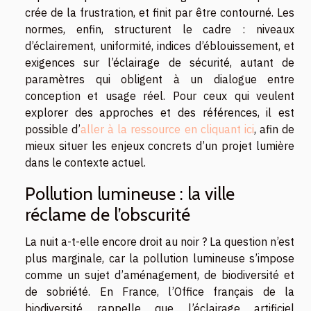
crée de la frustration, et finit par être contourné. Les
normes, enfin, structurent le cadre : niveaux
d’éclairement, uniformité, indices d’éblouissement, et
exigences sur l’éclairage de sécurité, autant de
paramètres qui obligent à un dialogue entre
conception et usage réel. Pour ceux qui veulent
explorer des approches et des références, il est
possible d’
aller à la ressource en cliquant ici
, afin de
mieux situer les enjeux concrets d’un projet lumière
dans le contexte actuel.
Pollution lumineuse : la ville
réclame de l’obscurité
La nuit a-t-elle encore droit au noir ? La question n’est
plus marginale, car la pollution lumineuse s’impose
comme un sujet d’aménagement, de biodiversité et
de sobriété. En France, l’Office français de la
biodiversité rappelle que l’éclairage artificiel