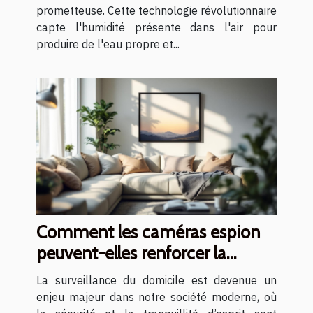
prometteuse. Cette technologie révolutionnaire
capte l'humidité présente dans l'air pour
produire de l'eau propre et...
Comment les caméras espion
peuvent-elles renforcer la
sécurité du domicile ?
La surveillance du domicile est devenue un
enjeu majeur dans notre société moderne, où