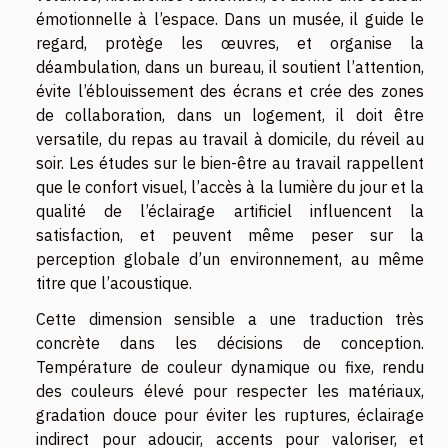
émotionnelle à l’espace. Dans un musée, il guide le
regard, protège les œuvres, et organise la
déambulation, dans un bureau, il soutient l’attention,
évite l’éblouissement des écrans et crée des zones
de collaboration, dans un logement, il doit être
versatile, du repas au travail à domicile, du réveil au
soir. Les études sur le bien-être au travail rappellent
que le confort visuel, l’accès à la lumière du jour et la
qualité de l’éclairage artificiel influencent la
satisfaction, et peuvent même peser sur la
perception globale d’un environnement, au même
titre que l’acoustique.
Cette dimension sensible a une traduction très
concrète dans les décisions de conception.
Température de couleur dynamique ou fixe, rendu
des couleurs élevé pour respecter les matériaux,
gradation douce pour éviter les ruptures, éclairage
indirect pour adoucir, accents pour valoriser, et