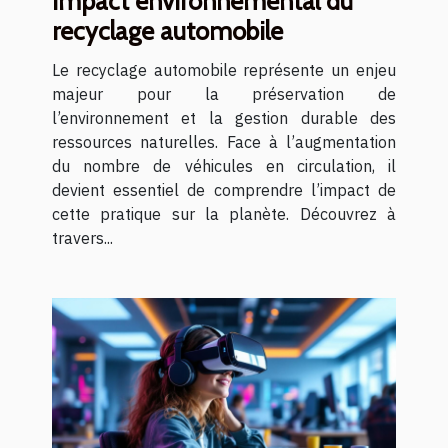
Impact environnemental du
recyclage automobile
Le recyclage automobile représente un enjeu
majeur pour la préservation de
l’environnement et la gestion durable des
ressources naturelles. Face à l’augmentation
du nombre de véhicules en circulation, il
devient essentiel de comprendre l’impact de
cette pratique sur la planète. Découvrez à
travers...