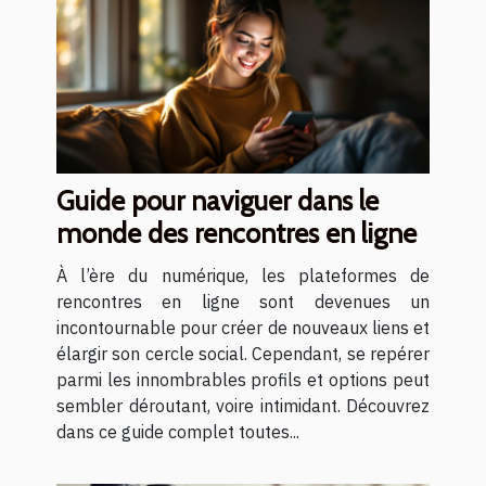
Guide pour naviguer dans le
monde des rencontres en ligne
À l’ère du numérique, les plateformes de
rencontres en ligne sont devenues un
incontournable pour créer de nouveaux liens et
élargir son cercle social. Cependant, se repérer
parmi les innombrables profils et options peut
sembler déroutant, voire intimidant. Découvrez
dans ce guide complet toutes...