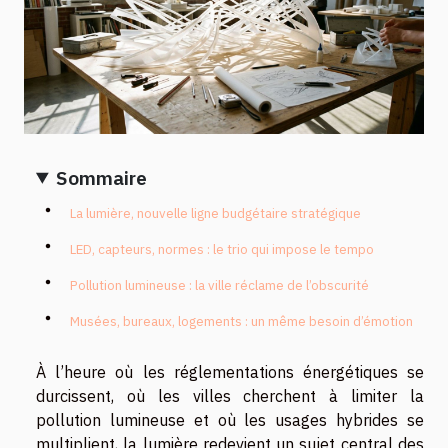
Sommaire
La lumière, nouvelle ligne budgétaire stratégique
LED, capteurs, normes : le trio qui impose le tempo
Pollution lumineuse : la ville réclame de l’obscurité
Musées, bureaux, logements : un même besoin d’émotion
À l’heure où les réglementations énergétiques se
durcissent, où les villes cherchent à limiter la
pollution lumineuse et où les usages hybrides se
multiplient, la lumière redevient un sujet central des