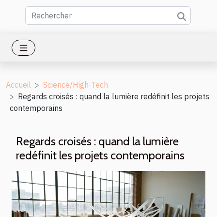
Accueil
Science/High-Tech
Regards croisés : quand la lumière redéfinit les projets
contemporains
Regards croisés : quand la lumière
redéfinit les projets contemporains