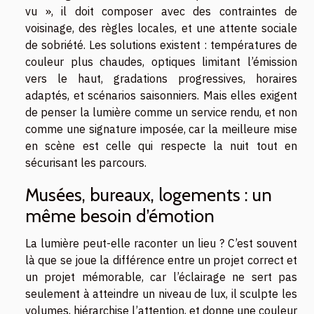
vu », il doit composer avec des contraintes de
voisinage, des règles locales, et une attente sociale
de sobriété. Les solutions existent : températures de
couleur plus chaudes, optiques limitant l’émission
vers le haut, gradations progressives, horaires
adaptés, et scénarios saisonniers. Mais elles exigent
de penser la lumière comme un service rendu, et non
comme une signature imposée, car la meilleure mise
en scène est celle qui respecte la nuit tout en
sécurisant les parcours.
Musées, bureaux, logements : un
même besoin d’émotion
La lumière peut-elle raconter un lieu ? C’est souvent
là que se joue la différence entre un projet correct et
un projet mémorable, car l’éclairage ne sert pas
seulement à atteindre un niveau de lux, il sculpte les
volumes, hiérarchise l’attention, et donne une couleur