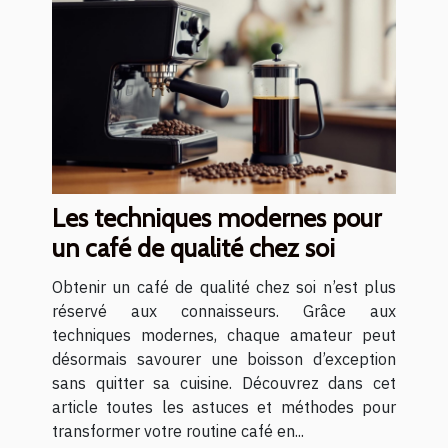
Les techniques modernes pour
un café de qualité chez soi
Obtenir un café de qualité chez soi n’est plus
réservé aux connaisseurs. Grâce aux
techniques modernes, chaque amateur peut
désormais savourer une boisson d’exception
sans quitter sa cuisine. Découvrez dans cet
article toutes les astuces et méthodes pour
transformer votre routine café en...