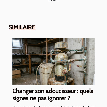
SIMILAIRE
Changer son adoucisseur : quels
signes ne pas ignorer ?