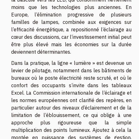
moins que les technologies plus anciennes. En
Europe, l’élimination progressive de plusieurs
familles de lampes, combinée aux exigences sur
l’efficacité énergétique, a repositionné l’éclairage au
cœur des discussions, car l’investissement initial peut
être plus élevé mais les économies sur la durée
deviennent déterminantes.
Dans la pratique, la ligne « lumière » est devenue un
levier de pilotage, notamment dans les bâtiments de
bureaux où le poste électricité reste scruté, et où le
confort des occupants s’invite dans les tableaux
Excel. La Commission internationale de l’éclairage et
les normes européennes ont clarifié des repères, en
particulier autour des niveaux d’éclairement et de la
limitation de l’éblouissement, ce qui oblige à une
approche plus rigoureuse que la simple
multiplication des points lumineux. Ajoutez à cela la
montée en puissance des systèmes de gestion,