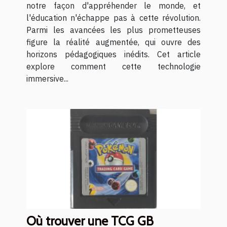
interactif
notre façon d'appréhender le monde, et
l'éducation n'échappe pas à cette révolution.
Parmi les avancées les plus prometteuses
figure la réalité augmentée, qui ouvre des
horizons pédagogiques inédits. Cet article
explore comment cette technologie
immersive...
Où trouver une TCG GB