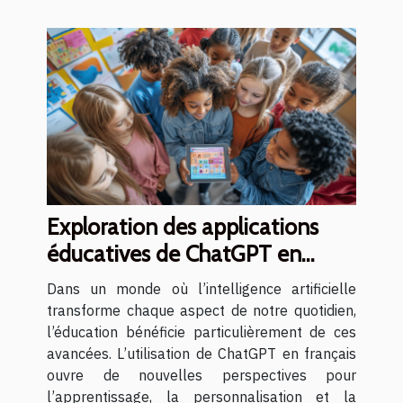
Exploration des applications
éducatives de ChatGPT en
français
Dans un monde où l’intelligence artificielle
transforme chaque aspect de notre quotidien,
l’éducation bénéficie particulièrement de ces
avancées. L’utilisation de ChatGPT en français
ouvre de nouvelles perspectives pour
l’apprentissage, la personnalisation et la