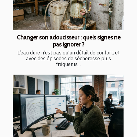
Changer son adoucisseur : quels signes ne
pas ignorer ?
L’eau dure n’est pas qu’un détail de confort, et
avec des épisodes de sécheresse plus
fréquents,...