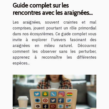
Guide complet sur les
rencontres avec les araignées
en milieu naturel
Les araignées, souvent craintes et mal
comprises, jouent pourtant un rôle primordial
dans nos écosystèmes. Ce guide complet vous
invite à explorer l'univers fascinant des
araignées en milieu naturel. Découvrez
comment les observer sans les perturber,
apprenez à reconnaître les différentes
espèces...