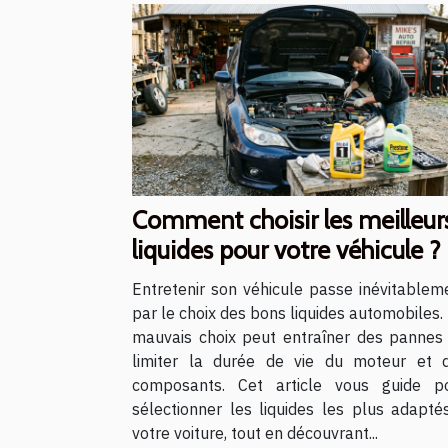
Comment choisir les meilleur
liquides pour votre véhicule ?
Entretenir son véhicule passe inévitablem
par le choix des bons liquides automobiles.
mauvais choix peut entraîner des pannes
limiter la durée de vie du moteur et 
composants. Cet article vous guide p
sélectionner les liquides les plus adapté
votre voiture, tout en découvrant...