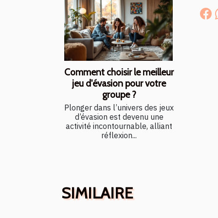
Comment choisir le meilleur
jeu d'évasion pour votre
groupe ?
Plonger dans l’univers des jeux
d’évasion est devenu une
activité incontournable, alliant
réflexion...
SIMILAIRE