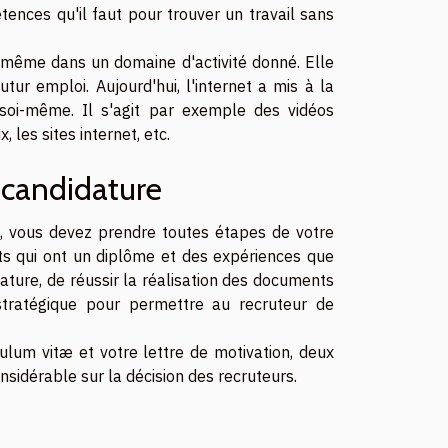
tences qu'il faut pour trouver un travail sans
oi-même dans un domaine d'activité donné. Elle
ur emploi. Aujourd'hui, l'internet a mis à la
 soi-même. Il s'agit par exemple des vidéos
, les sites internet, etc.
 candidature
, vous devez prendre toutes étapes de votre
ts qui ont un diplôme et des expériences que
dature, de réussir la réalisation des documents
 stratégique pour permettre au recruteur de
ulum vitæ et votre lettre de motivation, deux
nsidérable sur la décision des recruteurs.