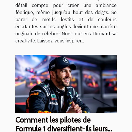
détail compte pour créer une ambiance
féerique, même jusqu’au bout des doigts. Se
parer de motifs festifs et de couleurs
éclatantes sur les ongles devient une manière
originale de célébrer Noël tout en affirmant sa
créativité. Laissez-vous inspirer...
Comment les pilotes de
Formule 1 diversifient-ils leurs