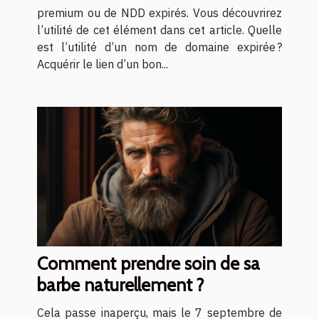
premium ou de NDD expirés. Vous découvrirez
l’utilité de cet élément dans cet article. Quelle
est l’utilité d’un nom de domaine expirée ?
Acquérir le lien d’un bon...
Comment prendre soin de sa
barbe naturellement ?
Cela passe inaperçu, mais le 7 septembre de