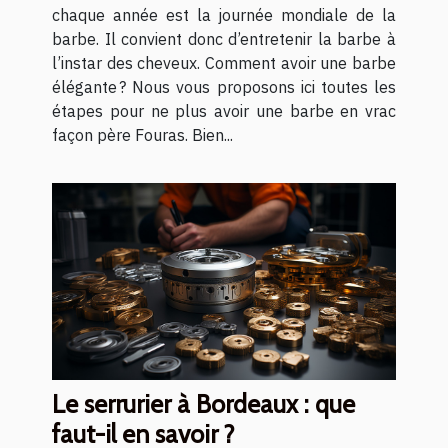
chaque année est la journée mondiale de la
barbe. Il convient donc d’entretenir la barbe à
l’instar des cheveux. Comment avoir une barbe
élégante ? Nous vous proposons ici toutes les
étapes pour ne plus avoir une barbe en vrac
façon père Fouras. Bien...
Le serrurier à Bordeaux : que
faut-il en savoir ?