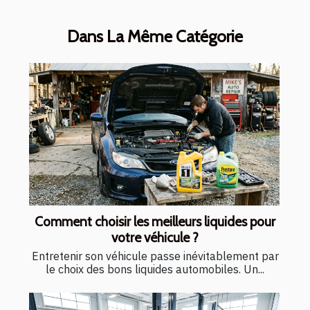
Dans La Même Catégorie
Comment choisir les meilleurs liquides pour
votre véhicule ?
Entretenir son véhicule passe inévitablement par
le choix des bons liquides automobiles. Un...