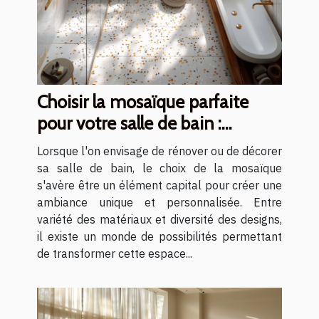
Choisir la mosaïque parfaite
pour votre salle de bain :
matériaux et designs
Lorsque l'on envisage de rénover ou de décorer
sa salle de bain, le choix de la mosaïque
s'avère être un élément capital pour créer une
ambiance unique et personnalisée. Entre
variété des matériaux et diversité des designs,
il existe un monde de possibilités permettant
de transformer cette espace...