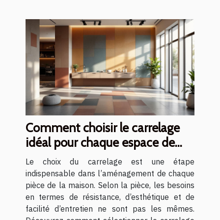
Comment choisir le carrelage
idéal pour chaque espace de
votre maison ?
Le choix du carrelage est une étape
indispensable dans l’aménagement de chaque
pièce de la maison. Selon la pièce, les besoins
en termes de résistance, d’esthétique et de
facilité d’entretien ne sont pas les mêmes.