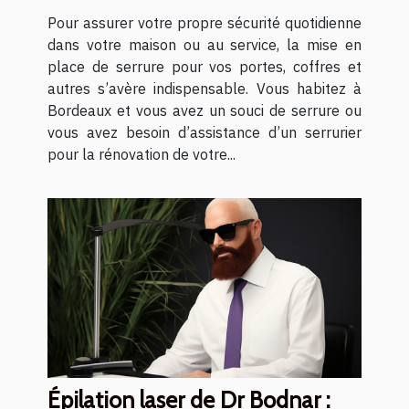
Pour assurer votre propre sécurité quotidienne
dans votre maison ou au service, la mise en
place de serrure pour vos portes, coffres et
autres s’avère indispensable. Vous habitez à
Bordeaux et vous avez un souci de serrure ou
vous avez besoin d’assistance d’un serrurier
pour la rénovation de votre...
Épilation laser de Dr Bodnar :