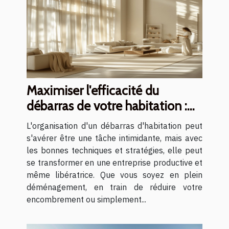
Maximiser l'efficacité du
débarras de votre habitation :
conseils et stratégies
L'organisation d'un débarras d'habitation peut
s'avérer être une tâche intimidante, mais avec
les bonnes techniques et stratégies, elle peut
se transformer en une entreprise productive et
même libératrice. Que vous soyez en plein
déménagement, en train de réduire votre
encombrement ou simplement...