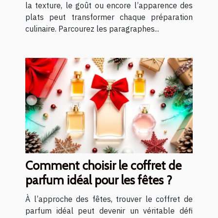
la texture, le goût ou encore l’apparence des
plats peut transformer chaque préparation
culinaire. Parcourez les paragraphes...
Comment choisir le coffret de
parfum idéal pour les fêtes ?
À l’approche des fêtes, trouver le coffret de
parfum idéal peut devenir un véritable défi