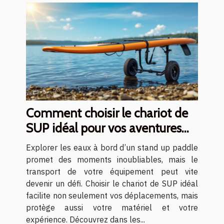
Comment choisir le chariot de
SUP idéal pour vos aventures
aquatiques ?
Explorer les eaux à bord d’un stand up paddle
promet des moments inoubliables, mais le
transport de votre équipement peut vite
devenir un défi. Choisir le chariot de SUP idéal
facilite non seulement vos déplacements, mais
protège aussi votre matériel et votre
expérience. Découvrez dans les...