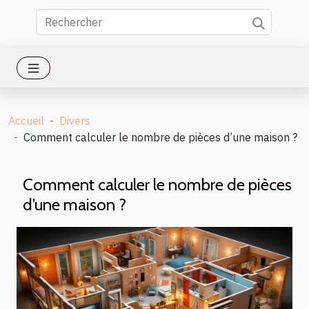
Accueil
Divers
Comment calculer le nombre de pièces d’une maison ?
Comment calculer le nombre de pièces
d’une maison ?