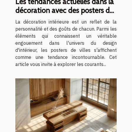
Les tendances actuelles dans la
décoration avec des posters de
villes
La décoration intérieure est un reflet de la
personnalité et des goûts de chacun. Parmi les
éléments qui connaissent un véritable
engouement dans l'univers du design
d'intérieur, les posters de villes s'affichent
comme une tendance incontournable. Cet
article vous invite à explorer les courants...