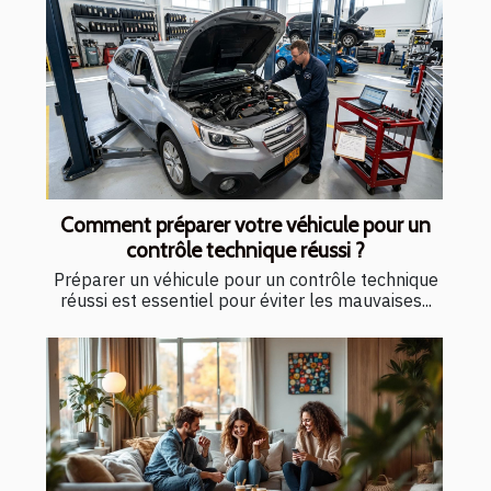
Comment préparer votre véhicule pour un
contrôle technique réussi ?
Préparer un véhicule pour un contrôle technique
réussi est essentiel pour éviter les mauvaises...