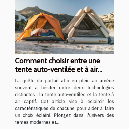
Comment choisir entre une
tente auto-ventilée et à air
captif
La quête du parfait abri en plein air amène
souvent à hésiter entre deux technologies
distinctes : la tente auto-ventilée et la tente à
air captif. Cet article vise à éclaircir les
caractéristiques de chacune pour aider à faire
un choix éclairé. Plongez dans l'univers des
tentes modernes et...