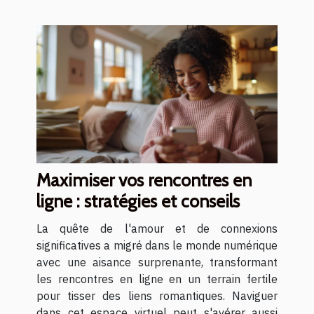
Maximiser vos rencontres en
ligne : stratégies et conseils
La quête de l'amour et de connexions
significatives a migré dans le monde numérique
avec une aisance surprenante, transformant
les rencontres en ligne en un terrain fertile
pour tisser des liens romantiques. Naviguer
dans cet espace virtuel peut s'avérer aussi