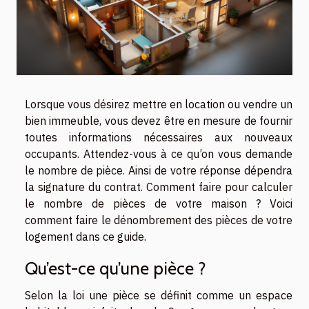
Lorsque vous désirez mettre en location ou vendre un
bien immeuble, vous devez être en mesure de fournir
toutes informations nécessaires aux nouveaux
occupants. Attendez-vous à ce qu’on vous demande
le nombre de pièce. Ainsi de votre réponse dépendra
la signature du contrat. Comment faire pour calculer
le nombre de pièces de votre maison ? Voici
comment faire le dénombrement des pièces de votre
logement dans ce guide.
Qu’est-ce qu’une pièce ?
Selon la loi une pièce se définit comme un espace