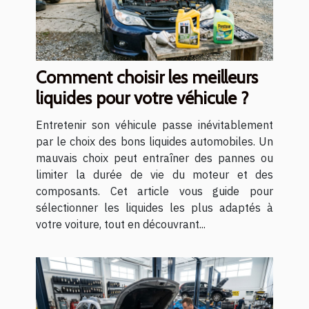
Comment choisir les meilleurs
liquides pour votre véhicule ?
Entretenir son véhicule passe inévitablement
par le choix des bons liquides automobiles. Un
mauvais choix peut entraîner des pannes ou
limiter la durée de vie du moteur et des
composants. Cet article vous guide pour
sélectionner les liquides les plus adaptés à
votre voiture, tout en découvrant...