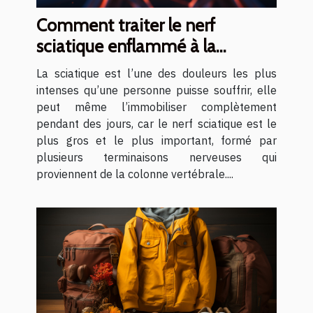
Comment traiter le nerf
sciatique enflammé à la
maison ?
La sciatique est l’une des douleurs les plus
intenses qu’une personne puisse souffrir, elle
peut même l’immobiliser complètement
pendant des jours, car le nerf sciatique est le
plus gros et le plus important, formé par
plusieurs terminaisons nerveuses qui
proviennent de la colonne vertébrale....