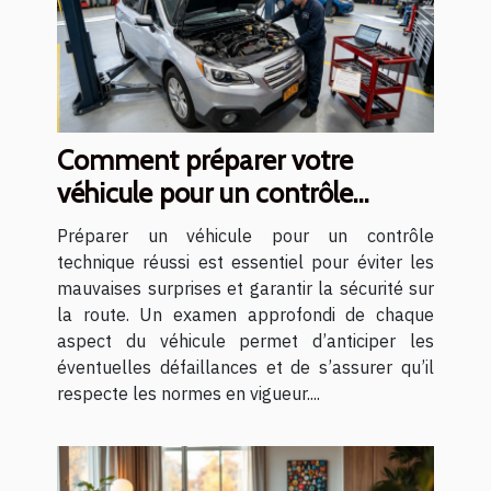
Comment préparer votre
véhicule pour un contrôle
technique réussi ?
Préparer un véhicule pour un contrôle
technique réussi est essentiel pour éviter les
mauvaises surprises et garantir la sécurité sur
la route. Un examen approfondi de chaque
aspect du véhicule permet d’anticiper les
éventuelles défaillances et de s’assurer qu’il
respecte les normes en vigueur....