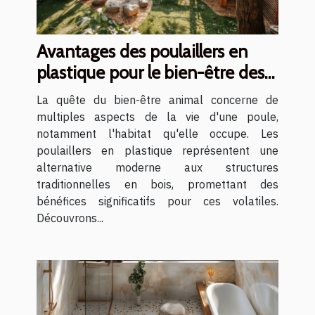
Avantages des poulaillers en
plastique pour le bien-être des
poules
La quête du bien-être animal concerne de
multiples aspects de la vie d'une poule,
notamment l'habitat qu'elle occupe. Les
poulaillers en plastique représentent une
alternative moderne aux structures
traditionnelles en bois, promettant des
bénéfices significatifs pour ces volatiles.
Découvrons...