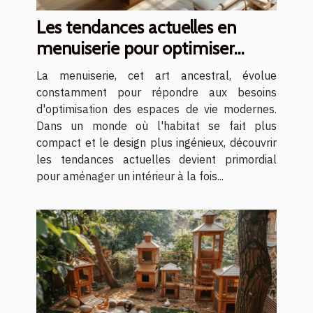
Les tendances actuelles en
menuiserie pour optimiser
votre espace
La menuiserie, cet art ancestral, évolue
constamment pour répondre aux besoins
d'optimisation des espaces de vie modernes.
Dans un monde où l'habitat se fait plus
compact et le design plus ingénieux, découvrir
les tendances actuelles devient primordial
pour aménager un intérieur à la fois...