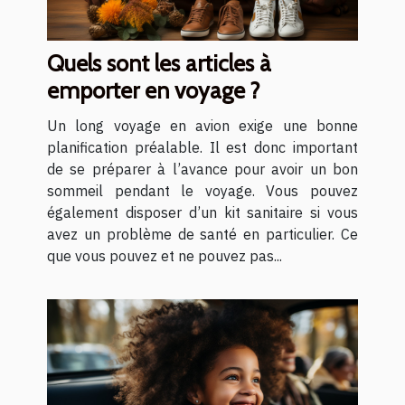
Quels sont les articles à
emporter en voyage ?
Un long voyage en avion exige une bonne
planification préalable. Il est donc important
de se préparer à l’avance pour avoir un bon
sommeil pendant le voyage. Vous pouvez
également disposer d’un kit sanitaire si vous
avez un problème de santé en particulier. Ce
que vous pouvez et ne pouvez pas...