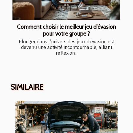
Comment choisir le meilleur jeu d'évasion
pour votre groupe ?
Plonger dans l’univers des jeux d’évasion est
devenu une activité incontournable, alliant
réflexion...
SIMILAIRE