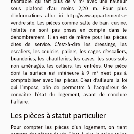
habitable, qui fait plus de 9 m² avec une hauteur
sous plafond d’au moins 2,20 m. Pour plus
d’informations aller ici
http://www.appartement-a-
vendre.site
. Les pièces comme salle de bain, cuisine,
toilette ne sont pas prises en compte dans le
dénombrement. Il en est de même pour les pièces
dites de service. C'est-à-dire les dressings, les
escaliers, les couloirs, paliers, les cages d’escaliers,
buanderies, les chaufferies, les caves, les sous-sols
non aménagés, les celliers, les entrées. Une pièce
dont la surface est inférieure à 9 m² n’est pas à
comptabiliser avec les pièces. C’est d’ailleurs la loi
qui l’impose, afin de permettre à l’acquéreur de
connaitre l’état du logement, avant de conclure
l’affaire.
Les pièces à statut particulier
Pour compter les pièces d’un logement, on tient