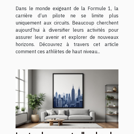
carrières ?
Dans le monde exigeant de la Formule 1, la
carrière d’un pilote ne se limite plus
uniquement aux circuits. Beaucoup cherchent
aujourd’hui à diversifier leurs activités pour
assurer leur avenir et explorer de nouveaux
horizons. Découvrez à travers cet article
comment ces athlètes de haut niveau...