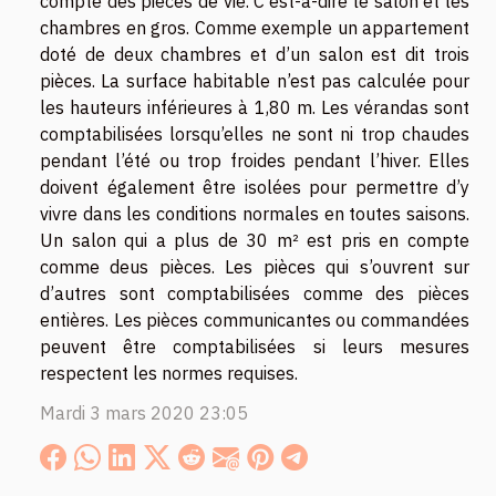
compte des pièces de vie. C'est-à-dire le salon et les
chambres en gros. Comme exemple un appartement
doté de deux chambres et d’un salon est dit trois
pièces. La surface habitable n’est pas calculée pour
les hauteurs inférieures à 1,80 m. Les vérandas sont
comptabilisées lorsqu’elles ne sont ni trop chaudes
pendant l’été ou trop froides pendant l’hiver. Elles
doivent également être isolées pour permettre d’y
vivre dans les conditions normales en toutes saisons.
Un salon qui a plus de 30 m² est pris en compte
comme deus pièces. Les pièces qui s’ouvrent sur
d’autres sont comptabilisées comme des pièces
entières. Les pièces communicantes ou commandées
peuvent être comptabilisées si leurs mesures
respectent les normes requises.
Mardi 3 mars 2020 23:05