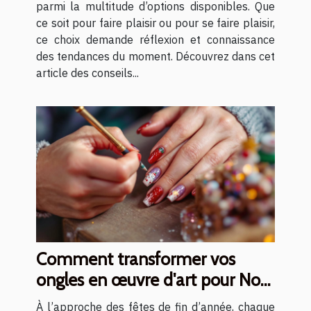
parmi la multitude d’options disponibles. Que
ce soit pour faire plaisir ou pour se faire plaisir,
ce choix demande réflexion et connaissance
des tendances du moment. Découvrez dans cet
article des conseils...
Comment transformer vos
ongles en œuvre d'art pour Noël
?
À l’approche des fêtes de fin d’année, chaque