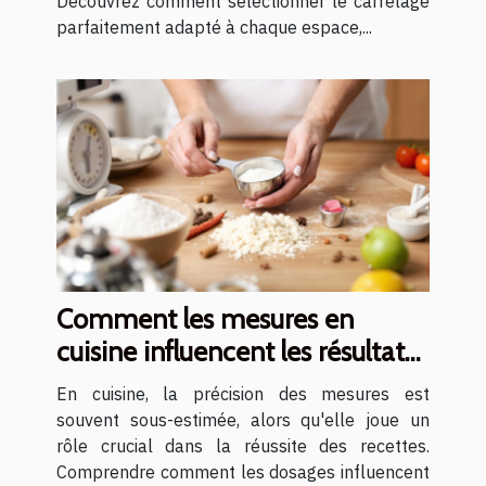
Découvrez comment sélectionner le carrelage
parfaitement adapté à chaque espace,...
Comment les mesures en
cuisine influencent les résultats
des recettes ?
En cuisine, la précision des mesures est
souvent sous-estimée, alors qu'elle joue un
rôle crucial dans la réussite des recettes.
Comprendre comment les dosages influencent