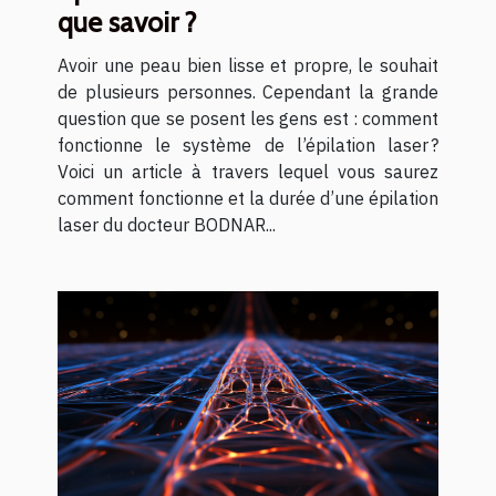
que savoir ?
Avoir une peau bien lisse et propre, le souhait
de plusieurs personnes. Cependant la grande
question que se posent les gens est : comment
fonctionne le système de l’épilation laser ?
Voici un article à travers lequel vous saurez
comment fonctionne et la durée d’une épilation
laser du docteur BODNAR...