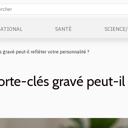
ATIONAL
SANTÉ
SCIENCE
gravé peut-il refléter votre personnalité ?
e-clés gravé peut-il r