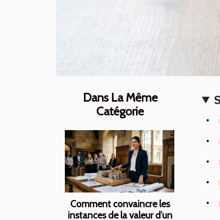
Dans La Même
Catégorie
Comment convaincre les
instances de la valeur d’un