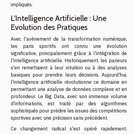
impliqués.
L'Intelligence Artificielle : Une
Evolution des Pratiques
Avec l'avènement de la transformation numérique,
les paris sportifs ont connu une évolution
significative, principalement grâce à l'intégration de
l'intelligence artificielle. Historiquement, les parieurs
s'en remettaient à leur intuition ou à des analyses
basiques pour prendre leurs décisions. Aujourd'hui,
l'intelligence artificielle révolutionne ce domaine en
permettant une analyse de données complexe et en
profondeur. Le Big Data, avec son immense volume
d'informations, est traité par des algorithmes
sophistiqués pour prédire les issues des compétitions
sportives avec une précision sans précédent.
Ce changement radical s'est opéré rapidement,