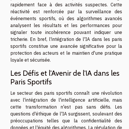
rapidement face à des activités suspectes. Cette
réactivité est renforcée par la surveillance des
événements sportifs, où des algorithmes avancés
analysent les résultats et les performances pour
signaler toute incohérence pouvant indiquer une
tricherie. En bref, l'intégration de l'IA dans les paris
sportifs constitue une avancée significative pour la
protection des acteurs et le maintien d'une pratique
loyale et sécurisée.
Les Défis et l'Avenir de l'IA dans les
Paris Sportifs
Le secteur des paris sportifs connaît une révolution
avec l'intégration de l'intelligence artificielle, mais
cette transformation n'est pas sans défis. Les
questions d'éthique de l'IA surgissent, soulevant des
préoccupations telles que la confidentialité des
données et l'équité des algorithmes. La régulation de