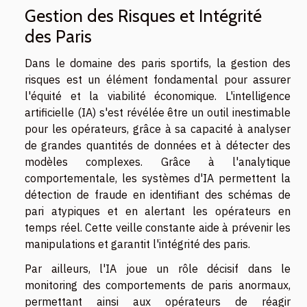
Gestion des Risques et Intégrité
des Paris
Dans le domaine des paris sportifs, la gestion des
risques est un élément fondamental pour assurer
l'équité et la viabilité économique. L'intelligence
artificielle (IA) s'est révélée être un outil inestimable
pour les opérateurs, grâce à sa capacité à analyser
de grandes quantités de données et à détecter des
modèles complexes. Grâce à l'analytique
comportementale, les systèmes d'IA permettent la
détection de fraude en identifiant des schémas de
pari atypiques et en alertant les opérateurs en
temps réel. Cette veille constante aide à prévenir les
manipulations et garantit l'intégrité des paris.
Par ailleurs, l'IA joue un rôle décisif dans le
monitoring des comportements de paris anormaux,
permettant ainsi aux opérateurs de réagir