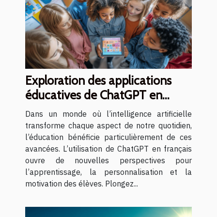
Exploration des applications
éducatives de ChatGPT en
français
Dans un monde où l’intelligence artificielle
transforme chaque aspect de notre quotidien,
l’éducation bénéficie particulièrement de ces
avancées. L’utilisation de ChatGPT en français
ouvre de nouvelles perspectives pour
l’apprentissage, la personnalisation et la
motivation des élèves. Plongez...