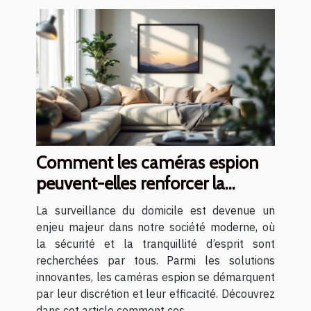
Comment les caméras espion
peuvent-elles renforcer la
sécurité du domicile ?
La surveillance du domicile est devenue un
enjeu majeur dans notre société moderne, où
la sécurité et la tranquillité d’esprit sont
recherchées par tous. Parmi les solutions
innovantes, les caméras espion se démarquent
par leur discrétion et leur efficacité. Découvrez
dans cet article comment ces...