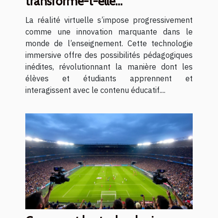
transforme-t-elle
l'enseignement ?
La réalité virtuelle s’impose progressivement
comme une innovation marquante dans le
monde de l’enseignement. Cette technologie
immersive offre des possibilités pédagogiques
inédites, révolutionnant la manière dont les
élèves et étudiants apprennent et
interagissent avec le contenu éducatif....