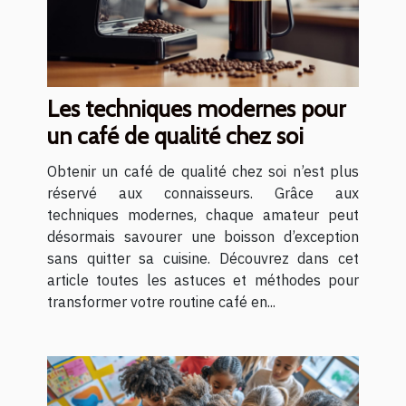
Les techniques modernes pour
un café de qualité chez soi
Obtenir un café de qualité chez soi n’est plus
réservé aux connaisseurs. Grâce aux
techniques modernes, chaque amateur peut
désormais savourer une boisson d’exception
sans quitter sa cuisine. Découvrez dans cet
article toutes les astuces et méthodes pour
transformer votre routine café en...