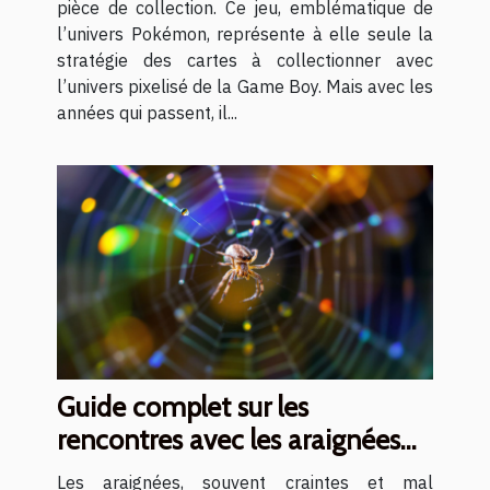
pièce de collection. Ce jeu, emblématique de
l’univers Pokémon, représente à elle seule la
stratégie des cartes à collectionner avec
l’univers pixelisé de la Game Boy. Mais avec les
années qui passent, il...
Guide complet sur les
rencontres avec les araignées
en milieu naturel
Les araignées, souvent craintes et mal