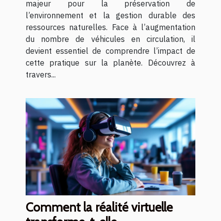
majeur pour la préservation de
l’environnement et la gestion durable des
ressources naturelles. Face à l’augmentation
du nombre de véhicules en circulation, il
devient essentiel de comprendre l’impact de
cette pratique sur la planète. Découvrez à
travers...
Comment la réalité virtuelle