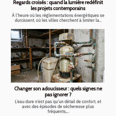
Regards croisés : quand la lumière redéfinit
les projets contemporains
À l’heure où les réglementations énergétiques se
durcissent, où les villes cherchent à limiter la...
Changer son adoucisseur : quels signes ne
pas ignorer ?
L’eau dure n’est pas qu’un détail de confort, et
avec des épisodes de sécheresse plus
fréquents,...