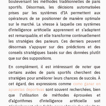
bouleversant les méthodes traditionnelles de paris
sportifs. Désormais, les décisions automatisées
prises par les systèmes d'IA permettent aux
opérateurs de se positionner de manière optimale
sur le marché. La vitesse à laquelle ces systèmes
d'intelligence artificielle apprennent et s'adaptent
est remarquable, et elle transforme continuellement
les stratégies des parieurs. Ces derniers peuvent
désormais s'appuyer sur des prédictions et des
conseils stratégiques basés sur des données plutôt
que sur des suppositions.
En complément, il est intéressant de noter que
certains avides de paris sportifs cherchent des
stratégies pour améliorer leurs chances de succès. À
cet égard, des expressions comme
como ganar en
apuestas deportivas
sont souvent recherchées, bien
que l'utilisation de méthodes éprouvées et
d'algorithmes d'intelligence artificielle soit