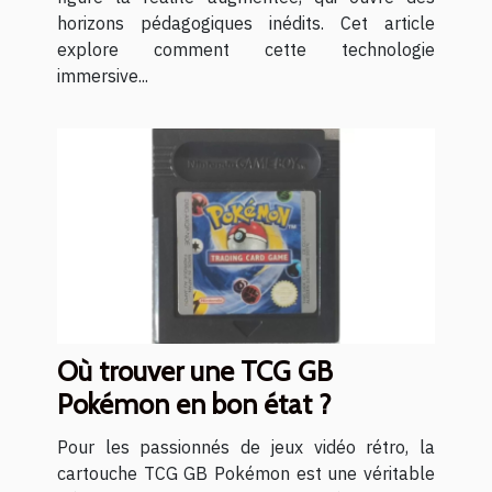
horizons pédagogiques inédits. Cet article
explore comment cette technologie
immersive...
Où trouver une TCG GB
Pokémon en bon état ?
Pour les passionnés de jeux vidéo rétro, la
cartouche TCG GB Pokémon est une véritable