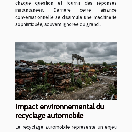
chaque question et fournir des réponses
instantanées. Derrière cette aisance
conversationnelle se dissimule une machinerie
sophistiquée, souvent ignorée du grand...
Impact environnemental du
recyclage automobile
Le recyclage automobile représente un enjeu